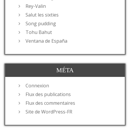
Rey-Valin
Salut les sixties
Song pudding
Tohu Bahut
Ventana de España
MÉTA
Connexion
Flux des publications
Flux des commentaires
Site de WordPress-FR