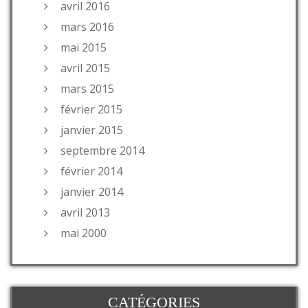
avril 2016
mars 2016
mai 2015
avril 2015
mars 2015
février 2015
janvier 2015
septembre 2014
février 2014
janvier 2014
avril 2013
mai 2000
CATÉGORIES