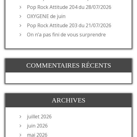
Pop Rock Attitude 204 du 28/07/2026
OXYGENE de juin
Pop Rock Attitude 203 du 21/07/2026
On n’a pas fini de vous surprendre
COMMENTAIRES RÉCENTS
ARCHIVES
juillet 2026
juin 2026
mai 2026