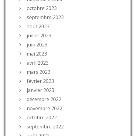
octobre 2023
septembre 2023
août 2023
juillet 2023
juin 2023
mai 2023
avril 2023
mars 2023
février 2023
janvier 2023
décembre 2022
novembre 2022
octobre 2022
septembre 2022
août 2022