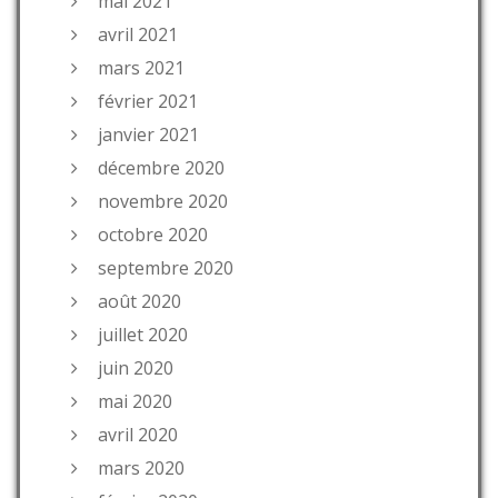
mai 2021
avril 2021
mars 2021
février 2021
janvier 2021
décembre 2020
novembre 2020
octobre 2020
septembre 2020
août 2020
juillet 2020
juin 2020
mai 2020
avril 2020
mars 2020