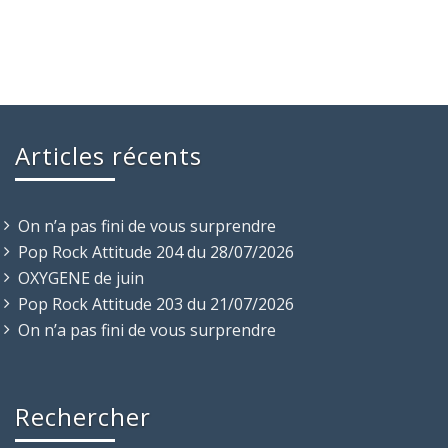
Articles récents
On n’a pas fini de vous surprendre
Pop Rock Attitude 204 du 28/07/2026
OXYGENE de juin
Pop Rock Attitude 203 du 21/07/2026
On n’a pas fini de vous surprendre
Rechercher