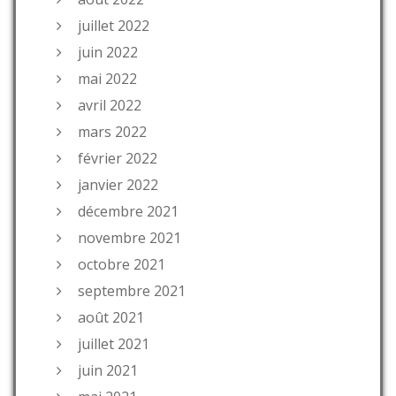
juillet 2022
juin 2022
mai 2022
avril 2022
mars 2022
février 2022
janvier 2022
décembre 2021
novembre 2021
octobre 2021
septembre 2021
août 2021
juillet 2021
juin 2021