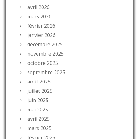
avril 2026
mars 2026
février 2026
janvier 2026
décembre 2025
novembre 2025
octobre 2025
septembre 2025
août 2025
juillet 2025
juin 2025
mai 2025
avril 2025
mars 2025
février 2025