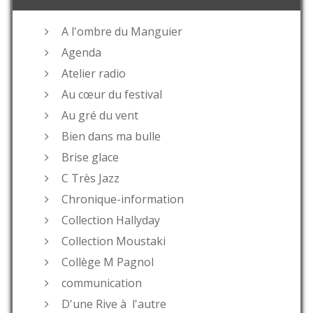
A l'ombre du Manguier
Agenda
Atelier radio
Au cœur du festival
Au gré du vent
Bien dans ma bulle
Brise glace
C Très Jazz
Chronique-information
Collection Hallyday
Collection Moustaki
Collège M Pagnol
communication
D'une Rive à l'autre