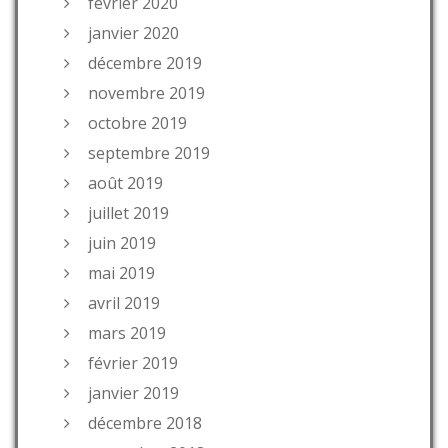
février 2020
janvier 2020
décembre 2019
novembre 2019
octobre 2019
septembre 2019
août 2019
juillet 2019
juin 2019
mai 2019
avril 2019
mars 2019
février 2019
janvier 2019
décembre 2018