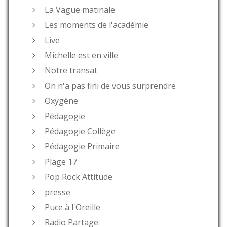
La Vague matinale
Les moments de l'académie
Live
Michelle est en ville
Notre transat
On n'a pas fini de vous surprendre
Oxygène
Pédagogie
Pédagogie Collège
Pédagogie Primaire
Plage 17
Pop Rock Attitude
presse
Puce à l'Oreille
Radio Partage