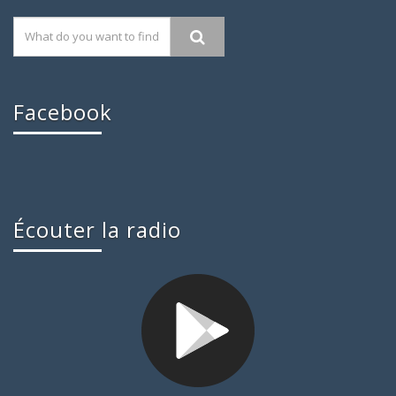
Facebook
Écouter la radio