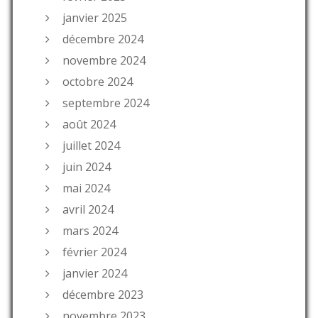
janvier 2025
décembre 2024
novembre 2024
octobre 2024
septembre 2024
août 2024
juillet 2024
juin 2024
mai 2024
avril 2024
mars 2024
février 2024
janvier 2024
décembre 2023
novembre 2023