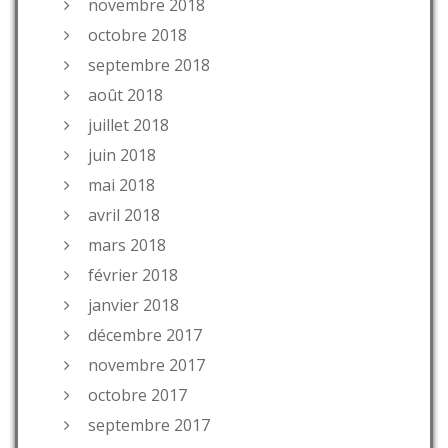
novembre 2018
octobre 2018
septembre 2018
août 2018
juillet 2018
juin 2018
mai 2018
avril 2018
mars 2018
février 2018
janvier 2018
décembre 2017
novembre 2017
octobre 2017
septembre 2017