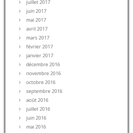
juillet 2017
juin 2017
mai 2017
avril 2017
mars 2017
février 2017
janvier 2017
décembre 2016
novembre 2016
octobre 2016
septembre 2016
août 2016
juillet 2016
juin 2016
mai 2016