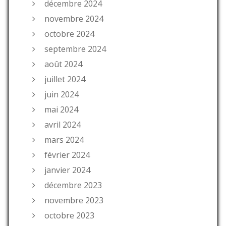
décembre 2024
novembre 2024
octobre 2024
septembre 2024
août 2024
juillet 2024
juin 2024
mai 2024
avril 2024
mars 2024
février 2024
janvier 2024
décembre 2023
novembre 2023
octobre 2023