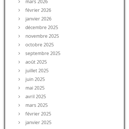
mars 2026
février 2026
janvier 2026
décembre 2025
novembre 2025
octobre 2025
septembre 2025
août 2025
juillet 2025
juin 2025
mai 2025
avril 2025
mars 2025
février 2025
janvier 2025