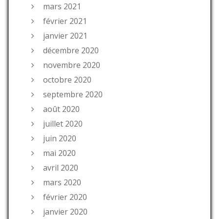
mars 2021
février 2021
janvier 2021
décembre 2020
novembre 2020
octobre 2020
septembre 2020
août 2020
juillet 2020
juin 2020
mai 2020
avril 2020
mars 2020
février 2020
janvier 2020