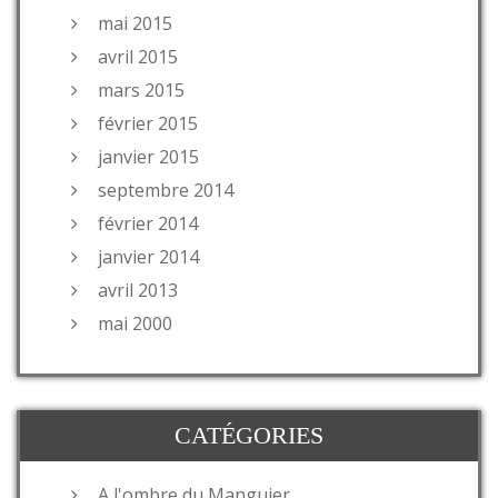
mai 2015
avril 2015
mars 2015
février 2015
janvier 2015
septembre 2014
février 2014
janvier 2014
avril 2013
mai 2000
CATÉGORIES
A l'ombre du Manguier