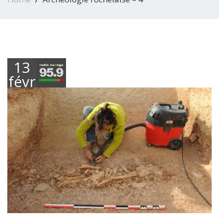
13
février
2018