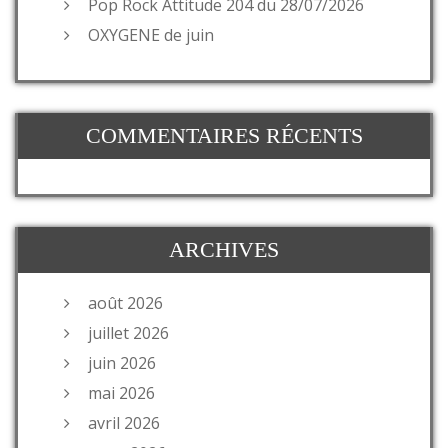
Pop Rock Attitude 204 du 28/07/2026
OXYGENE de juin
COMMENTAIRES RÉCENTS
ARCHIVES
août 2026
juillet 2026
juin 2026
mai 2026
avril 2026