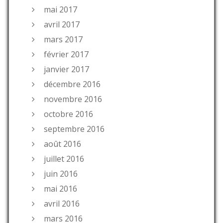
mai 2017
avril 2017
mars 2017
février 2017
janvier 2017
décembre 2016
novembre 2016
octobre 2016
septembre 2016
août 2016
juillet 2016
juin 2016
mai 2016
avril 2016
mars 2016