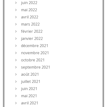
juin 2022
mai 2022
avril 2022
mars 2022
février 2022
janvier 2022
décembre 2021
novembre 2021
octobre 2021
septembre 2021
août 2021
juillet 2021
juin 2021
mai 2021
avril 2021