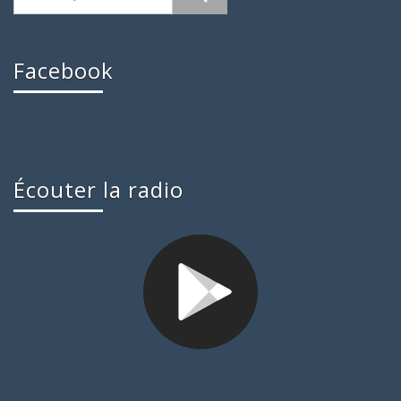
Facebook
Écouter la radio