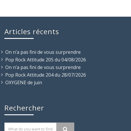
Articles récents
On n’a pas fini de vous surprendre
Pop Rock Attitude 205 du 04/08/2026
On n’a pas fini de vous surprendre
Pop Rock Attitude 204 du 28/07/2026
OXYGENE de juin
Rechercher