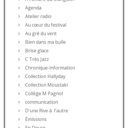
Agenda
Atelier radio
Au cœur du festival
Au gré du vent
Bien dans ma bulle
Brise glace
C Très Jazz
Chronique-information
Collection Hallyday
Collection Moustaki
Collège M Pagnol
communication
D'une Rive à l'autre
Émissions
En Douce