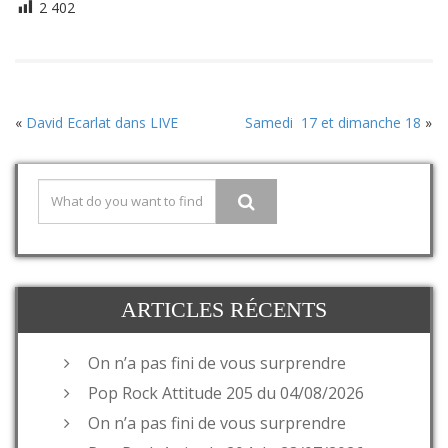
2 402
«
David Ecarlat dans LIVE
Samedi 17 et dimanche 18
»
ARTICLES RÉCENTS
On n’a pas fini de vous surprendre
Pop Rock Attitude 205 du 04/08/2026
On n’a pas fini de vous surprendre