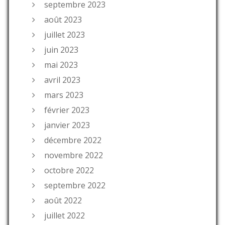
septembre 2023
août 2023
juillet 2023
juin 2023
mai 2023
avril 2023
mars 2023
février 2023
janvier 2023
décembre 2022
novembre 2022
octobre 2022
septembre 2022
août 2022
juillet 2022