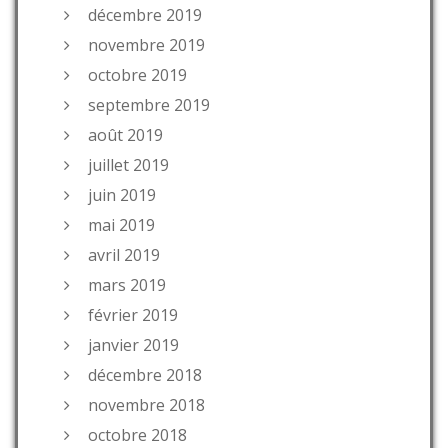
décembre 2019
novembre 2019
octobre 2019
septembre 2019
août 2019
juillet 2019
juin 2019
mai 2019
avril 2019
mars 2019
février 2019
janvier 2019
décembre 2018
novembre 2018
octobre 2018