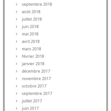
septembre 2018
août 2018
juillet 2018
juin 2018
mai 2018
avril 2018
mars 2018
février 2018
janvier 2018
décembre 2017
novembre 2017
octobre 2017
septembre 2017
juillet 2017
juin 2017