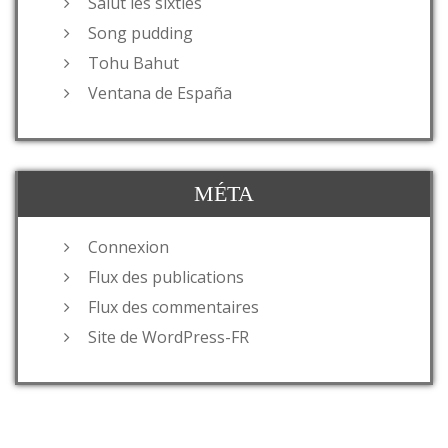
Salut les sixties
Song pudding
Tohu Bahut
Ventana de España
MÉTA
Connexion
Flux des publications
Flux des commentaires
Site de WordPress-FR