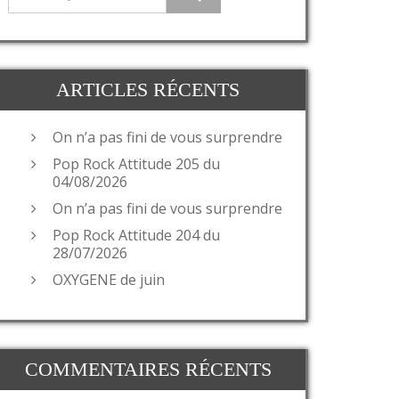
ARTICLES RÉCENTS
On n’a pas fini de vous surprendre
Pop Rock Attitude 205 du
04/08/2026
On n’a pas fini de vous surprendre
Pop Rock Attitude 204 du
28/07/2026
OXYGENE de juin
COMMENTAIRES RÉCENTS