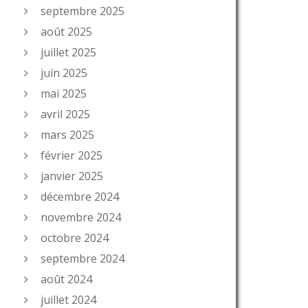
septembre 2025
août 2025
juillet 2025
juin 2025
mai 2025
avril 2025
mars 2025
février 2025
janvier 2025
décembre 2024
novembre 2024
octobre 2024
septembre 2024
août 2024
juillet 2024