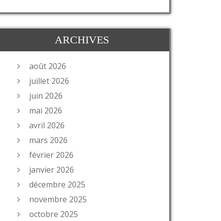
ARCHIVES
août 2026
juillet 2026
juin 2026
mai 2026
avril 2026
mars 2026
février 2026
janvier 2026
décembre 2025
novembre 2025
octobre 2025