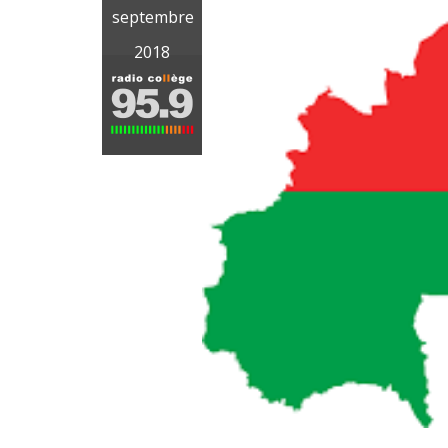
septembre
2018