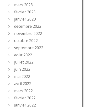
mars 2023
février 2023
janvier 2023
décembre 2022
novembre 2022
octobre 2022
septembre 2022
août 2022
juillet 2022
juin 2022
mai 2022
avril 2022
mars 2022
février 2022
janvier 2022