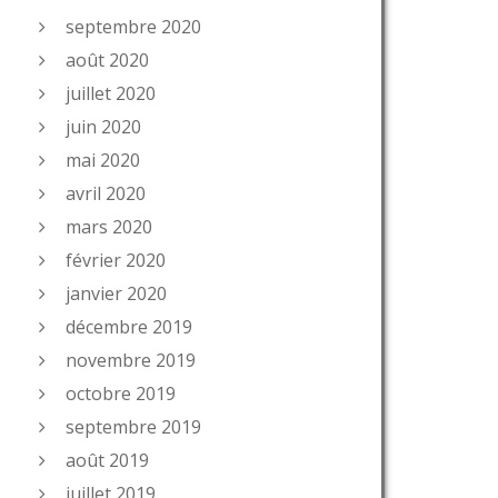
septembre 2020
août 2020
juillet 2020
juin 2020
mai 2020
avril 2020
mars 2020
février 2020
janvier 2020
décembre 2019
novembre 2019
octobre 2019
septembre 2019
août 2019
juillet 2019