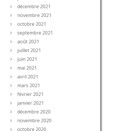
décembre 2021
novembre 2021
octobre 2021
septembre 2021
août 2021
juillet 2021
juin 2021
mai 2021
avril 2021
mars 2021
février 2021
janvier 2021
décembre 2020
novembre 2020
octobre 2020