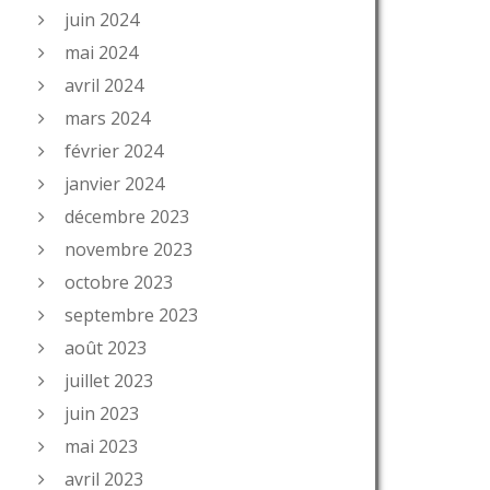
juin 2024
mai 2024
avril 2024
mars 2024
février 2024
janvier 2024
décembre 2023
novembre 2023
octobre 2023
septembre 2023
août 2023
juillet 2023
juin 2023
mai 2023
avril 2023