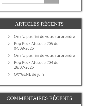
ARTICLES RÉCENTS
On n’a pas fini de vous surprendre
Pop Rock Attitude 205 du
04/08/2026
On n’a pas fini de vous surprendre
Pop Rock Attitude 204 du
28/07/2026
OXYGENE de juin
COMMENTAIRES RÉCENTS