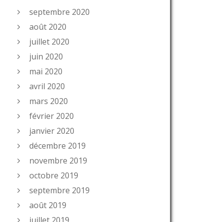
septembre 2020
août 2020
juillet 2020
juin 2020
mai 2020
avril 2020
mars 2020
février 2020
janvier 2020
décembre 2019
novembre 2019
octobre 2019
septembre 2019
août 2019
juillet 2019