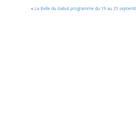
«
La Belle du Gabut programme du 19 au 25 septem