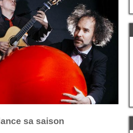
lance sa saison