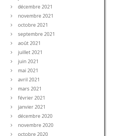
décembre 2021
novembre 2021
octobre 2021
septembre 2021
août 2021
juillet 2021
juin 2021
mai 2021
avril 2021
mars 2021
février 2021
janvier 2021
décembre 2020
novembre 2020
octobre 2020