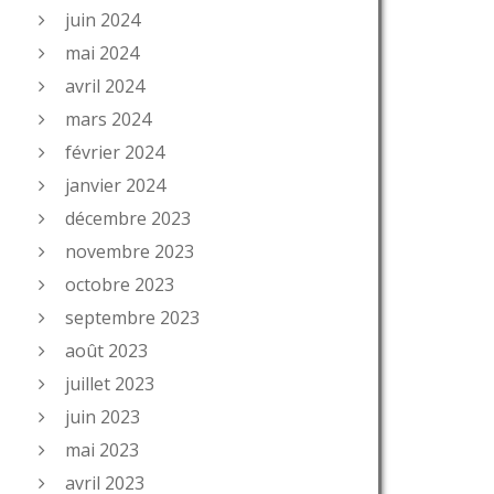
juin 2024
mai 2024
avril 2024
mars 2024
février 2024
janvier 2024
décembre 2023
novembre 2023
octobre 2023
septembre 2023
août 2023
juillet 2023
juin 2023
mai 2023
avril 2023