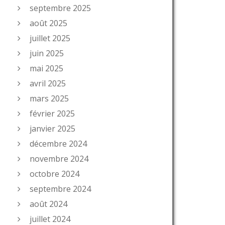
septembre 2025
août 2025
juillet 2025
juin 2025
mai 2025
avril 2025
mars 2025
février 2025
janvier 2025
décembre 2024
novembre 2024
octobre 2024
septembre 2024
août 2024
juillet 2024