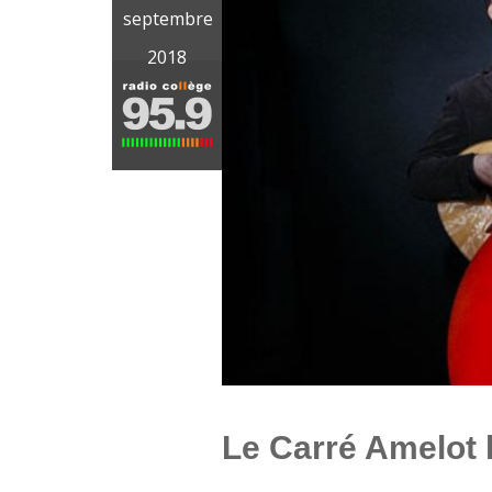
septembre
2018
Le Carré Amelot 