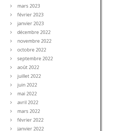
mars 2023
février 2023
janvier 2023
décembre 2022
novembre 2022
octobre 2022
septembre 2022
août 2022
juillet 2022
juin 2022
mai 2022
avril 2022
mars 2022
février 2022
janvier 2022