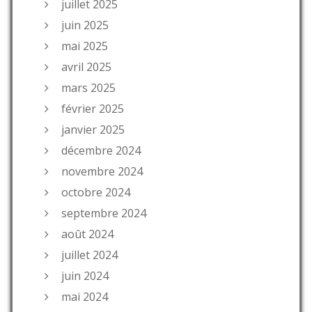
juillet 2025
juin 2025
mai 2025
avril 2025
mars 2025
février 2025
janvier 2025
décembre 2024
novembre 2024
octobre 2024
septembre 2024
août 2024
juillet 2024
juin 2024
mai 2024