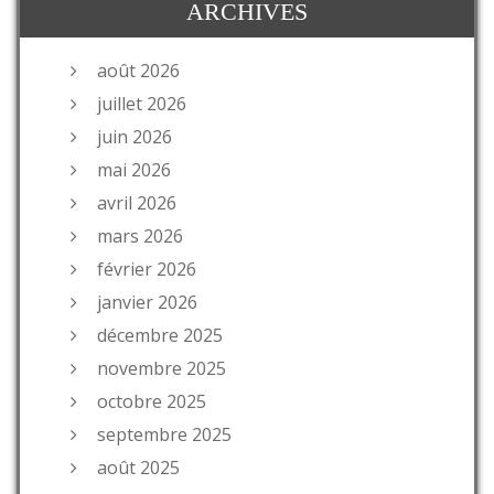
ARCHIVES
août 2026
juillet 2026
juin 2026
mai 2026
avril 2026
mars 2026
février 2026
janvier 2026
décembre 2025
novembre 2025
octobre 2025
septembre 2025
août 2025