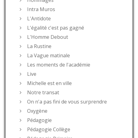
Intra Muros
L'Antidote
L'égalité c'est pas gagné
L'Homme Debout
La Rustine
La Vague matinale
Les moments de l'académie
Live
Michelle est en ville
Notre transat
On n'a pas fini de vous surprendre
Oxygène
Pédagogie
Pédagogie Collège