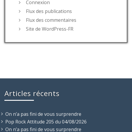
Connexion
Flux des publications
Flux des commentaires
Site de WordPress-FR
Articles récents
On n’a pas fini de vous surprendre
Pop Rock Attitude 205 du 04/08/2026
On n’a pas fini de vous surprendre