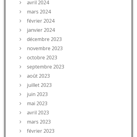
avril 2024
mars 2024
février 2024
janvier 2024
décembre 2023
novembre 2023
octobre 2023
septembre 2023
août 2023
juillet 2023
juin 2023
mai 2023
avril 2023
mars 2023
février 2023