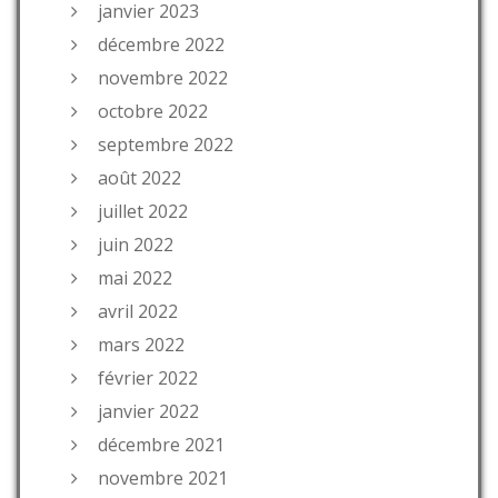
janvier 2023
décembre 2022
novembre 2022
octobre 2022
septembre 2022
août 2022
juillet 2022
juin 2022
mai 2022
avril 2022
mars 2022
février 2022
janvier 2022
décembre 2021
novembre 2021