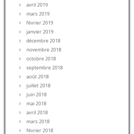
avril 2019
mars 2019
février 2019
janvier 2019
décembre 2018
novembre 2018
octobre 2018
septembre 2018
août 2018
juillet 2018
juin 2018
mai 2018
avril 2018
mars 2018
février 2018