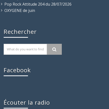
Pop Rock Attitude 204 du 28/07/2026
OXYGENE de juin
Rechercher
Facebook
Écouter la radio