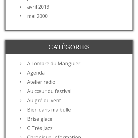
avril 2013
mai 2000
CATÉGORIES
A l'ombre du Manguier
Agenda
Atelier radio
Au cœur du festival
Au gré du vent
Bien dans ma bulle
Brise glace
C Très Jazz
Chronique-information