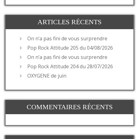
ARTICLES RÉCENTS
On n’a pas fini de vous surprendre
Pop Rock Attitude 205 du 04/08/2026
On n’a pas fini de vous surprendre
Pop Rock Attitude 204 du 28/07/2026
OXYGENE de juin
COMMENTAIRES RÉCENTS