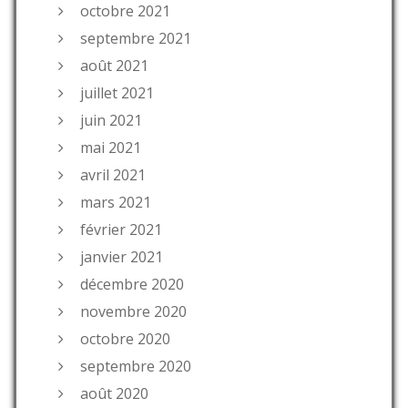
octobre 2021
septembre 2021
août 2021
juillet 2021
juin 2021
mai 2021
avril 2021
mars 2021
février 2021
janvier 2021
décembre 2020
novembre 2020
octobre 2020
septembre 2020
août 2020