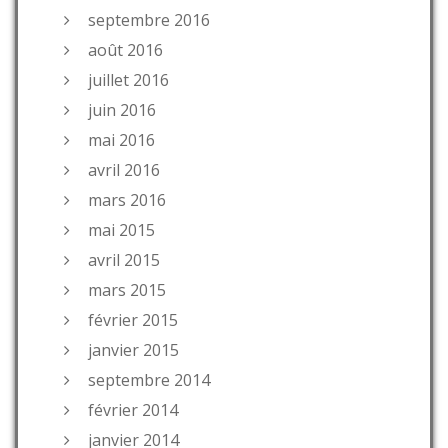
septembre 2016
août 2016
juillet 2016
juin 2016
mai 2016
avril 2016
mars 2016
mai 2015
avril 2015
mars 2015
février 2015
janvier 2015
septembre 2014
février 2014
janvier 2014