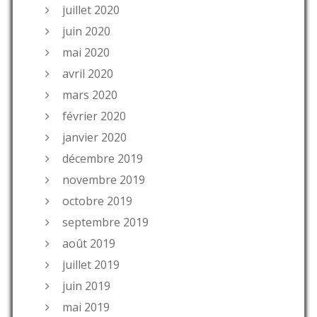
juillet 2020
juin 2020
mai 2020
avril 2020
mars 2020
février 2020
janvier 2020
décembre 2019
novembre 2019
octobre 2019
septembre 2019
août 2019
juillet 2019
juin 2019
mai 2019