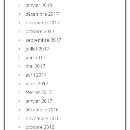
janvier 2018
décembre 2017
novembre 2017
octobre 2017
septembre 2017
juillet 2017
juin 2017
mai 2017
avril 2017
mars 2017
février 2017
janvier 2017
décembre 2016
novembre 2016
octobre 2016