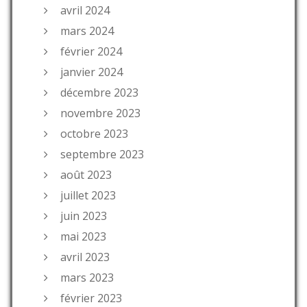
avril 2024
mars 2024
février 2024
janvier 2024
décembre 2023
novembre 2023
octobre 2023
septembre 2023
août 2023
juillet 2023
juin 2023
mai 2023
avril 2023
mars 2023
février 2023