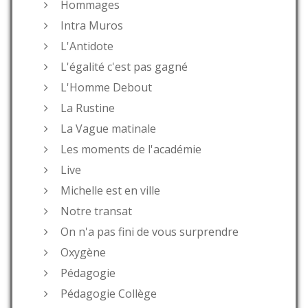
Hommages
Intra Muros
L'Antidote
L'égalité c'est pas gagné
L'Homme Debout
La Rustine
La Vague matinale
Les moments de l'académie
Live
Michelle est en ville
Notre transat
On n'a pas fini de vous surprendre
Oxygène
Pédagogie
Pédagogie Collège