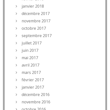
janvier 2018
décembre 2017
novembre 2017
octobre 2017
septembre 2017
juillet 2017
juin 2017
mai 2017
avril 2017
mars 2017
février 2017
janvier 2017
décembre 2016
novembre 2016
octobre 2016