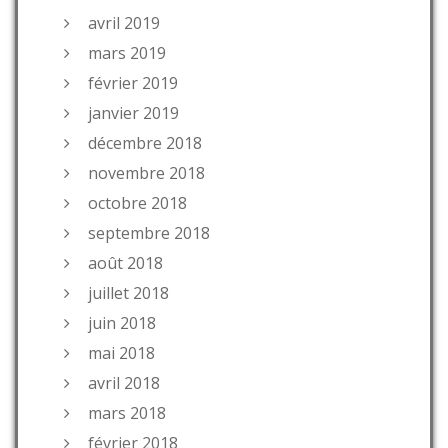
avril 2019
mars 2019
février 2019
janvier 2019
décembre 2018
novembre 2018
octobre 2018
septembre 2018
août 2018
juillet 2018
juin 2018
mai 2018
avril 2018
mars 2018
février 2018