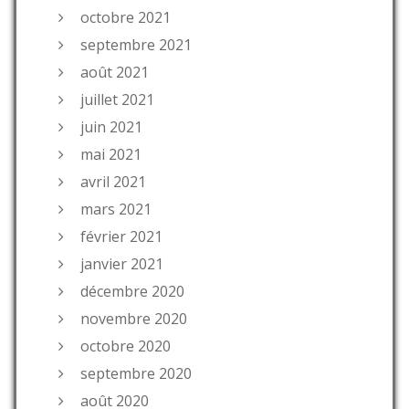
octobre 2021
septembre 2021
août 2021
juillet 2021
juin 2021
mai 2021
avril 2021
mars 2021
février 2021
janvier 2021
décembre 2020
novembre 2020
octobre 2020
septembre 2020
août 2020