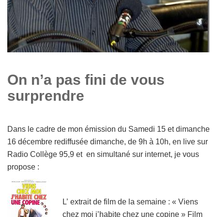
On n’a pas fini de vous
surprendre
Dans le cadre de mon émission du
Samedi 15 et dimanche
16 décembre rediffusée dimanche, de 9h à 10h
, en live sur
Radio Collège 95,9 et en simultané sur internet, j
e vous
propose :
L’ extrait de film de la semaine : « Viens
chez moi j’habite chez une copine » Film