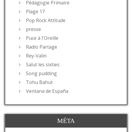
Pédagogie Primaire
Plage 17
Pop Rock Attitude
presse
Puce à l'Oreille
Radio Partage
Rey-Valin
Salut les sixties
Song pudding
Tohu Bahut
Ventana de España
MÉTA