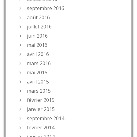
septembre 2016
août 2016
juillet 2016
juin 2016
mai 2016
avril 2016
mars 2016
mai 2015
avril 2015
mars 2015
février 2015
janvier 2015
septembre 2014
février 2014
janvier 2014