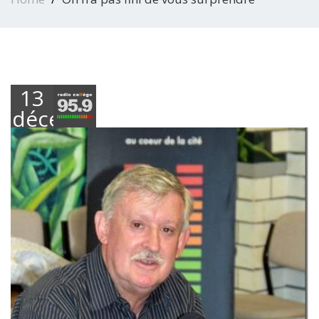
13
décembre
2018