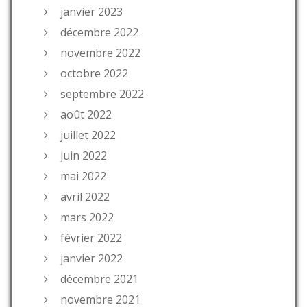
janvier 2023
décembre 2022
novembre 2022
octobre 2022
septembre 2022
août 2022
juillet 2022
juin 2022
mai 2022
avril 2022
mars 2022
février 2022
janvier 2022
décembre 2021
novembre 2021