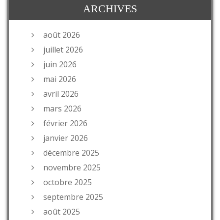
ARCHIVES
août 2026
juillet 2026
juin 2026
mai 2026
avril 2026
mars 2026
février 2026
janvier 2026
décembre 2025
novembre 2025
octobre 2025
septembre 2025
août 2025