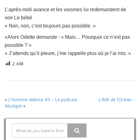
L’après-midi avance et les voisines lui redemandent de
voir Le bébé
« Non, non, c’est toujours pas possible. »
«Alors Odette demande : « Mais… Pourquoi ce n’est pas
possible ? »
« J’attends qu’il pleure, j’me rappelle plus où je l’ai mis. »
2 448
«
L’Homme debout #3 – Le podcast
L’IME de l’Océan –
Musique
»