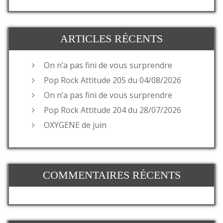
ARTICLES RÉCENTS
On n’a pas fini de vous surprendre
Pop Rock Attitude 205 du 04/08/2026
On n’a pas fini de vous surprendre
Pop Rock Attitude 204 du 28/07/2026
OXYGENE de juin
COMMENTAIRES RÉCENTS