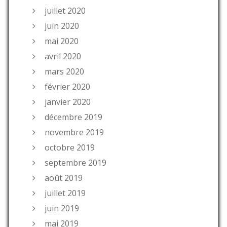
juillet 2020
juin 2020
mai 2020
avril 2020
mars 2020
février 2020
janvier 2020
décembre 2019
novembre 2019
octobre 2019
septembre 2019
août 2019
juillet 2019
juin 2019
mai 2019