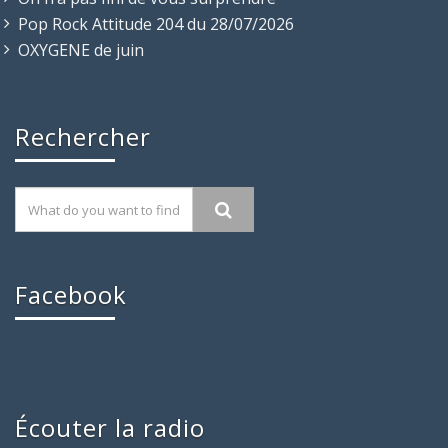
Pop Rock Attitude 204 du 28/07/2026
OXYGENE de juin
Rechercher
Facebook
Écouter la radio