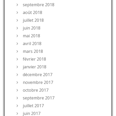
septembre 2018
août 2018
juillet 2018
juin 2018
mai 2018
avril 2018
mars 2018
février 2018
janvier 2018
décembre 2017
novembre 2017
octobre 2017
septembre 2017
juillet 2017
juin 2017