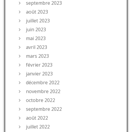
septembre 2023
août 2023
juillet 2023
juin 2023
mai 2023
avril 2023
mars 2023
février 2023
janvier 2023
décembre 2022
novembre 2022
octobre 2022
septembre 2022
août 2022
juillet 2022