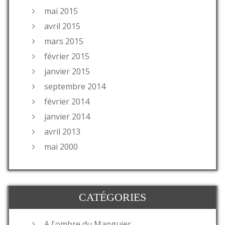
mai 2015
avril 2015
mars 2015
février 2015
janvier 2015
septembre 2014
février 2014
janvier 2014
avril 2013
mai 2000
CATÉGORIES
A l'ombre du Manguier