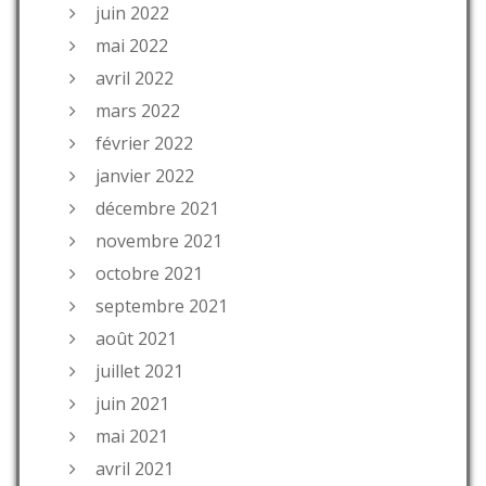
juin 2022
mai 2022
avril 2022
mars 2022
février 2022
janvier 2022
décembre 2021
novembre 2021
octobre 2021
septembre 2021
août 2021
juillet 2021
juin 2021
mai 2021
avril 2021