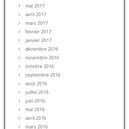
mai 2017
avril 2017
mars 2017
février 2017
janvier 2017
décembre 2016
novembre 2016
octobre 2016
septembre 2016
août 2016
juillet 2016
juin 2016
mai 2016
avril 2016
mars 2016