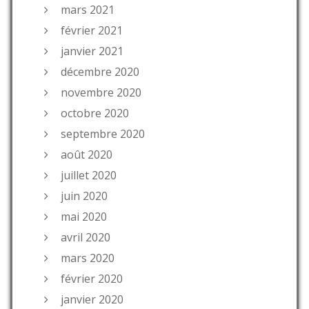
mars 2021
février 2021
janvier 2021
décembre 2020
novembre 2020
octobre 2020
septembre 2020
août 2020
juillet 2020
juin 2020
mai 2020
avril 2020
mars 2020
février 2020
janvier 2020