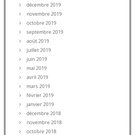
décembre 2019
novembre 2019
octobre 2019
septembre 2019
août 2019
juillet 2019
juin 2019
mai 2019
avril 2019
mars 2019
février 2019
janvier 2019
décembre 2018
novembre 2018
octobre 2018