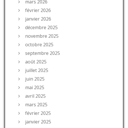
mars 2026
février 2026
janvier 2026
décembre 2025
novembre 2025
octobre 2025
septembre 2025
août 2025
juillet 2025
juin 2025
mai 2025
avril 2025
mars 2025
février 2025
janvier 2025