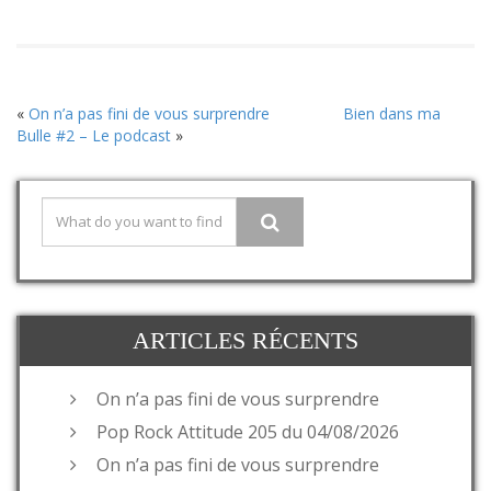
«
On n’a pas fini de vous surprendre
Bien dans ma
Bulle #2 – Le podcast
»
ARTICLES RÉCENTS
On n’a pas fini de vous surprendre
Pop Rock Attitude 205 du 04/08/2026
On n’a pas fini de vous surprendre