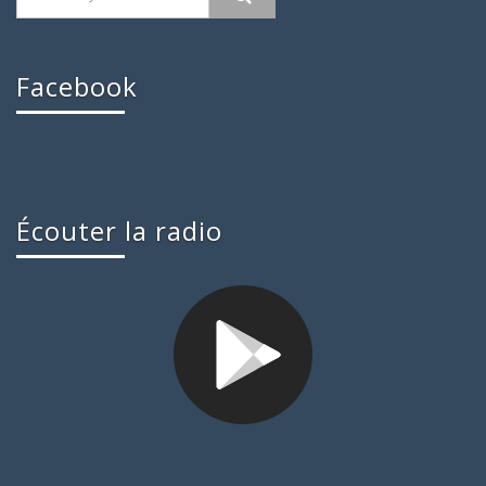
Facebook
Écouter la radio