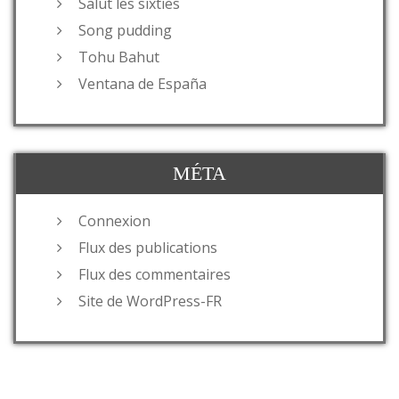
Salut les sixties
Song pudding
Tohu Bahut
Ventana de España
MÉTA
Connexion
Flux des publications
Flux des commentaires
Site de WordPress-FR