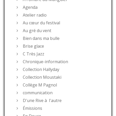
Agenda
Atelier radio
Au cœur du festival
Au gré du vent
Bien dans ma bulle
Brise glace
C Très Jazz
Chronique-information
Collection Hallyday
Collection Moustaki
Collège M Pagnol
communication
D'une Rive à l'autre
Émissions
En Douce