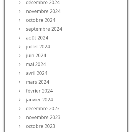
décembre 2024
novembre 2024
octobre 2024
septembre 2024
août 2024
juillet 2024
juin 2024
mai 2024
avril 2024
mars 2024
février 2024
janvier 2024
décembre 2023
novembre 2023
octobre 2023