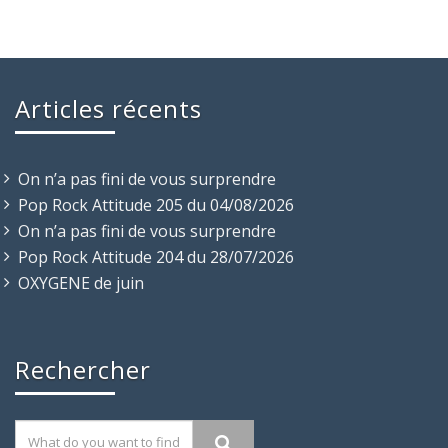
Articles récents
On n’a pas fini de vous surprendre
Pop Rock Attitude 205 du 04/08/2026
On n’a pas fini de vous surprendre
Pop Rock Attitude 204 du 28/07/2026
OXYGENE de juin
Rechercher