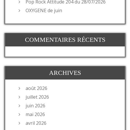
Pop Rock Attitude 204 du 28/07/2026
OXYGENE de juin
COMMENTAIRES RÉCENTS
ARCHIVES
août 2026
juillet 2026
juin 2026
mai 2026
avril 2026