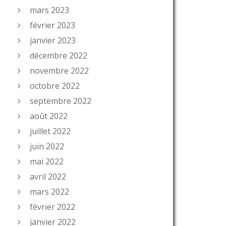
mars 2023
février 2023
janvier 2023
décembre 2022
novembre 2022
octobre 2022
septembre 2022
août 2022
juillet 2022
juin 2022
mai 2022
avril 2022
mars 2022
février 2022
janvier 2022