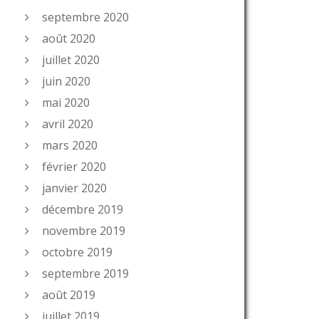
septembre 2020
août 2020
juillet 2020
juin 2020
mai 2020
avril 2020
mars 2020
février 2020
janvier 2020
décembre 2019
novembre 2019
octobre 2019
septembre 2019
août 2019
juillet 2019