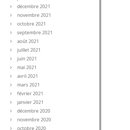
décembre 2021
novembre 2021
octobre 2021
septembre 2021
août 2021
juillet 2021
juin 2021
mai 2021
avril 2021
mars 2021
février 2021
janvier 2021
décembre 2020
novembre 2020
octobre 2020