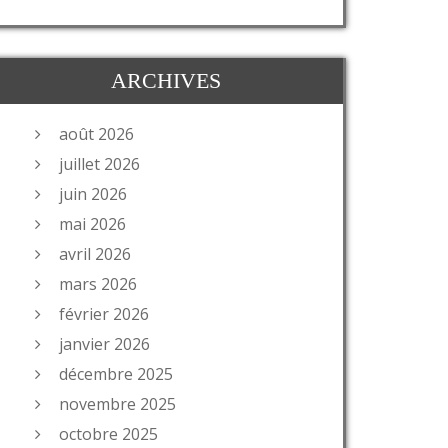
ARCHIVES
août 2026
juillet 2026
juin 2026
mai 2026
avril 2026
mars 2026
février 2026
janvier 2026
décembre 2025
novembre 2025
octobre 2025