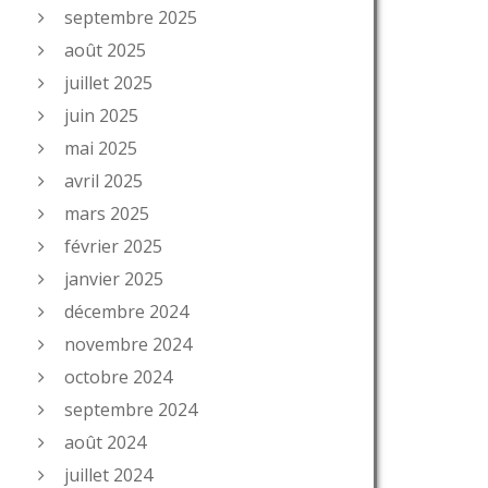
septembre 2025
août 2025
juillet 2025
juin 2025
mai 2025
avril 2025
mars 2025
février 2025
janvier 2025
décembre 2024
novembre 2024
octobre 2024
septembre 2024
août 2024
juillet 2024