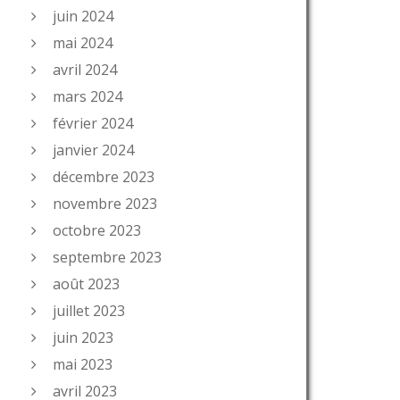
____________________
juin 2024
mai 2024
avril 2024
mars 2024
février 2024
janvier 2024
décembre 2023
novembre 2023
octobre 2023
septembre 2023
août 2023
juillet 2023
juin 2023
mai 2023
avril 2023