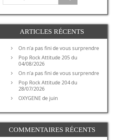
ARTICLES RÉCENTS
On n’a pas fini de vous surprendre
Pop Rock Attitude 205 du
04/08/2026
On n’a pas fini de vous surprendre
Pop Rock Attitude 204 du
28/07/2026
OXYGENE de juin
COMMENTAIRES RÉCENTS