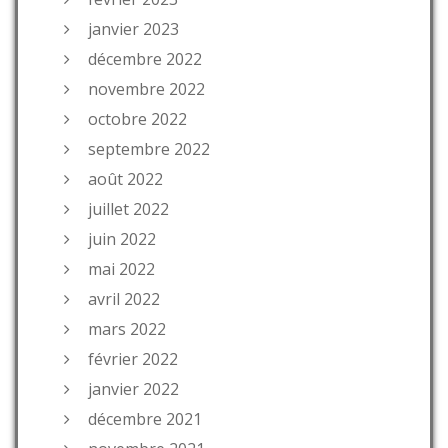
janvier 2023
décembre 2022
novembre 2022
octobre 2022
septembre 2022
août 2022
juillet 2022
juin 2022
mai 2022
avril 2022
mars 2022
février 2022
janvier 2022
décembre 2021