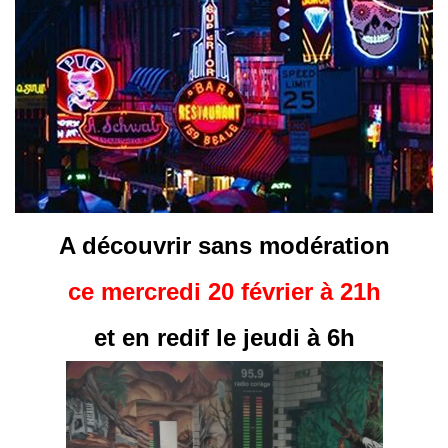
A découvrir sans modération
ce mercredi 20 février à 21h
et en redif le jeudi à 6h