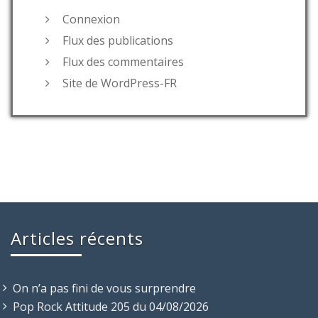
Connexion
Flux des publications
Flux des commentaires
Site de WordPress-FR
Articles récents
On n’a pas fini de vous surprendre
Pop Rock Attitude 205 du 04/08/2026