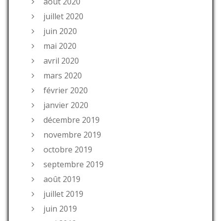
août 2020
juillet 2020
juin 2020
mai 2020
avril 2020
mars 2020
février 2020
janvier 2020
décembre 2019
novembre 2019
octobre 2019
septembre 2019
août 2019
juillet 2019
juin 2019