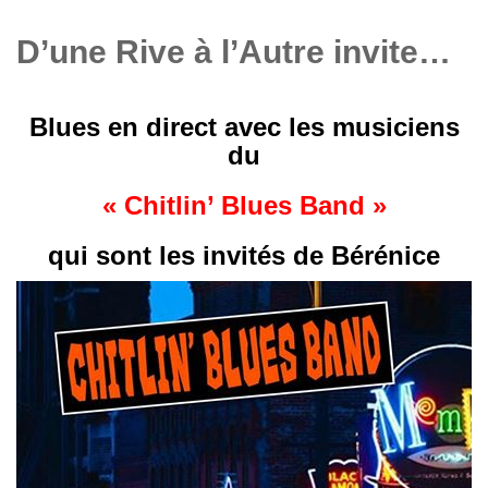
D’une Rive à l’Autre invite…
Blues en direct avec les musiciens
du
« Chitlin’ Blues Band »
qui sont les invités de Bérénice