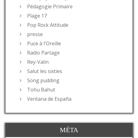
Pédagogie Primaire
Plage 17
Pop Rock Attitude
presse
Puce à l'Oreille
Radio Partage
Rey-Valin
Salut les sixties
Song pudding
Tohu Bahut
Ventana de España
MÉTA