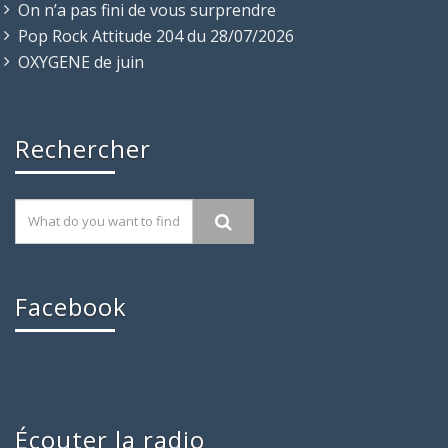
On n’a pas fini de vous surprendre
Pop Rock Attitude 204 du 28/07/2026
OXYGENE de juin
Rechercher
Facebook
Écouter la radio