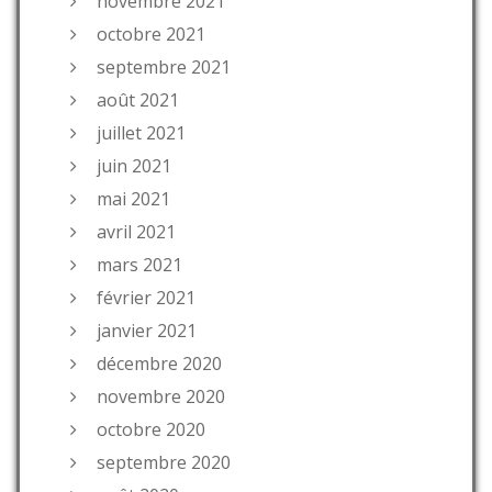
novembre 2021
octobre 2021
septembre 2021
août 2021
juillet 2021
juin 2021
mai 2021
avril 2021
mars 2021
février 2021
janvier 2021
décembre 2020
novembre 2020
octobre 2020
septembre 2020