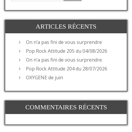
ARTICLES RÉCENTS
On n’a pas fini de vous surprendre
Pop Rock Attitude 205 du 04/08/2026
On n’a pas fini de vous surprendre
Pop Rock Attitude 204 du 28/07/2026
OXYGENE de juin
COMMENTAIRES RÉCENTS