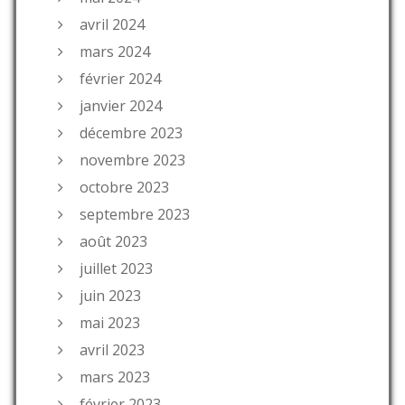
avril 2024
mars 2024
février 2024
janvier 2024
décembre 2023
novembre 2023
octobre 2023
septembre 2023
août 2023
juillet 2023
juin 2023
mai 2023
avril 2023
mars 2023
février 2023