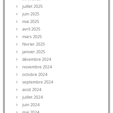
juillet 2025
juin 2025
mai 2025
avril 2025
mars 2025
février 2025
janvier 2025
décembre 2024
novembre 2024
octobre 2024
septembre 2024
août 2024
juillet 2024
juin 2024
mai 2024