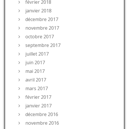
février 2018
janvier 2018
décembre 2017
novembre 2017
octobre 2017
septembre 2017
juillet 2017
juin 2017
mai 2017
avril 2017
mars 2017
février 2017
janvier 2017
décembre 2016
novembre 2016