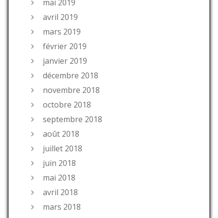
mai 2019
avril 2019
mars 2019
février 2019
janvier 2019
décembre 2018
novembre 2018
octobre 2018
septembre 2018
août 2018
juillet 2018
juin 2018
mai 2018
avril 2018
mars 2018