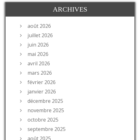
ARCHIVES
août 2026
juillet 2026
juin 2026
mai 2026
avril 2026
mars 2026
février 2026
janvier 2026
décembre 2025
novembre 2025
octobre 2025
septembre 2025
août 2025