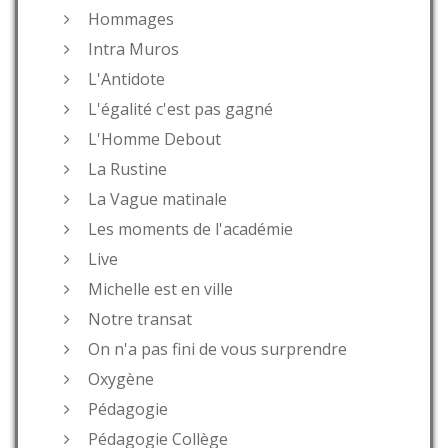
Hommages
Intra Muros
L'Antidote
L'égalité c'est pas gagné
L'Homme Debout
La Rustine
La Vague matinale
Les moments de l'académie
Live
Michelle est en ville
Notre transat
On n'a pas fini de vous surprendre
Oxygène
Pédagogie
Pédagogie Collège