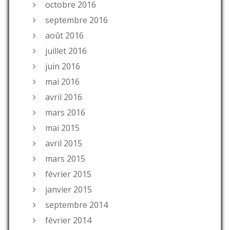
octobre 2016
septembre 2016
août 2016
juillet 2016
juin 2016
mai 2016
avril 2016
mars 2016
mai 2015
avril 2015
mars 2015
février 2015
janvier 2015
septembre 2014
février 2014