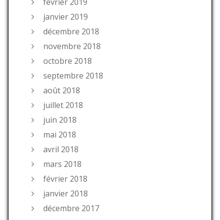
février 2019
janvier 2019
décembre 2018
novembre 2018
octobre 2018
septembre 2018
août 2018
juillet 2018
juin 2018
mai 2018
avril 2018
mars 2018
février 2018
janvier 2018
décembre 2017