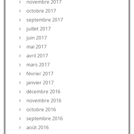
novembre 2017
octobre 2017
septembre 2017
juillet 2017
juin 2017
mai 2017
avril 2017
mars 2017
février 2017
janvier 2017
décembre 2016
novembre 2016
octobre 2016
septembre 2016
août 2016