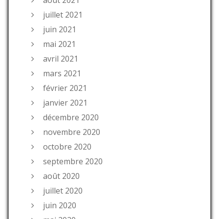
juillet 2021
juin 2021
mai 2021
avril 2021
mars 2021
février 2021
janvier 2021
décembre 2020
novembre 2020
octobre 2020
septembre 2020
août 2020
juillet 2020
juin 2020