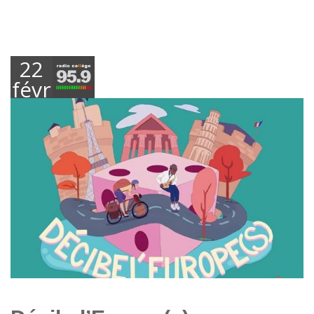
22
février
2019