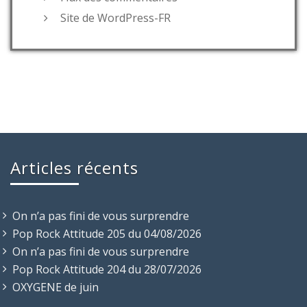
Site de WordPress-FR
Articles récents
On n’a pas fini de vous surprendre
Pop Rock Attitude 205 du 04/08/2026
On n’a pas fini de vous surprendre
Pop Rock Attitude 204 du 28/07/2026
OXYGENE de juin