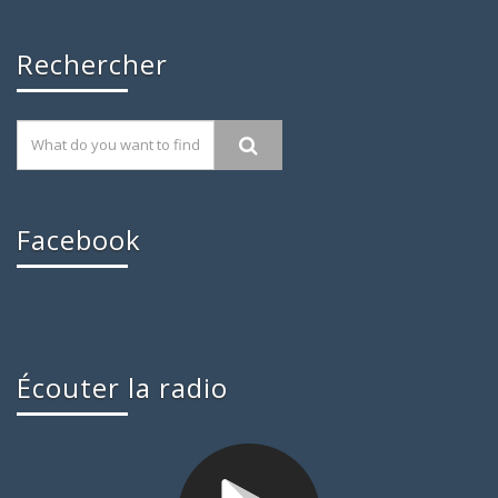
Rechercher
Facebook
Écouter la radio