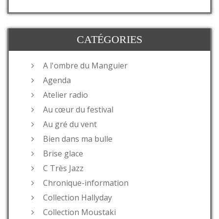
CATÉGORIES
A l'ombre du Manguier
Agenda
Atelier radio
Au cœur du festival
Au gré du vent
Bien dans ma bulle
Brise glace
C Très Jazz
Chronique-information
Collection Hallyday
Collection Moustaki