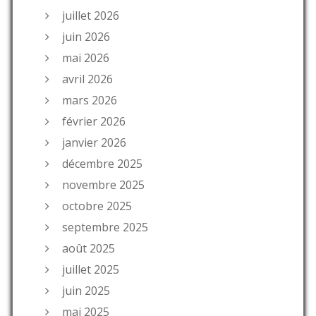
juillet 2026
juin 2026
mai 2026
avril 2026
mars 2026
février 2026
janvier 2026
décembre 2025
novembre 2025
octobre 2025
septembre 2025
août 2025
juillet 2025
juin 2025
mai 2025