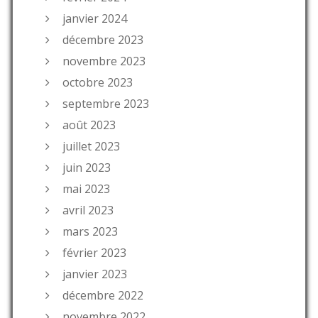
janvier 2024
décembre 2023
novembre 2023
octobre 2023
septembre 2023
août 2023
juillet 2023
juin 2023
mai 2023
avril 2023
mars 2023
février 2023
janvier 2023
décembre 2022
novembre 2022