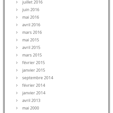
juillet 2016
juin 2016
mai 2016
avril 2016
mars 2016
mai 2015
avril 2015
mars 2015
février 2015
janvier 2015
septembre 2014
février 2014
janvier 2014
avril 2013
mai 2000