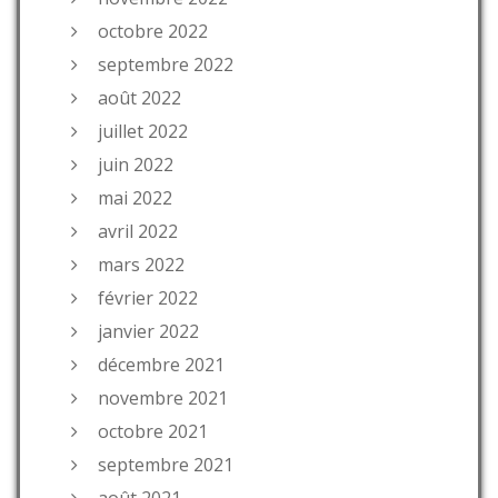
octobre 2022
septembre 2022
août 2022
juillet 2022
juin 2022
mai 2022
avril 2022
mars 2022
février 2022
janvier 2022
décembre 2021
novembre 2021
octobre 2021
septembre 2021
août 2021