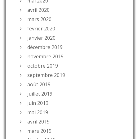
mai 2020
avril 2020
mars 2020
février 2020
janvier 2020
décembre 2019
novembre 2019
octobre 2019
septembre 2019
août 2019
juillet 2019
juin 2019
mai 2019
avril 2019
mars 2019