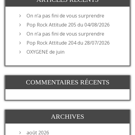
On n’a pas fini de vous surprendre
Pop Rock Attitude 205 du 04/08/2026
On n’a pas fini de vous surprendre
Pop Rock Attitude 204 du 28/07/2026
OXYGENE de juin
COMMENTAIRES RÉCENTS
ARCHIVES
août 2026