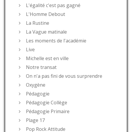
L'égalité c'est pas gagné
L'Homme Debout
La Rustine
La Vague matinale
Les moments de l'académie
Live
Michelle est en ville
Notre transat
On n'a pas fini de vous surprendre
Oxygène
Pédagogie
Pédagogie Collège
Pédagogie Primaire
Plage 17
Pop Rock Attitude