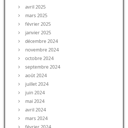
avril 2025
mars 2025
février 2025
janvier 2025
décembre 2024
novembre 2024
octobre 2024
septembre 2024
août 2024
juillet 2024
juin 2024
mai 2024
avril 2024
mars 2024
février 2024