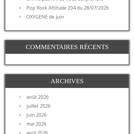
Pop Rock Attitude 204 du 28/07/2026
OXYGENE de juin
COMMENTAIRES RÉCENTS
ARCHIVES
août 2026
juillet 2026
juin 2026
mai 2026
avril 2026