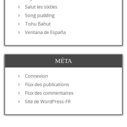
Salut les sixties
Song pudding
Tohu Bahut
Ventana de España
MÉTA
Connexion
Flux des publications
Flux des commentaires
Site de WordPress-FR