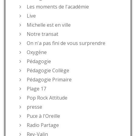
Les moments de l'académie
Live
Michelle est en ville
Notre transat
On n'a pas fini de vous surprendre
Oxygène
Pédagogie
Pédagogie Collège
Pédagogie Primaire
Plage 17
Pop Rock Attitude
presse
Puce à l'Oreille
Radio Partage
Rey-Valin