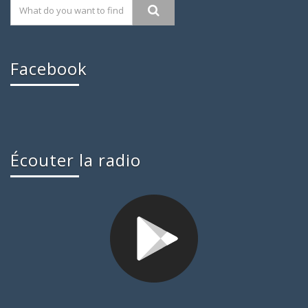
Facebook
Écouter la radio