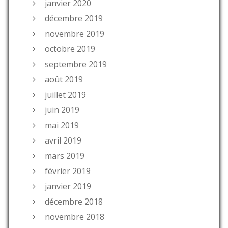
janvier 2020
décembre 2019
novembre 2019
octobre 2019
septembre 2019
août 2019
juillet 2019
juin 2019
mai 2019
avril 2019
mars 2019
février 2019
janvier 2019
décembre 2018
novembre 2018