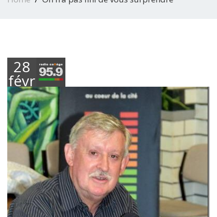
28
février
2019