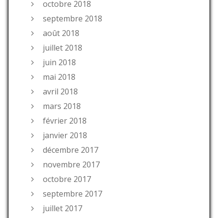
octobre 2018
septembre 2018
août 2018
juillet 2018
juin 2018
mai 2018
avril 2018
mars 2018
février 2018
janvier 2018
décembre 2017
novembre 2017
octobre 2017
septembre 2017
juillet 2017