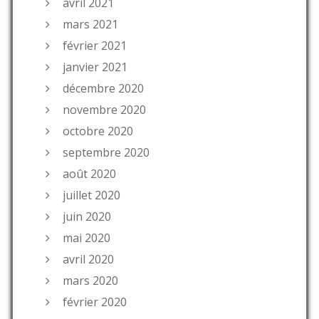
avril 2021
mars 2021
février 2021
janvier 2021
décembre 2020
novembre 2020
octobre 2020
septembre 2020
août 2020
juillet 2020
juin 2020
mai 2020
avril 2020
mars 2020
février 2020