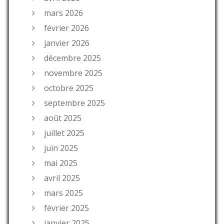
mars 2026
février 2026
janvier 2026
décembre 2025
novembre 2025
octobre 2025
septembre 2025
août 2025
juillet 2025
juin 2025
mai 2025
avril 2025
mars 2025
février 2025
janvier 2025