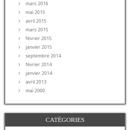
mars 2016
mai 2015
avril 2015
mars 2015
février 2015
janvier 2015
septembre 2014
février 2014
janvier 2014
avril 2013
mai 2000
CATÉGORIES