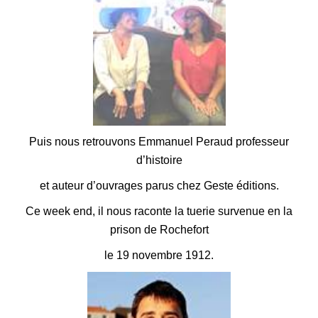
Puis n
ous retrouvons Emmanuel Peraud professeur
d’histoire
et auteur d’ouvrages parus chez Geste éditions.
Ce week end, il nous raconte la tuerie survenue en la
prison de Rochefort
le 19 novembre 1912.