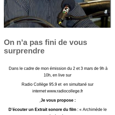
On n’a pas fini de vous
surprendre
Dans le cadre de mon émission du 2 et 3 mars de 9h à
10h, en live sur
Radio Collège 95.9 et en simultané sur
internet
www.radiocollege.fr
Je vous propose :
D’écouter un Extrait sonore du film
:
« Archimède le