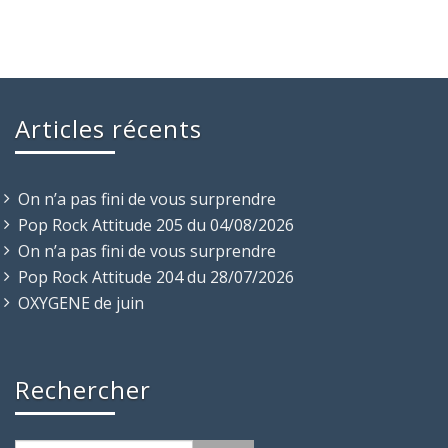
Articles récents
On n’a pas fini de vous surprendre
Pop Rock Attitude 205 du 04/08/2026
On n’a pas fini de vous surprendre
Pop Rock Attitude 204 du 28/07/2026
OXYGENE de juin
Rechercher