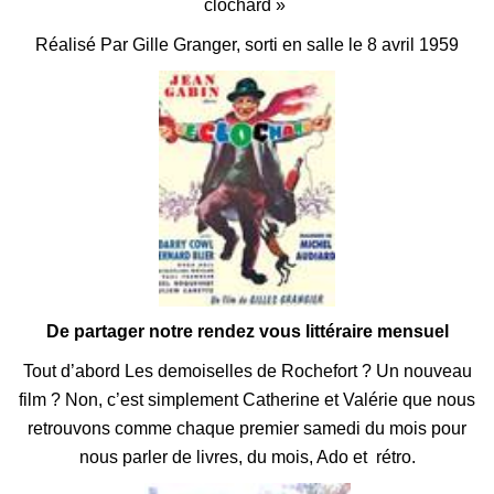
clochard »
Réalisé Par Gille Granger, s
orti en salle le 8 avril 1959
De partager notre rendez vous littéraire mensuel
Tout d’abord
Les demoiselles de Rochefort ? Un nouveau
film ? Non, c’est simplement Catherine et Valérie que nous
retrouvons comme chaque premier samedi du mois pour
nous parler de livres, du mois, Ado et rétro.