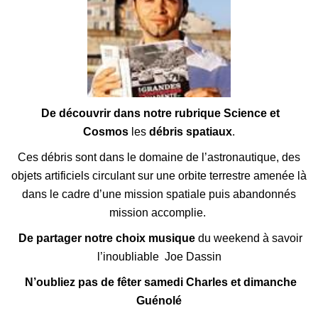
De découvrir dans notre rubrique Science et
Cosmos
les
débris spatiaux
.
Ces débris sont dans le domaine de l’
astronautique
, des
objets artificiels circulant sur une
orbite
terrestre amenée là
dans le cadre d’une mission spatiale puis abandonnés
mission accomplie.
De partager notre choix musique
du weekend à savoir
l’inoubliable Joe Dassin
N’oubliez pas de fêter samedi Charles et
dimanche
Guénolé