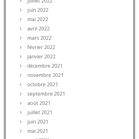
juillet 2022
juin 2022
mai 2022
avril 2022
mars 2022
février 2022
janvier 2022
décembre 2021
novembre 2021
octobre 2021
septembre 2021
août 2021
juillet 2021
juin 2021
mai 2021