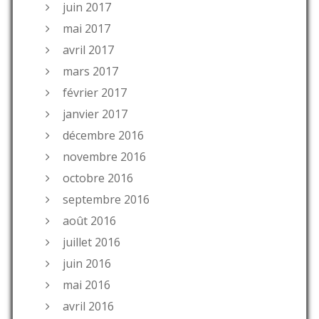
juin 2017
mai 2017
avril 2017
mars 2017
février 2017
janvier 2017
décembre 2016
novembre 2016
octobre 2016
septembre 2016
août 2016
juillet 2016
juin 2016
mai 2016
avril 2016