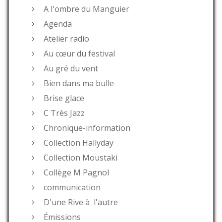
A l'ombre du Manguier
Agenda
Atelier radio
Au cœur du festival
Au gré du vent
Bien dans ma bulle
Brise glace
C Très Jazz
Chronique-information
Collection Hallyday
Collection Moustaki
Collège M Pagnol
communication
D'une Rive à l'autre
Émissions