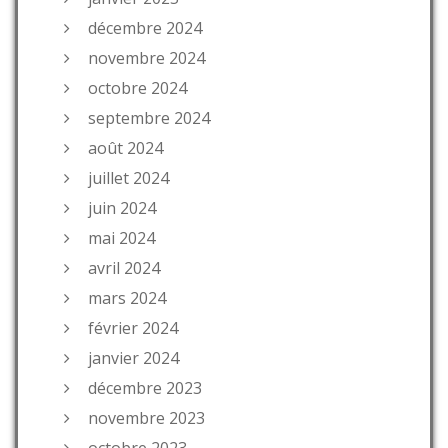
décembre 2024
novembre 2024
octobre 2024
septembre 2024
août 2024
juillet 2024
juin 2024
mai 2024
avril 2024
mars 2024
février 2024
janvier 2024
décembre 2023
novembre 2023