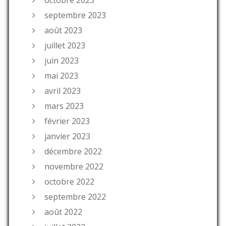
octobre 2023
septembre 2023
août 2023
juillet 2023
juin 2023
mai 2023
avril 2023
mars 2023
février 2023
janvier 2023
décembre 2022
novembre 2022
octobre 2022
septembre 2022
août 2022