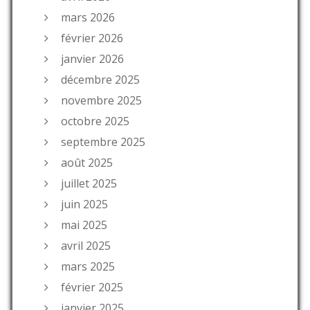
mars 2026
février 2026
janvier 2026
décembre 2025
novembre 2025
octobre 2025
septembre 2025
août 2025
juillet 2025
juin 2025
mai 2025
avril 2025
mars 2025
février 2025
janvier 2025