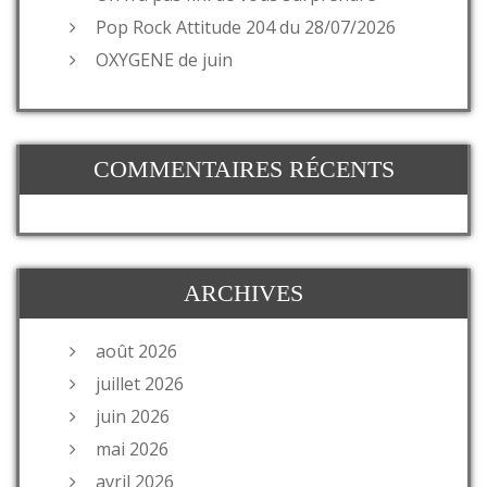
Pop Rock Attitude 204 du 28/07/2026
OXYGENE de juin
COMMENTAIRES RÉCENTS
ARCHIVES
août 2026
juillet 2026
juin 2026
mai 2026
avril 2026