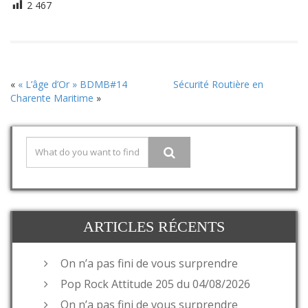
2 467
«
« L’âge d’Or » BDMB#14
Sécurité Routière en
Charente Maritime
»
ARTICLES RÉCENTS
On n’a pas fini de vous surprendre
Pop Rock Attitude 205 du 04/08/2026
On n’a pas fini de vous surprendre