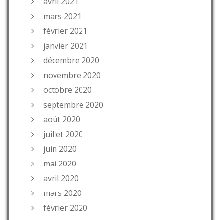
avril 2021
mars 2021
février 2021
janvier 2021
décembre 2020
novembre 2020
octobre 2020
septembre 2020
août 2020
juillet 2020
juin 2020
mai 2020
avril 2020
mars 2020
février 2020