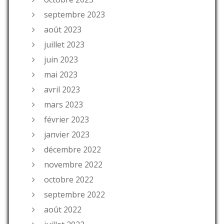
septembre 2023
août 2023
juillet 2023
juin 2023
mai 2023
avril 2023
mars 2023
février 2023
janvier 2023
décembre 2022
novembre 2022
octobre 2022
septembre 2022
août 2022