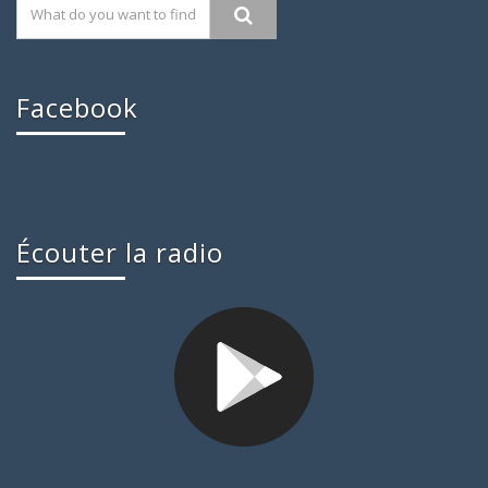
Facebook
Écouter la radio