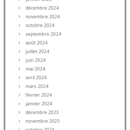
décembre 2024
novembre 2024
octobre 2024
septembre 2024
août 2024
juillet 2024
juin 2024
mai 2024
avril 2024
mars 2024
février 2024
janvier 2024
décembre 2023
novembre 2023
octobre 2023