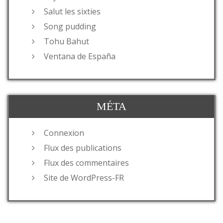
Salut les sixties
Song pudding
Tohu Bahut
Ventana de España
MÉTA
Connexion
Flux des publications
Flux des commentaires
Site de WordPress-FR