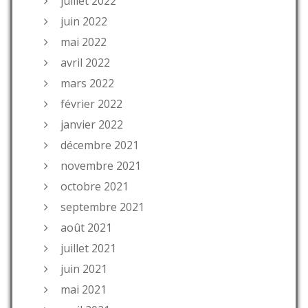
juillet 2022
juin 2022
mai 2022
avril 2022
mars 2022
février 2022
janvier 2022
décembre 2021
novembre 2021
octobre 2021
septembre 2021
août 2021
juillet 2021
juin 2021
mai 2021