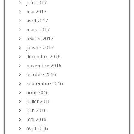
juin 2017
mai 2017
avril 2017
mars 2017
février 2017
janvier 2017
décembre 2016
novembre 2016
octobre 2016
septembre 2016
août 2016
juillet 2016
juin 2016
mai 2016
avril 2016