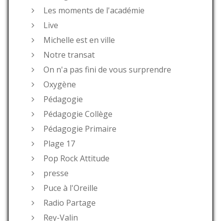
Les moments de l'académie
Live
Michelle est en ville
Notre transat
On n'a pas fini de vous surprendre
Oxygène
Pédagogie
Pédagogie Collège
Pédagogie Primaire
Plage 17
Pop Rock Attitude
presse
Puce à l'Oreille
Radio Partage
Rey-Valin