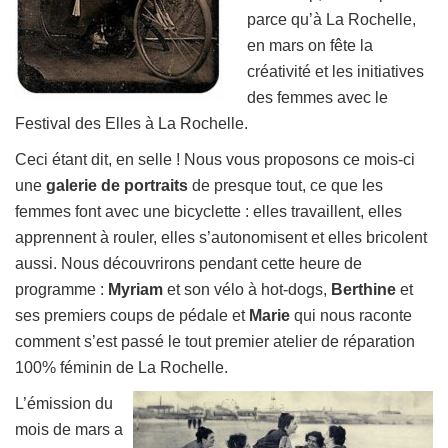
parce qu’à La Rochelle,
en mars on fête la
créativité et les initiatives
des femmes avec le
Festival des Elles à La Rochelle.
Ceci étant dit, en selle ! Nous vous proposons ce mois-ci
une
galerie de portraits
de presque tout, ce que les
femmes font avec une bicyclette : elles travaillent, elles
apprennent à rouler, elles s’autonomisent et elles bricolent
aussi. Nous découvrirons pendant cette heure de
programme :
Myriam
et son vélo à hot-dogs,
Berthine
et
ses premiers coups de pédale et
Marie
qui nous raconte
comment s’est passé le tout premier atelier de réparation
100% féminin de La Rochelle.
L’émission du
mois de mars a