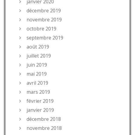
janvier 2020
décembre 2019
novembre 2019
octobre 2019
septembre 2019
août 2019
juillet 2019
juin 2019
mai 2019
avril 2019
mars 2019
février 2019
janvier 2019
décembre 2018
novembre 2018