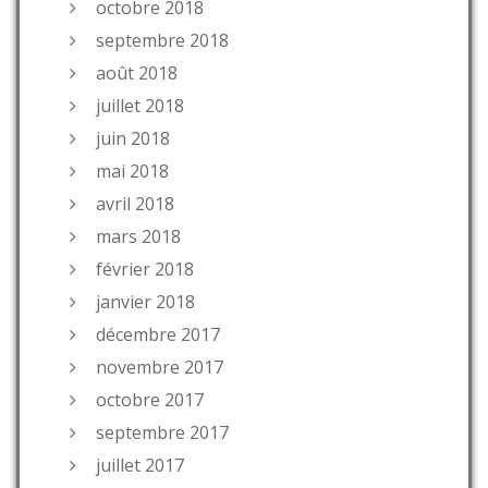
octobre 2018
septembre 2018
août 2018
juillet 2018
juin 2018
mai 2018
avril 2018
mars 2018
février 2018
janvier 2018
décembre 2017
novembre 2017
octobre 2017
septembre 2017
juillet 2017