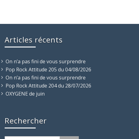
Articles récents
On n’a pas fini de vous surprendre
Pop Rock Attitude 205 du 04/08/2026
On n’a pas fini de vous surprendre
Pop Rock Attitude 204 du 28/07/2026
OXYGENE de juin
Rechercher