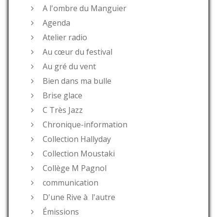
A l'ombre du Manguier
Agenda
Atelier radio
Au cœur du festival
Au gré du vent
Bien dans ma bulle
Brise glace
C Très Jazz
Chronique-information
Collection Hallyday
Collection Moustaki
Collège M Pagnol
communication
D'une Rive à l'autre
Émissions