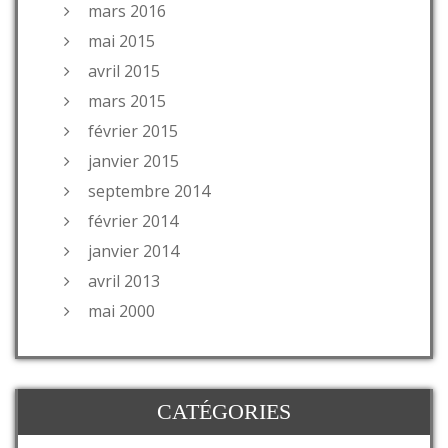
mars 2016
mai 2015
avril 2015
mars 2015
février 2015
janvier 2015
septembre 2014
février 2014
janvier 2014
avril 2013
mai 2000
CATÉGORIES