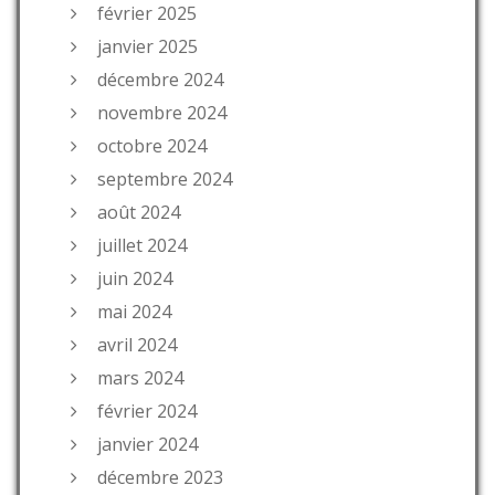
février 2025
janvier 2025
décembre 2024
novembre 2024
octobre 2024
septembre 2024
août 2024
juillet 2024
juin 2024
mai 2024
avril 2024
mars 2024
février 2024
janvier 2024
décembre 2023