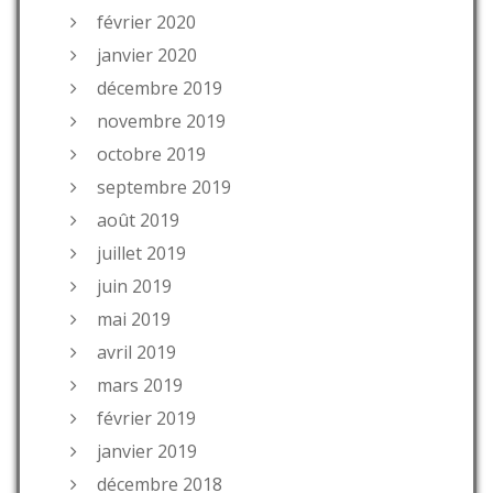
février 2020
janvier 2020
décembre 2019
novembre 2019
octobre 2019
septembre 2019
août 2019
juillet 2019
juin 2019
mai 2019
avril 2019
mars 2019
février 2019
janvier 2019
décembre 2018