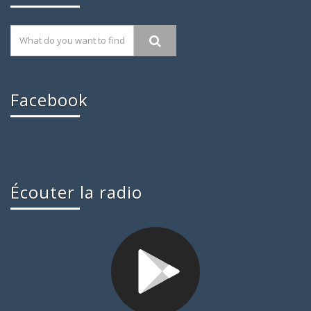
Facebook
Écouter la radio