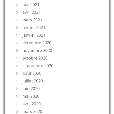
mai 2021
avril 2021
mars 2021
février 2021
janvier 2021
décembre 2020
novembre 2020
octobre 2020
septembre 2020
août 2020
juillet 2020
juin 2020
mai 2020
avril 2020
mars 2020