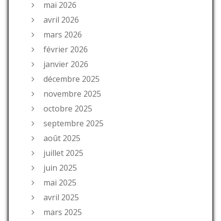
mai 2026
avril 2026
mars 2026
février 2026
janvier 2026
décembre 2025
novembre 2025
octobre 2025
septembre 2025
août 2025
juillet 2025
juin 2025
mai 2025
avril 2025
mars 2025