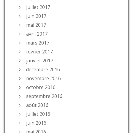
juillet 2017
juin 2017
mai 2017
avril 2017
mars 2017
février 2017
janvier 2017
décembre 2016
novembre 2016
octobre 2016
septembre 2016
août 2016
juillet 2016
juin 2016
mai 2016