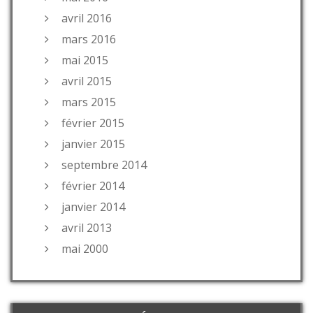
avril 2016
mars 2016
mai 2015
avril 2015
mars 2015
février 2015
janvier 2015
septembre 2014
février 2014
janvier 2014
avril 2013
mai 2000