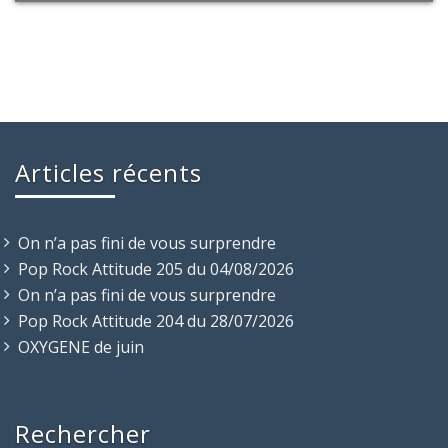
Articles récents
On n’a pas fini de vous surprendre
Pop Rock Attitude 205 du 04/08/2026
On n’a pas fini de vous surprendre
Pop Rock Attitude 204 du 28/07/2026
OXYGENE de juin
Rechercher