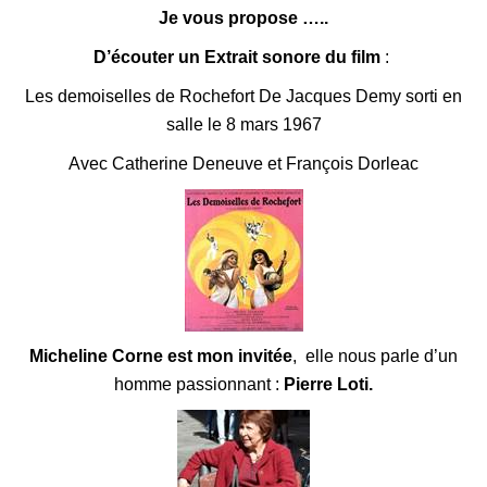
Je vous propose …..
D’écouter un Extrait sonore du film
:
Les demoiselles de Rochefort
De Jacques Demy sorti en
salle le 8 mars 1967
Avec Catherine Deneuve et François Dorleac
Micheline Corne est mon invitée
, elle nous parle d’un
homme passionnant :
Pierre Loti.