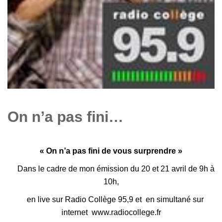
On n’a pas fini…
« On n’a pas fini de vous surprendre »
Dans le cadre de mon émission du 20 et 21 avril de 9h à
10h,
en live sur Radio Collège 95,9 et en simultané sur
internet
www.radiocollege.fr