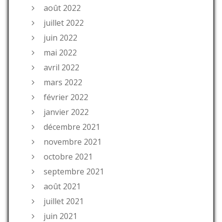
août 2022
juillet 2022
juin 2022
mai 2022
avril 2022
mars 2022
février 2022
janvier 2022
décembre 2021
novembre 2021
octobre 2021
septembre 2021
août 2021
juillet 2021
juin 2021