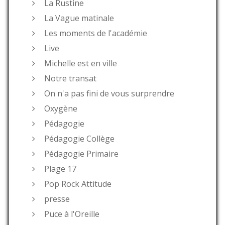
La Rustine
La Vague matinale
Les moments de l'académie
Live
Michelle est en ville
Notre transat
On n'a pas fini de vous surprendre
Oxygène
Pédagogie
Pédagogie Collège
Pédagogie Primaire
Plage 17
Pop Rock Attitude
presse
Puce à l'Oreille