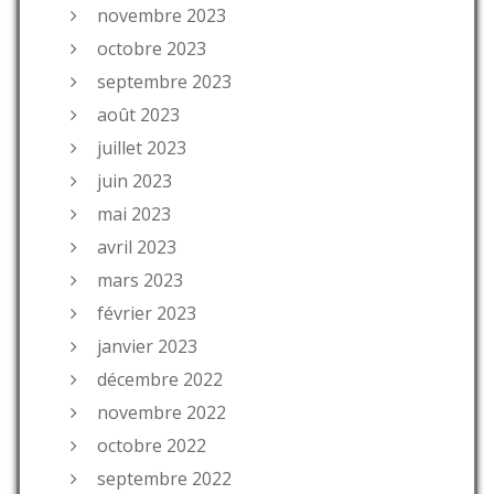
novembre 2023
octobre 2023
septembre 2023
août 2023
juillet 2023
juin 2023
mai 2023
avril 2023
mars 2023
février 2023
janvier 2023
décembre 2022
novembre 2022
octobre 2022
septembre 2022