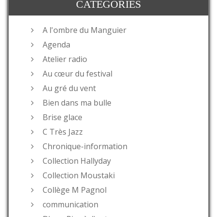
CATÉGORIES
A l'ombre du Manguier
Agenda
Atelier radio
Au cœur du festival
Au gré du vent
Bien dans ma bulle
Brise glace
C Très Jazz
Chronique-information
Collection Hallyday
Collection Moustaki
Collège M Pagnol
communication