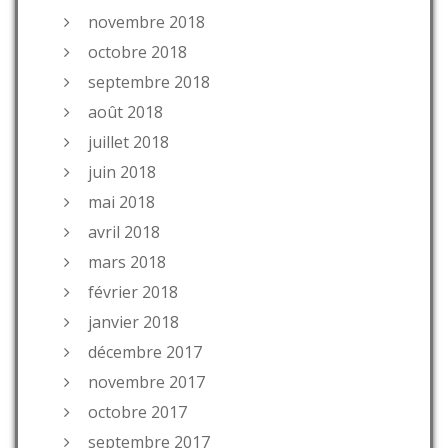
novembre 2018
octobre 2018
septembre 2018
août 2018
juillet 2018
juin 2018
mai 2018
avril 2018
mars 2018
février 2018
janvier 2018
décembre 2017
novembre 2017
octobre 2017
septembre 2017