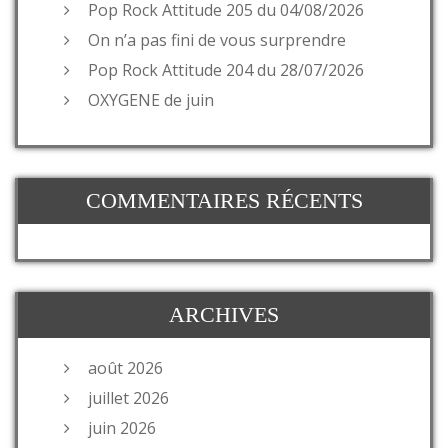
Pop Rock Attitude 205 du 04/08/2026
On n’a pas fini de vous surprendre
Pop Rock Attitude 204 du 28/07/2026
OXYGENE de juin
COMMENTAIRES RÉCENTS
ARCHIVES
août 2026
juillet 2026
juin 2026