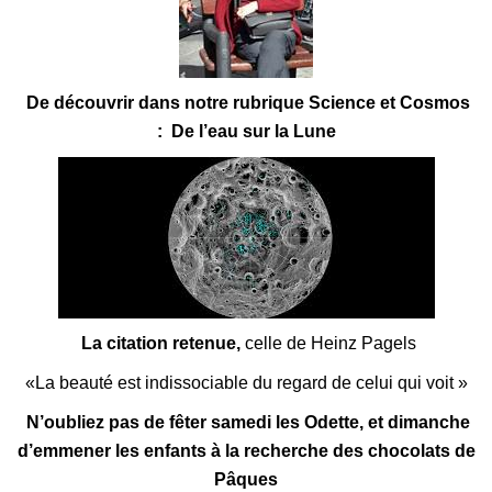
De découvrir dans notre rubrique Science et Cosmos
:
De l’eau sur la Lune
La citation retenue,
celle de Heinz Pagels
«La beauté est indissociable du regard de celui qui voit »
N’oubliez pas de fêter samedi les Odette, et dimanche
d’emmener les enfants à la recherche des chocolats de
Pâques