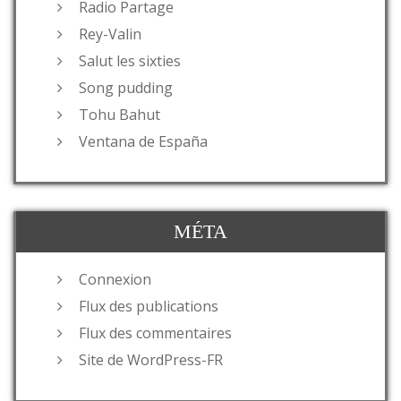
Radio Partage
Rey-Valin
Salut les sixties
Song pudding
Tohu Bahut
Ventana de España
MÉTA
Connexion
Flux des publications
Flux des commentaires
Site de WordPress-FR