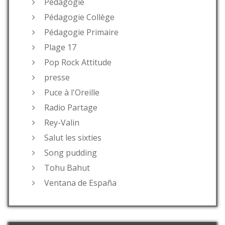
Pédagogie
Pédagogie Collège
Pédagogie Primaire
Plage 17
Pop Rock Attitude
presse
Puce à l'Oreille
Radio Partage
Rey-Valin
Salut les sixties
Song pudding
Tohu Bahut
Ventana de España