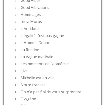
Good Vibes
Good Vibrations
Hommages
Intra Muros
L'Antidote
L'égalité c'est pas gagné
L'Homme Debout
La Rustine
La Vague matinale
Les moments de l'académie
Live
Michelle est en ville
Notre transat
On n'a pas fini de vous surprendre
Oxygène