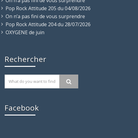
On n’a pas fini de vous surprendre
Pop Rock Attitude 205 du 04/08/2026
On n’a pas fini de vous surprendre
Pop Rock Attitude 204 du 28/07/2026
OXYGENE de juin
Rechercher
Facebook