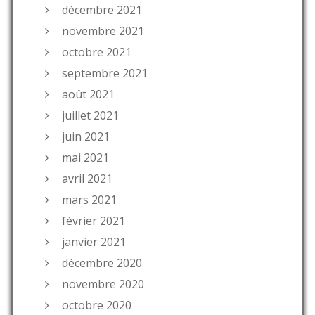
décembre 2021
novembre 2021
octobre 2021
septembre 2021
août 2021
juillet 2021
juin 2021
mai 2021
avril 2021
mars 2021
février 2021
janvier 2021
décembre 2020
novembre 2020
octobre 2020