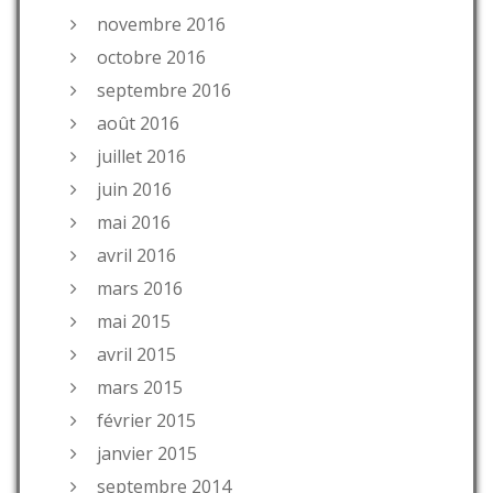
novembre 2016
octobre 2016
septembre 2016
août 2016
juillet 2016
juin 2016
mai 2016
avril 2016
mars 2016
mai 2015
avril 2015
mars 2015
février 2015
janvier 2015
septembre 2014