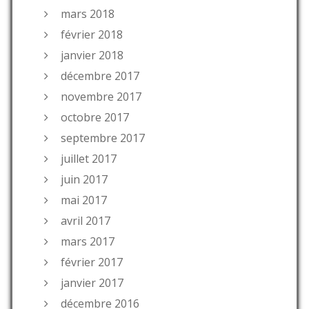
mars 2018
février 2018
janvier 2018
décembre 2017
novembre 2017
octobre 2017
septembre 2017
juillet 2017
juin 2017
mai 2017
avril 2017
mars 2017
février 2017
janvier 2017
décembre 2016