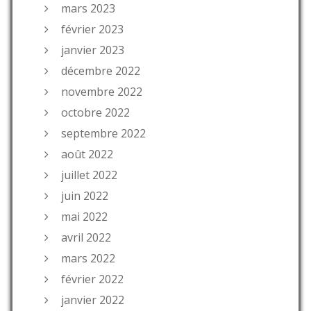
mars 2023
février 2023
janvier 2023
décembre 2022
novembre 2022
octobre 2022
septembre 2022
août 2022
juillet 2022
juin 2022
mai 2022
avril 2022
mars 2022
février 2022
janvier 2022