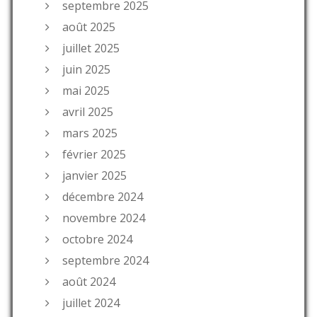
septembre 2025
août 2025
juillet 2025
juin 2025
mai 2025
avril 2025
mars 2025
février 2025
janvier 2025
décembre 2024
novembre 2024
octobre 2024
septembre 2024
août 2024
juillet 2024