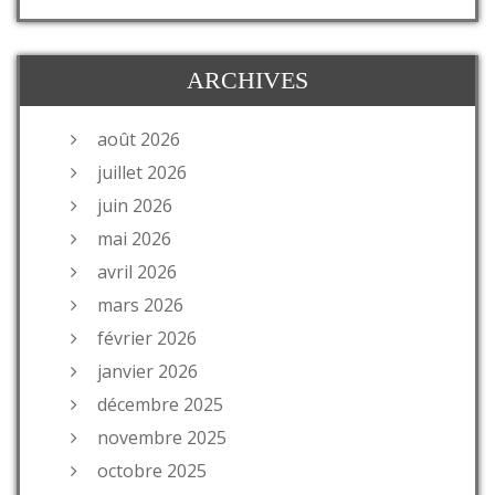
ARCHIVES
août 2026
juillet 2026
juin 2026
mai 2026
avril 2026
mars 2026
février 2026
janvier 2026
décembre 2025
novembre 2025
octobre 2025