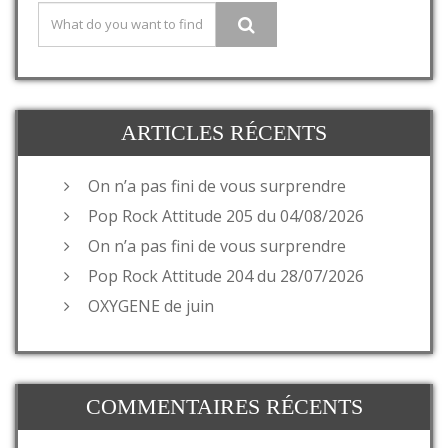
ARTICLES RÉCENTS
On n’a pas fini de vous surprendre
Pop Rock Attitude 205 du 04/08/2026
On n’a pas fini de vous surprendre
Pop Rock Attitude 204 du 28/07/2026
OXYGENE de juin
COMMENTAIRES RÉCENTS