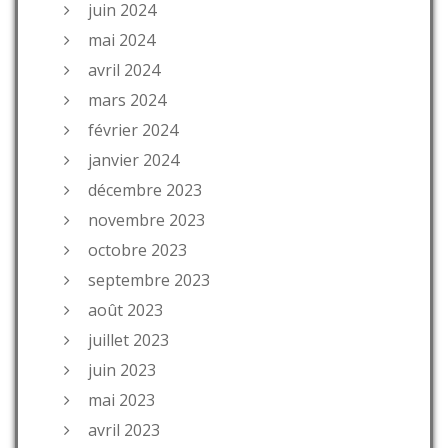
juin 2024
mai 2024
avril 2024
mars 2024
février 2024
janvier 2024
décembre 2023
novembre 2023
octobre 2023
septembre 2023
août 2023
juillet 2023
juin 2023
mai 2023
avril 2023