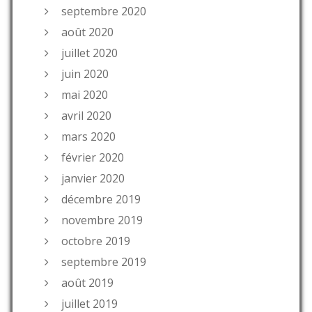
septembre 2020
août 2020
juillet 2020
juin 2020
mai 2020
avril 2020
mars 2020
février 2020
janvier 2020
décembre 2019
novembre 2019
octobre 2019
septembre 2019
août 2019
juillet 2019