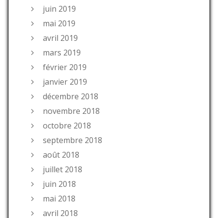
juin 2019
mai 2019
avril 2019
mars 2019
février 2019
janvier 2019
décembre 2018
novembre 2018
octobre 2018
septembre 2018
août 2018
juillet 2018
juin 2018
mai 2018
avril 2018