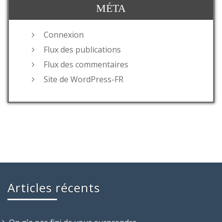
MÉTA
Connexion
Flux des publications
Flux des commentaires
Site de WordPress-FR
Articles récents