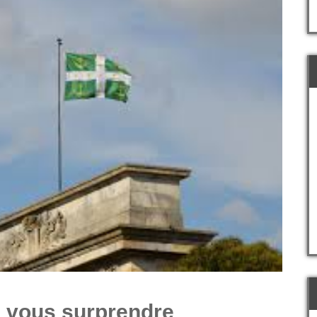
e vous surprendre