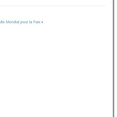
Mix Mondial pour la Paix
»