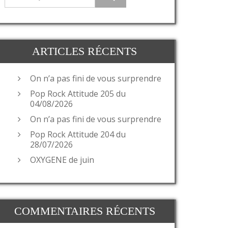
ARTICLES RÉCENTS
On n’a pas fini de vous surprendre
Pop Rock Attitude 205 du
04/08/2026
On n’a pas fini de vous surprendre
Pop Rock Attitude 204 du
28/07/2026
OXYGENE de juin
COMMENTAIRES RÉCENTS