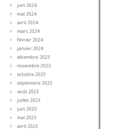
juin 2024
mai 2024
avril 2024
mars 2024
février 2024
janvier 2024
décembre 2023
novembre 2023
octobre 2023
septembre 2023
août 2023
juillet 2023
juin 2023
mai 2023
avril 2023