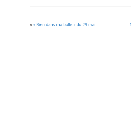
«
« Bien dans ma bulle » du 29 mai