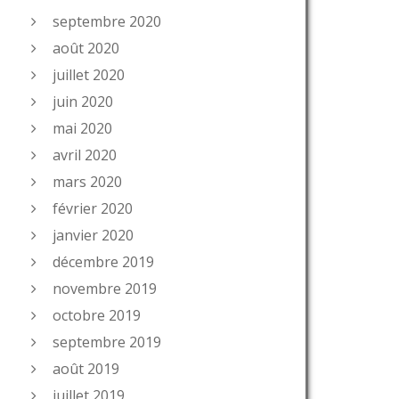
septembre 2020
août 2020
juillet 2020
juin 2020
mai 2020
avril 2020
mars 2020
février 2020
janvier 2020
décembre 2019
novembre 2019
octobre 2019
septembre 2019
août 2019
juillet 2019