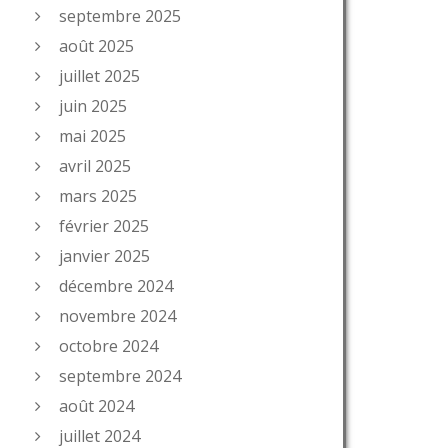
septembre 2025
août 2025
juillet 2025
juin 2025
mai 2025
avril 2025
mars 2025
février 2025
janvier 2025
décembre 2024
novembre 2024
octobre 2024
septembre 2024
août 2024
juillet 2024