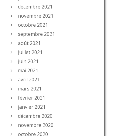
décembre 2021
novembre 2021
octobre 2021
septembre 2021
août 2021
juillet 2021
juin 2021
mai 2021
avril 2021
mars 2021
février 2021
janvier 2021
décembre 2020
novembre 2020
octobre 2020