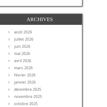
ARCHIVES
août 2026
juillet 2026
juin 2026
mai 2026
avril 2026
mars 2026
février 2026
janvier 2026
décembre 2025
novembre 2025
octobre 2025