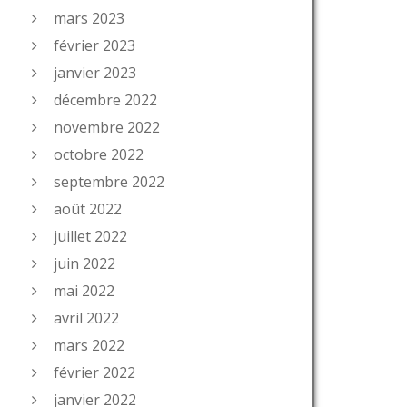
mars 2023
février 2023
janvier 2023
décembre 2022
novembre 2022
octobre 2022
septembre 2022
août 2022
juillet 2022
juin 2022
mai 2022
avril 2022
mars 2022
février 2022
janvier 2022