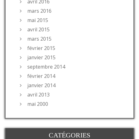
avril 2016
mars 2016
mai 2015
avril 2015
mars 2015
février 2015
janvier 2015
septembre 2014
février 2014
janvier 2014
avril 2013
mai 2000
CATÉGORIES