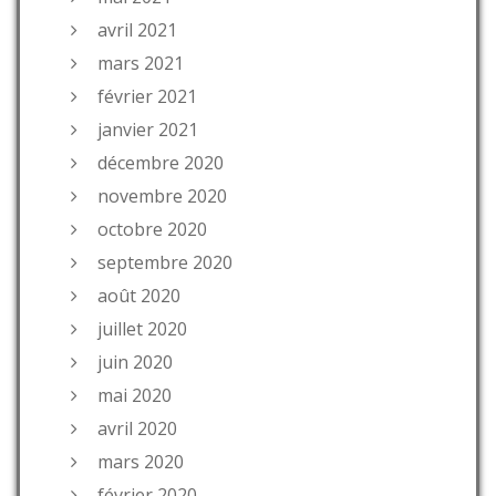
avril 2021
mars 2021
février 2021
janvier 2021
décembre 2020
novembre 2020
octobre 2020
septembre 2020
août 2020
juillet 2020
juin 2020
mai 2020
avril 2020
mars 2020
février 2020