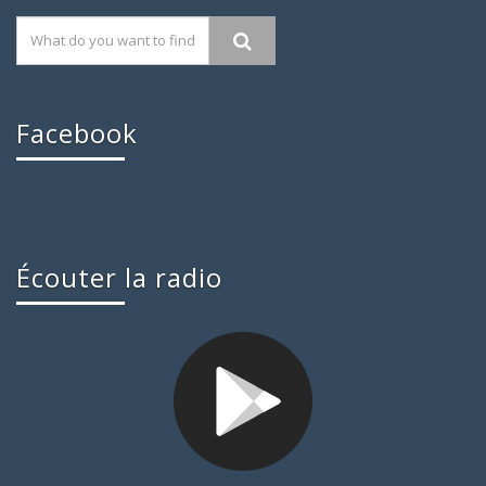
Facebook
Écouter la radio