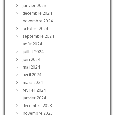
janvier 2025
décembre 2024
novembre 2024
octobre 2024
septembre 2024
août 2024
juillet 2024
juin 2024
mai 2024
avril 2024
mars 2024
février 2024
janvier 2024
décembre 2023
novembre 2023