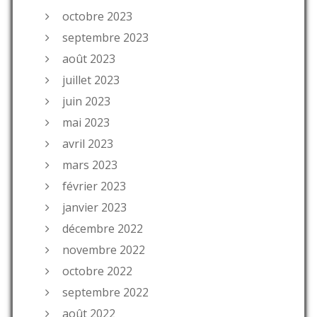
octobre 2023
septembre 2023
août 2023
juillet 2023
juin 2023
mai 2023
avril 2023
mars 2023
février 2023
janvier 2023
décembre 2022
novembre 2022
octobre 2022
septembre 2022
août 2022