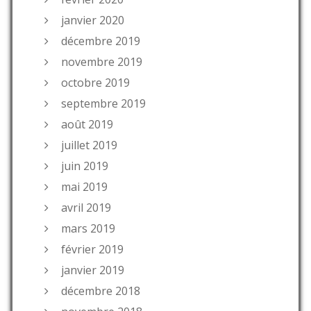
janvier 2020
décembre 2019
novembre 2019
octobre 2019
septembre 2019
août 2019
juillet 2019
juin 2019
mai 2019
avril 2019
mars 2019
février 2019
janvier 2019
décembre 2018