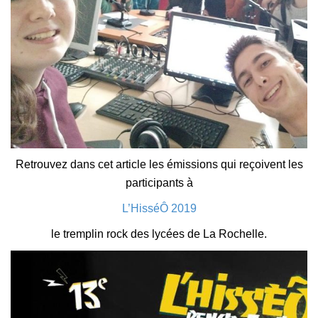
Retrouvez dans cet article les émissions qui reçoivent les
participants à
L’HisséÔ 2019
le tremplin rock des lycées de La Rochelle.