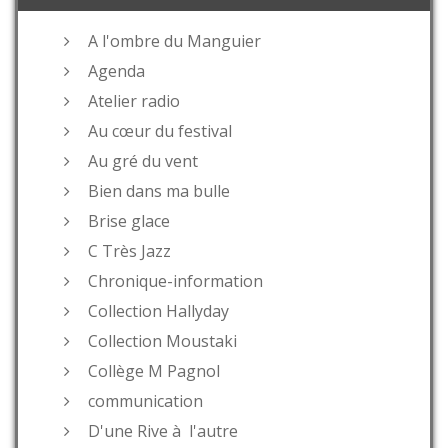
A l'ombre du Manguier
Agenda
Atelier radio
Au cœur du festival
Au gré du vent
Bien dans ma bulle
Brise glace
C Très Jazz
Chronique-information
Collection Hallyday
Collection Moustaki
Collège M Pagnol
communication
D'une Rive à l'autre