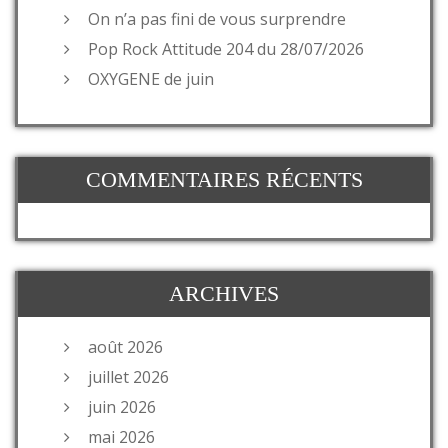
On n’a pas fini de vous surprendre
Pop Rock Attitude 204 du 28/07/2026
OXYGENE de juin
COMMENTAIRES RÉCENTS
ARCHIVES
août 2026
juillet 2026
juin 2026
mai 2026