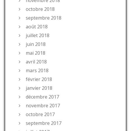
novembre 2018
octobre 2018
septembre 2018
août 2018
juillet 2018
juin 2018
mai 2018
avril 2018
mars 2018
février 2018
janvier 2018
décembre 2017
novembre 2017
octobre 2017
septembre 2017