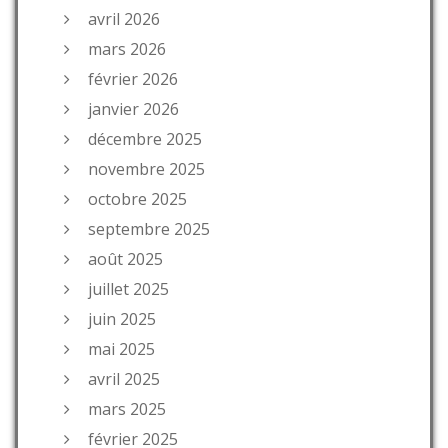
avril 2026
mars 2026
février 2026
janvier 2026
décembre 2025
novembre 2025
octobre 2025
septembre 2025
août 2025
juillet 2025
juin 2025
mai 2025
avril 2025
mars 2025
février 2025