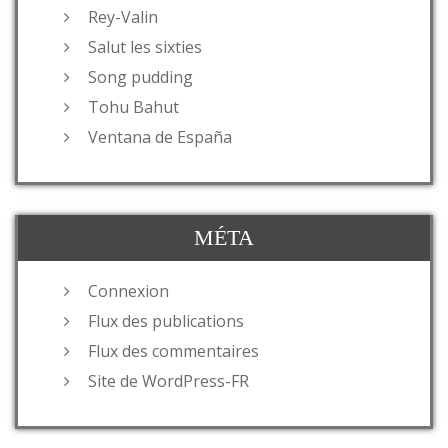
Rey-Valin
Salut les sixties
Song pudding
Tohu Bahut
Ventana de España
MÉTA
Connexion
Flux des publications
Flux des commentaires
Site de WordPress-FR