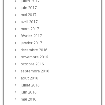
juillet 2017
juin 2017
mai 2017
avril 2017
mars 2017
février 2017
janvier 2017
décembre 2016
novembre 2016
octobre 2016
septembre 2016
août 2016
juillet 2016
juin 2016
mai 2016