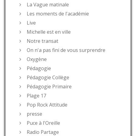
La Vague matinale
Les moments de l'académie
Live
Michelle est en ville
Notre transat
On n'a pas fini de vous surprendre
Oxygène
Pédagogie
Pédagogie Collège
Pédagogie Primaire
Plage 17
Pop Rock Attitude
presse
Puce à l'Oreille
Radio Partage