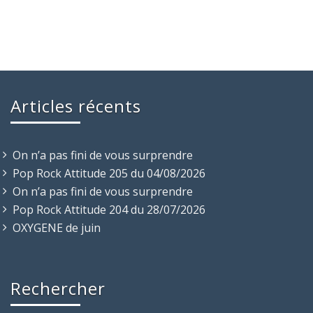
Articles récents
On n’a pas fini de vous surprendre
Pop Rock Attitude 205 du 04/08/2026
On n’a pas fini de vous surprendre
Pop Rock Attitude 204 du 28/07/2026
OXYGENE de juin
Rechercher