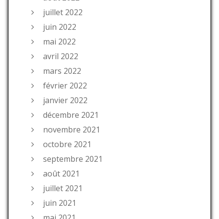
juillet 2022
juin 2022
mai 2022
avril 2022
mars 2022
février 2022
janvier 2022
décembre 2021
novembre 2021
octobre 2021
septembre 2021
août 2021
juillet 2021
juin 2021
mai 2021