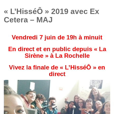
« L’HisséÔ » 2019 avec Ex
Cetera – MAJ
Vendredi 7 juin de 19h à minuit
En direct et en public depuis « La
Sirène » à La Rochelle
Vivez la finale de « L’HisséÔ » en
direct