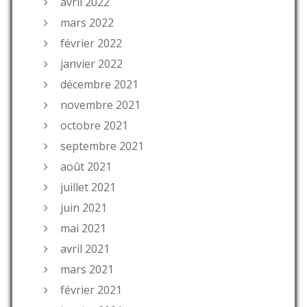
avril 2022
mars 2022
février 2022
janvier 2022
décembre 2021
novembre 2021
octobre 2021
septembre 2021
août 2021
juillet 2021
juin 2021
mai 2021
avril 2021
mars 2021
février 2021