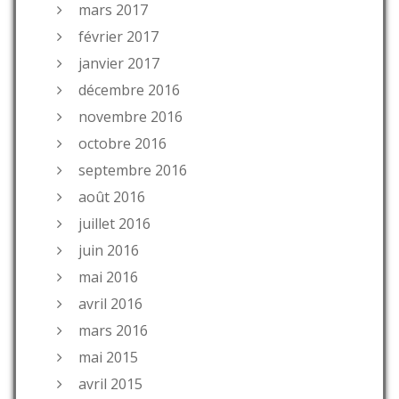
mars 2017
février 2017
janvier 2017
décembre 2016
novembre 2016
octobre 2016
septembre 2016
août 2016
juillet 2016
juin 2016
mai 2016
avril 2016
mars 2016
mai 2015
avril 2015