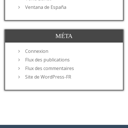
Ventana de España
MÉTA
Connexion
Flux des publications
Flux des commentaires
Site de WordPress-FR