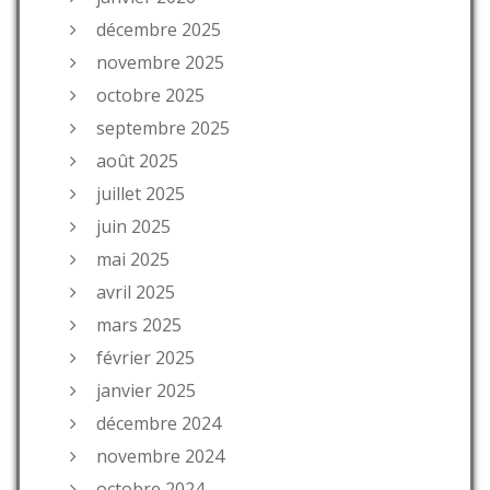
décembre 2025
novembre 2025
octobre 2025
septembre 2025
août 2025
juillet 2025
juin 2025
mai 2025
avril 2025
mars 2025
février 2025
janvier 2025
décembre 2024
novembre 2024
octobre 2024