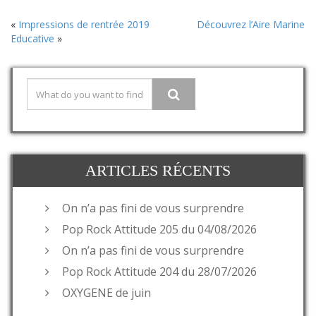
«
Impressions de rentrée 2019
Découvrez l’Aire Marine
Educative
»
ARTICLES RÉCENTS
On n’a pas fini de vous surprendre
Pop Rock Attitude 205 du 04/08/2026
On n’a pas fini de vous surprendre
Pop Rock Attitude 204 du 28/07/2026
OXYGENE de juin