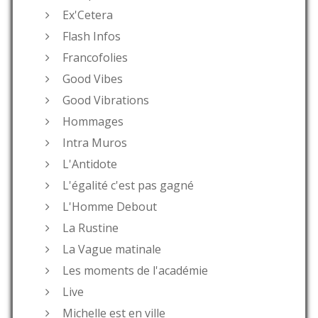
Ex'Cetera
Flash Infos
Francofolies
Good Vibes
Good Vibrations
Hommages
Intra Muros
L'Antidote
L'égalité c'est pas gagné
L'Homme Debout
La Rustine
La Vague matinale
Les moments de l'académie
Live
Michelle est en ville