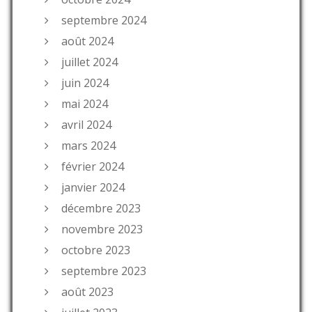
septembre 2024
août 2024
juillet 2024
juin 2024
mai 2024
avril 2024
mars 2024
février 2024
janvier 2024
décembre 2023
novembre 2023
octobre 2023
septembre 2023
août 2023