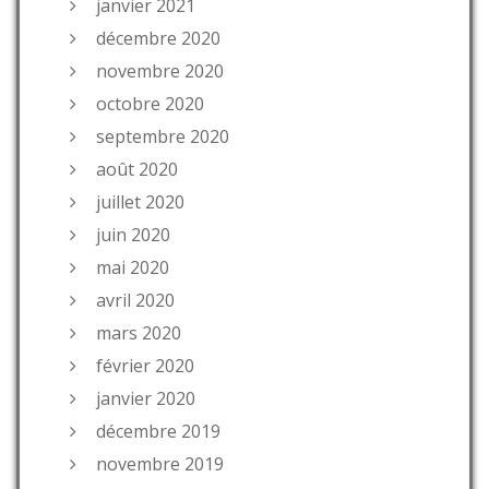
janvier 2021
décembre 2020
novembre 2020
octobre 2020
septembre 2020
août 2020
juillet 2020
juin 2020
mai 2020
avril 2020
mars 2020
février 2020
janvier 2020
décembre 2019
novembre 2019