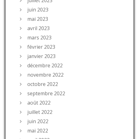
juillet 2023
juin 2023
mai 2023
avril 2023
mars 2023
février 2023
janvier 2023
décembre 2022
novembre 2022
octobre 2022
septembre 2022
août 2022
juillet 2022
juin 2022
mai 2022