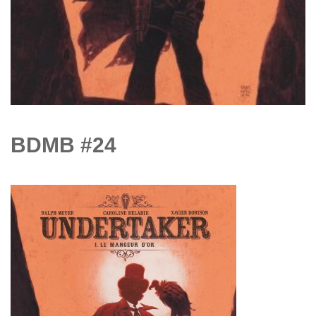
BDMB #24