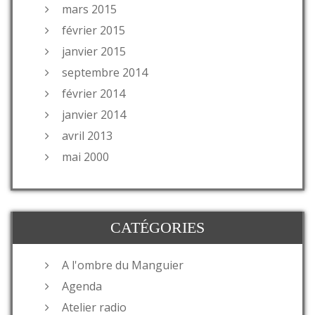
mars 2015
février 2015
janvier 2015
septembre 2014
février 2014
janvier 2014
avril 2013
mai 2000
CATÉGORIES
A l'ombre du Manguier
Agenda
Atelier radio