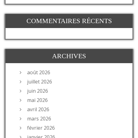
COMMENTAIRES RÉCENTS
ARCHIVES
août 2026
juillet 2026
juin 2026
mai 2026
avril 2026
mars 2026
février 2026
janvier 2026