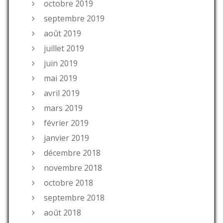
octobre 2019
septembre 2019
août 2019
juillet 2019
juin 2019
mai 2019
avril 2019
mars 2019
février 2019
janvier 2019
décembre 2018
novembre 2018
octobre 2018
septembre 2018
août 2018