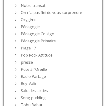
Notre transat
On n'a pas fini de vous surprendre
Oxygène
Pédagogie
Pédagogie Collège
Pédagogie Primaire
Plage 17
Pop Rock Attitude
presse
Puce à l'Oreille
Radio Partage
Rey-Valin
Salut les sixties
Song pudding
Tohu Bahut