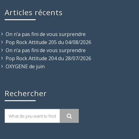
Articles récents
On n’a pas fini de vous surprendre
Pop Rock Attitude 205 du 04/08/2026
On n’a pas fini de vous surprendre
Pop Rock Attitude 204 du 28/07/2026
OXYGENE de juin
Rechercher