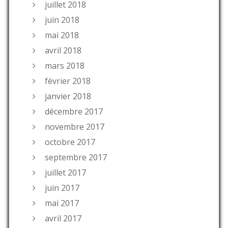
juillet 2018
juin 2018
mai 2018
avril 2018
mars 2018
février 2018
janvier 2018
décembre 2017
novembre 2017
octobre 2017
septembre 2017
juillet 2017
juin 2017
mai 2017
avril 2017