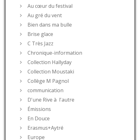
Au cœur du festival
Au gré du vent
Bien dans ma bulle
Brise glace
C Très Jazz
Chronique-information
Collection Hallyday
Collection Moustaki
Collège M Pagnol
communication
D'une Rive à l'autre
Émissions
En Douce
Erasmus+Aytré
Europe