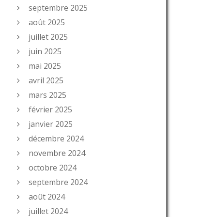
septembre 2025
août 2025
juillet 2025
juin 2025
mai 2025
avril 2025
mars 2025
février 2025
janvier 2025
décembre 2024
novembre 2024
octobre 2024
septembre 2024
août 2024
juillet 2024