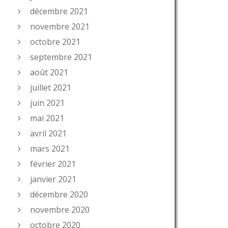
décembre 2021
novembre 2021
octobre 2021
septembre 2021
août 2021
juillet 2021
juin 2021
mai 2021
avril 2021
mars 2021
février 2021
janvier 2021
décembre 2020
novembre 2020
octobre 2020