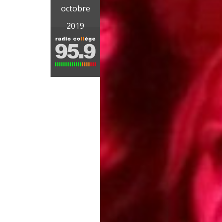
octobre
2019