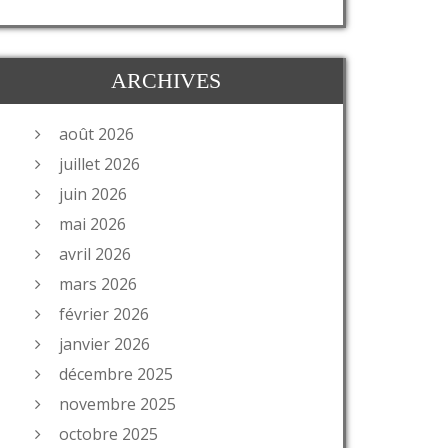
ARCHIVES
août 2026
juillet 2026
juin 2026
mai 2026
avril 2026
mars 2026
février 2026
janvier 2026
décembre 2025
novembre 2025
octobre 2025