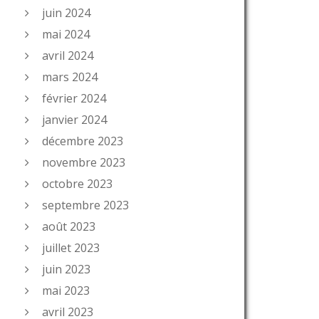
juin 2024
mai 2024
avril 2024
mars 2024
février 2024
janvier 2024
décembre 2023
novembre 2023
octobre 2023
septembre 2023
août 2023
juillet 2023
juin 2023
mai 2023
avril 2023