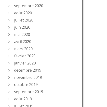
septembre 2020
août 2020
juillet 2020
juin 2020
mai 2020
avril 2020
mars 2020
février 2020
janvier 2020
décembre 2019
novembre 2019
octobre 2019
septembre 2019
août 2019
juillet 2019