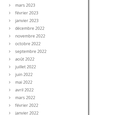
mars 2023
février 2023
janvier 2023
décembre 2022
novembre 2022
octobre 2022
septembre 2022
août 2022
juillet 2022
juin 2022
mai 2022
avril 2022
mars 2022
février 2022
janvier 2022