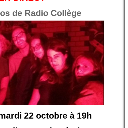
ios de Radio Collège
 mardi 22 octobre à 19h