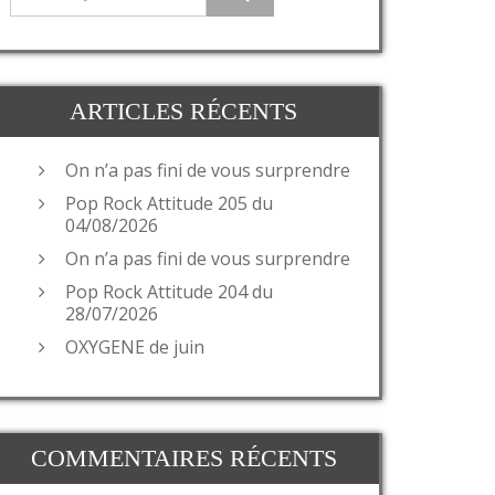
ARTICLES RÉCENTS
On n’a pas fini de vous surprendre
Pop Rock Attitude 205 du
04/08/2026
On n’a pas fini de vous surprendre
Pop Rock Attitude 204 du
28/07/2026
OXYGENE de juin
COMMENTAIRES RÉCENTS