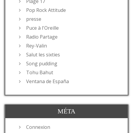
Plage 17
Pop Rock Attitude
presse
Puce à l'Oreille
Radio Partage
Rey-Valin
Salut les sixties
Song pudding
Tohu Bahut
Ventana de España
MÉTA
Connexion