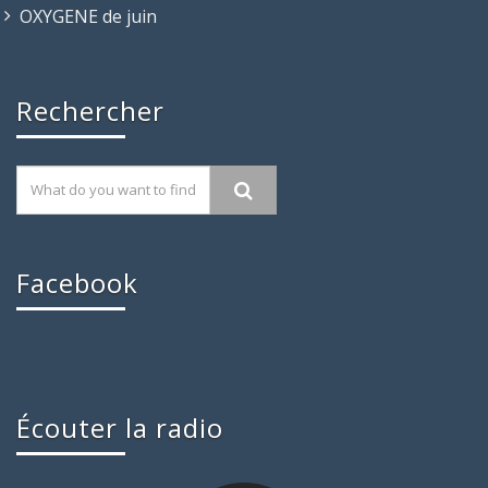
OXYGENE de juin
Rechercher
Facebook
Écouter la radio