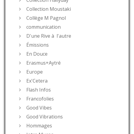
Collection Moustaki
Collège M Pagnol
communication
D'une Rive à l'autre
Émissions
En Douce
Erasmus+Aytré
Europe
Ex'Cetera
Flash Infos
Francofolies
Good Vibes
Good Vibrations
Hommages