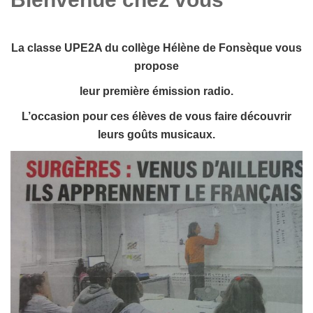
La classe UPE2A du collège Hélène de Fonsèque vous
propose
leur première émission radio.
L’occasion pour ces élèves de vous faire découvrir
leurs goûts musicaux.