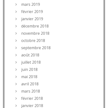
mars 2019
février 2019
janvier 2019
décembre 2018
novembre 2018
octobre 2018
septembre 2018
août 2018
juillet 2018
juin 2018
mai 2018
avril 2018
mars 2018
février 2018
janvier 2018