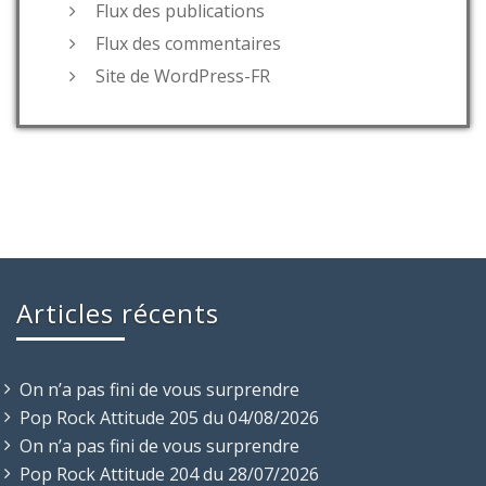
Flux des publications
Flux des commentaires
Site de WordPress-FR
Articles récents
On n’a pas fini de vous surprendre
Pop Rock Attitude 205 du 04/08/2026
On n’a pas fini de vous surprendre
Pop Rock Attitude 204 du 28/07/2026