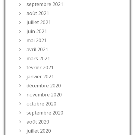
septembre 2021
août 2021
juillet 2021
juin 2021
mai 2021
avril 2021
mars 2021
février 2021
janvier 2021
décembre 2020
novembre 2020
octobre 2020
septembre 2020
août 2020
juillet 2020