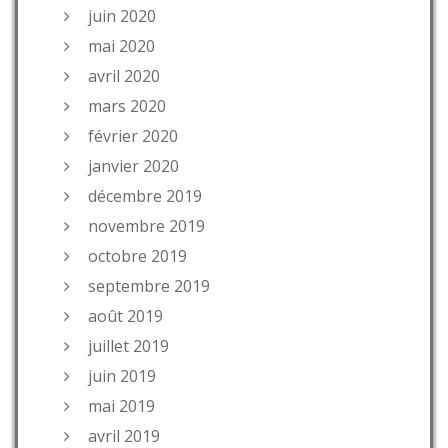
juin 2020
mai 2020
avril 2020
mars 2020
février 2020
janvier 2020
décembre 2019
novembre 2019
octobre 2019
septembre 2019
août 2019
juillet 2019
juin 2019
mai 2019
avril 2019