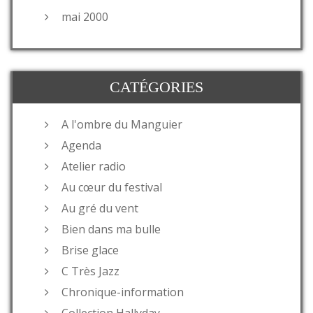
mai 2000
CATÉGORIES
A l'ombre du Manguier
Agenda
Atelier radio
Au cœur du festival
Au gré du vent
Bien dans ma bulle
Brise glace
C Très Jazz
Chronique-information
Collection Hallyday