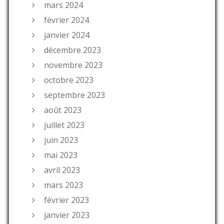
mars 2024
février 2024
janvier 2024
décembre 2023
novembre 2023
octobre 2023
septembre 2023
août 2023
juillet 2023
juin 2023
mai 2023
avril 2023
mars 2023
février 2023
janvier 2023