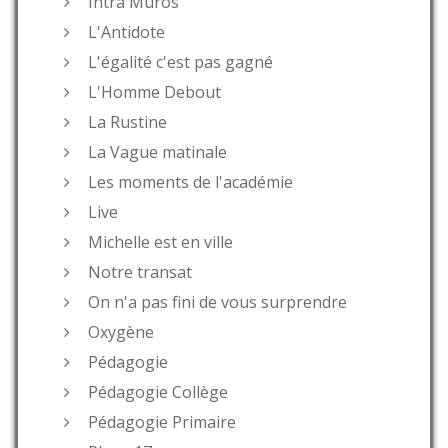
Intra Muros
L'Antidote
L'égalité c'est pas gagné
L'Homme Debout
La Rustine
La Vague matinale
Les moments de l'académie
Live
Michelle est en ville
Notre transat
On n'a pas fini de vous surprendre
Oxygène
Pédagogie
Pédagogie Collège
Pédagogie Primaire