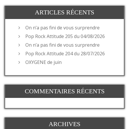
ARTICLES RÉCENTS
On n’a pas fini de vous surprendre
Pop Rock Attitude 205 du 04/08/2026
On n’a pas fini de vous surprendre
Pop Rock Attitude 204 du 28/07/2026
OXYGENE de juin
COMMENTAIRES RÉCENTS
ARCHIVES