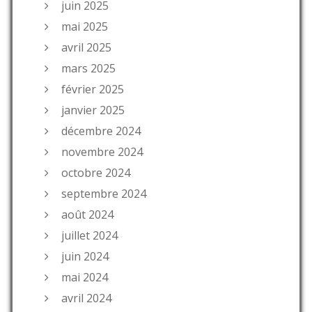
juin 2025
mai 2025
avril 2025
mars 2025
février 2025
janvier 2025
décembre 2024
novembre 2024
octobre 2024
septembre 2024
août 2024
juillet 2024
juin 2024
mai 2024
avril 2024