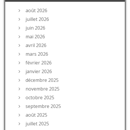
août 2026
juillet 2026
juin 2026
mai 2026
avril 2026
mars 2026
février 2026
janvier 2026
décembre 2025
novembre 2025
octobre 2025
septembre 2025
août 2025
juillet 2025