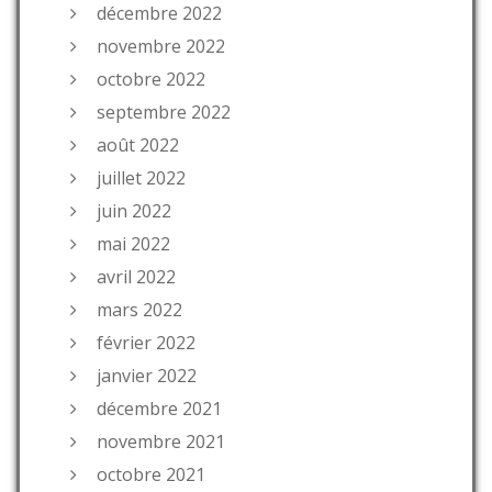
décembre 2022
novembre 2022
octobre 2022
septembre 2022
août 2022
juillet 2022
juin 2022
mai 2022
avril 2022
mars 2022
février 2022
janvier 2022
décembre 2021
novembre 2021
octobre 2021