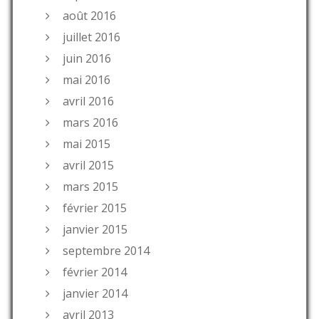
août 2016
juillet 2016
juin 2016
mai 2016
avril 2016
mars 2016
mai 2015
avril 2015
mars 2015
février 2015
janvier 2015
septembre 2014
février 2014
janvier 2014
avril 2013