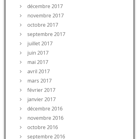
décembre 2017
novembre 2017
octobre 2017
septembre 2017
juillet 2017
juin 2017
mai 2017
avril 2017
mars 2017
février 2017
janvier 2017
décembre 2016
novembre 2016
octobre 2016
septembre 2016