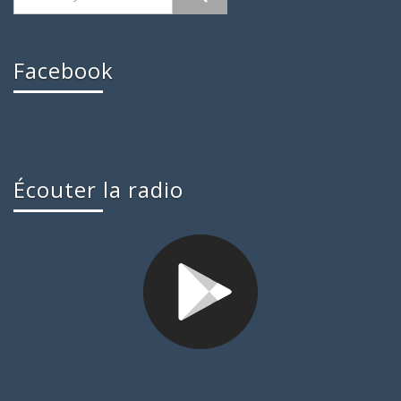
Facebook
Écouter la radio