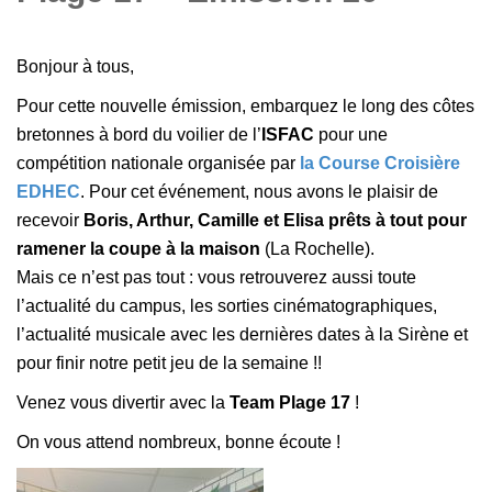
Bonjour à tous,
Pour cette nouvelle émission, embarquez le long des côtes
bretonnes à bord du voilier de l’
ISFAC
pour une
compétition nationale organisée par
la Course Croisière
EDHEC
. Pour cet événement, nous avons le plaisir de
recevoir
Boris, Arthur, Camille et Elisa prêts à tout pour
ramener la coupe à la maison
(La Rochelle).
Mais ce n’est pas tout : vous retrouverez aussi toute
l’actualité du campus, les sorties cinématographiques,
l’actualité musicale avec les dernières dates à la Sirène et
pour finir notre petit jeu de la semaine !!
Venez vous divertir avec la
Team Plage 17
!
On vous attend nombreux, bonne écoute !