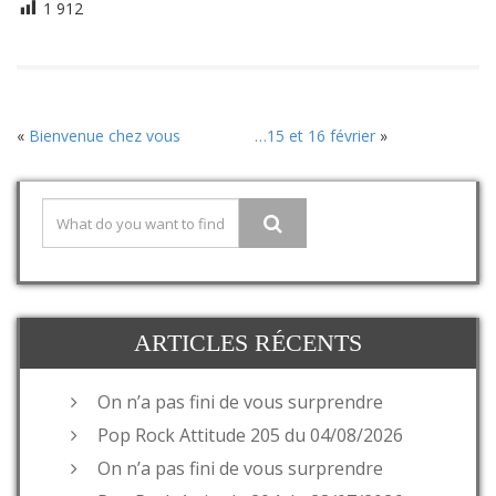
1 912
«
Bienvenue chez vous
…15 et 16 février
»
ARTICLES RÉCENTS
On n’a pas fini de vous surprendre
Pop Rock Attitude 205 du 04/08/2026
On n’a pas fini de vous surprendre