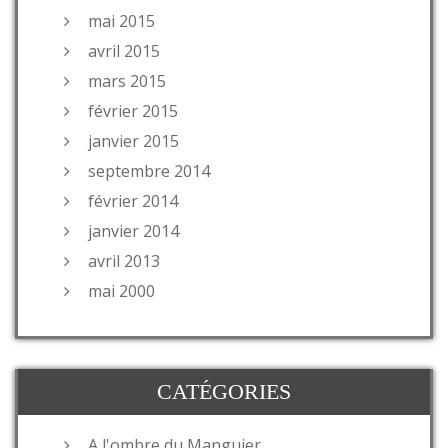
mai 2015
avril 2015
mars 2015
février 2015
janvier 2015
septembre 2014
février 2014
janvier 2014
avril 2013
mai 2000
CATÉGORIES
A l'ombre du Manguier