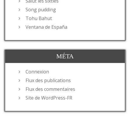
Salut les sixties
Song pudding
Tohu Bahut
Ventana de España
MÉTA
Connexion
Flux des publications
Flux des commentaires
Site de WordPress-FR