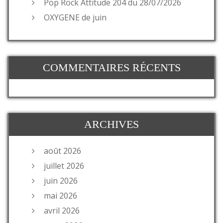
Pop Rock Attitude 204 du 28/07/2026
OXYGENE de juin
COMMENTAIRES RÉCENTS
ARCHIVES
août 2026
juillet 2026
juin 2026
mai 2026
avril 2026