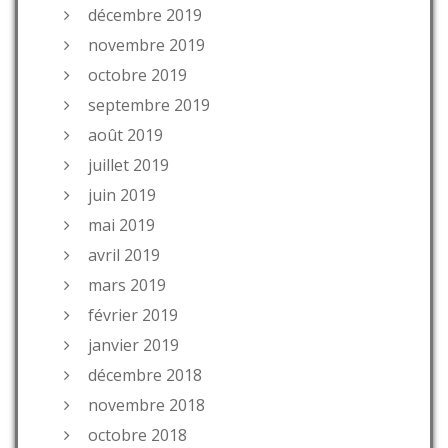
décembre 2019
novembre 2019
octobre 2019
septembre 2019
août 2019
juillet 2019
juin 2019
mai 2019
avril 2019
mars 2019
février 2019
janvier 2019
décembre 2018
novembre 2018
octobre 2018