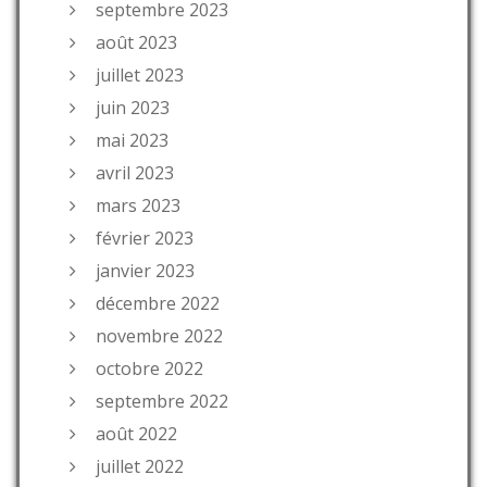
septembre 2023
août 2023
juillet 2023
juin 2023
mai 2023
avril 2023
mars 2023
février 2023
janvier 2023
décembre 2022
novembre 2022
octobre 2022
septembre 2022
août 2022
juillet 2022