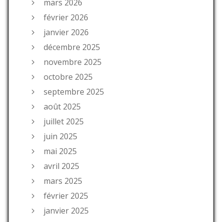
mars 2026
février 2026
janvier 2026
décembre 2025
novembre 2025
octobre 2025
septembre 2025
août 2025
juillet 2025
juin 2025
mai 2025
avril 2025
mars 2025
février 2025
janvier 2025