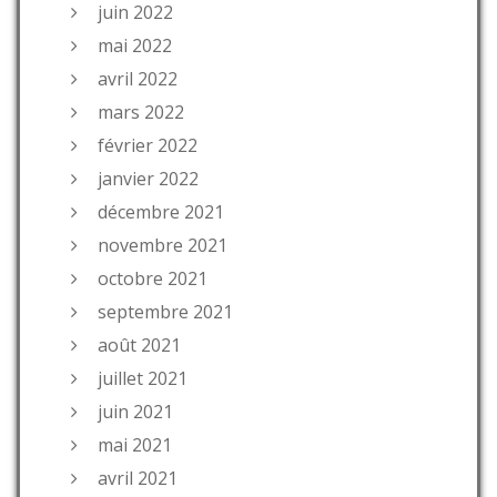
juin 2022
mai 2022
avril 2022
mars 2022
février 2022
janvier 2022
décembre 2021
novembre 2021
octobre 2021
septembre 2021
août 2021
juillet 2021
juin 2021
mai 2021
avril 2021