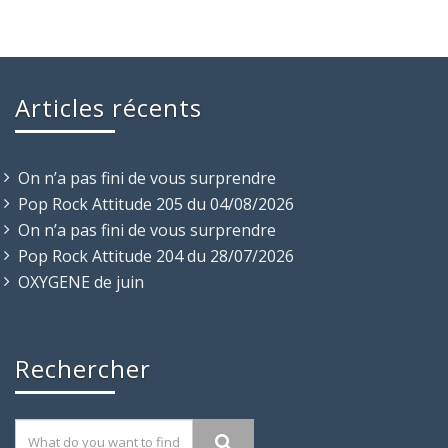
Articles récents
On n’a pas fini de vous surprendre
Pop Rock Attitude 205 du 04/08/2026
On n’a pas fini de vous surprendre
Pop Rock Attitude 204 du 28/07/2026
OXYGENE de juin
Rechercher