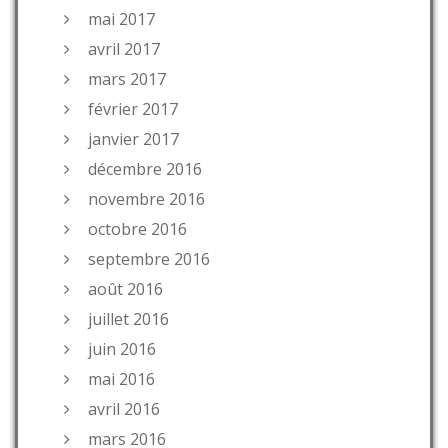
mai 2017
avril 2017
mars 2017
février 2017
janvier 2017
décembre 2016
novembre 2016
octobre 2016
septembre 2016
août 2016
juillet 2016
juin 2016
mai 2016
avril 2016
mars 2016