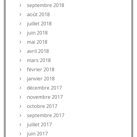
septembre 2018
août 2018
juillet 2018
juin 2018
mai 2018
avril 2018
mars 2018
février 2018
janvier 2018
décembre 2017
novembre 2017
octobre 2017
septembre 2017
juillet 2017
juin 2017