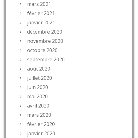
mars 2021
février 2021
janvier 2021
décembre 2020
novembre 2020
octobre 2020
septembre 2020
août 2020
juillet 2020
juin 2020
mai 2020
avril 2020
mars 2020
février 2020
janvier 2020