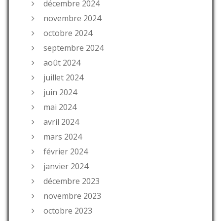
décembre 2024
novembre 2024
octobre 2024
septembre 2024
août 2024
juillet 2024
juin 2024
mai 2024
avril 2024
mars 2024
février 2024
janvier 2024
décembre 2023
novembre 2023
octobre 2023