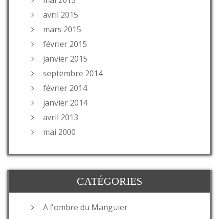
avril 2015
mars 2015
février 2015
janvier 2015
septembre 2014
février 2014
janvier 2014
avril 2013
mai 2000
CATÉGORIES
A l'ombre du Manguier