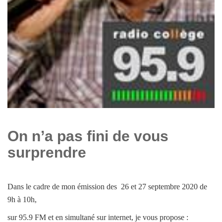
On n’a pas fini de vous
surprendre
Dans le cadre de mon émission des 26 et 27 septembre 2020 de
9h à 10h,
sur 95.9 FM et en simultané sur internet, j
e vous propose :