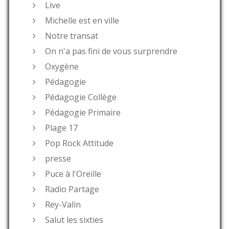
Live
Michelle est en ville
Notre transat
On n'a pas fini de vous surprendre
Oxygène
Pédagogie
Pédagogie Collège
Pédagogie Primaire
Plage 17
Pop Rock Attitude
presse
Puce à l'Oreille
Radio Partage
Rey-Valin
Salut les sixties