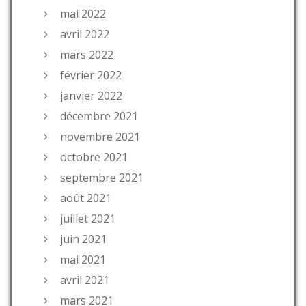
mai 2022
avril 2022
mars 2022
février 2022
janvier 2022
décembre 2021
novembre 2021
octobre 2021
septembre 2021
août 2021
juillet 2021
juin 2021
mai 2021
avril 2021
mars 2021