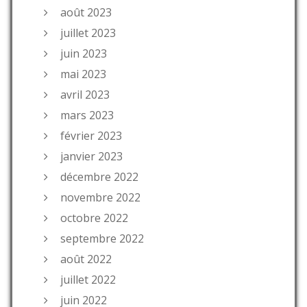
août 2023
juillet 2023
juin 2023
mai 2023
avril 2023
mars 2023
février 2023
janvier 2023
décembre 2022
novembre 2022
octobre 2022
septembre 2022
août 2022
juillet 2022
juin 2022