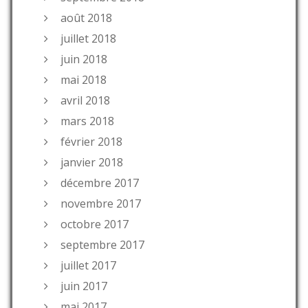
août 2018
juillet 2018
juin 2018
mai 2018
avril 2018
mars 2018
février 2018
janvier 2018
décembre 2017
novembre 2017
octobre 2017
septembre 2017
juillet 2017
juin 2017
mai 2017