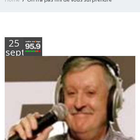
25
septembre
2020