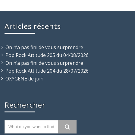
Articles récents
On n’a pas fini de vous surprendre
Pop Rock Attitude 205 du 04/08/2026
On n’a pas fini de vous surprendre
Pop Rock Attitude 204 du 28/07/2026
OXYGENE de juin
Rechercher