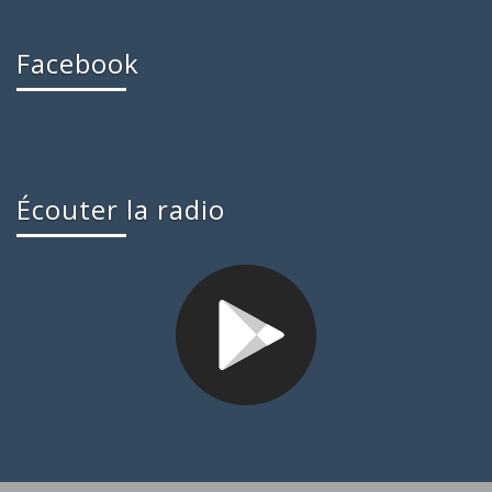
Facebook
Écouter la radio