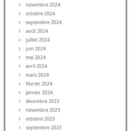
novembre 2024
octobre 2024
septembre 2024
août 2024
juillet 2024
juin 2024
mai 2024
avril 2024
mars 2024
février 2024
janvier 2024
décembre 2023
novembre 2023
octobre 2023
septembre 2023