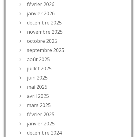
février 2026
janvier 2026
décembre 2025
novembre 2025
octobre 2025
septembre 2025
août 2025
juillet 2025
juin 2025
mai 2025
avril 2025
mars 2025
février 2025
janvier 2025
décembre 2024