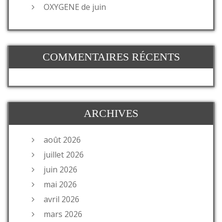
OXYGENE de juin
COMMENTAIRES RÉCENTS
ARCHIVES
août 2026
juillet 2026
juin 2026
mai 2026
avril 2026
mars 2026