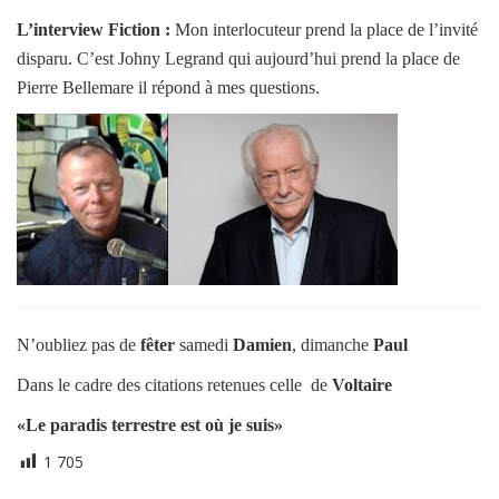
L’interview Fiction :
Mon interlocuteur prend la place de l’invité
disparu. C’est Johny Legrand qui aujourd’hui prend la place de
Pierre Bellemare il répond à mes questions.
N’oubliez pas de
fêter
samedi
Damien
, dimanche
Paul
Dans le cadre des citations retenues celle de
Voltaire
«Le paradis terrestre est où je suis»
1 705