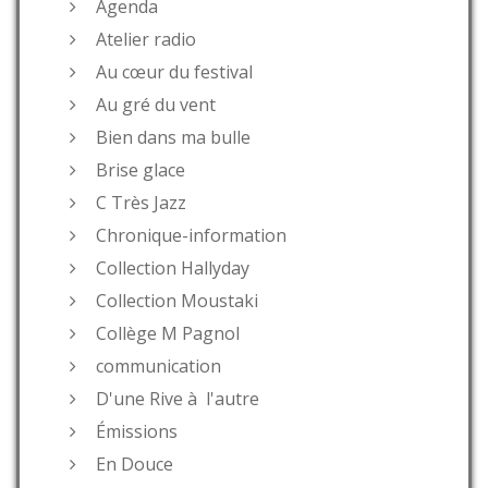
Agenda
Atelier radio
Au cœur du festival
Au gré du vent
Bien dans ma bulle
Brise glace
C Très Jazz
Chronique-information
Collection Hallyday
Collection Moustaki
Collège M Pagnol
communication
D'une Rive à l'autre
Émissions
En Douce