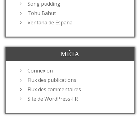
Song pudding
Tohu Bahut
Ventana de España
MÉTA
Connexion
Flux des publications
Flux des commentaires
Site de WordPress-FR