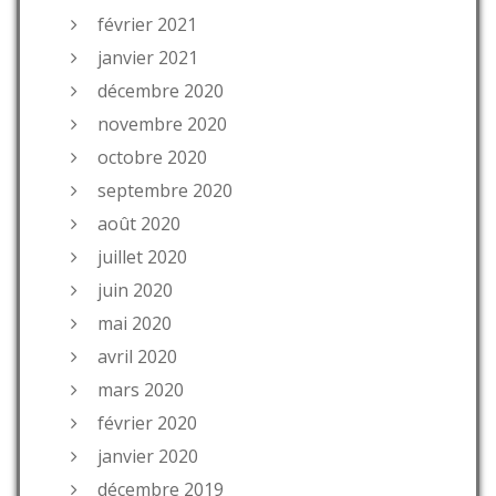
février 2021
janvier 2021
décembre 2020
novembre 2020
octobre 2020
septembre 2020
août 2020
juillet 2020
juin 2020
mai 2020
avril 2020
mars 2020
février 2020
janvier 2020
décembre 2019