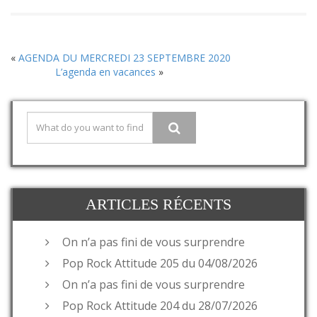
«
AGENDA DU MERCREDI 23 SEPTEMBRE 2020
L’agenda en vacances
»
ARTICLES RÉCENTS
On n’a pas fini de vous surprendre
Pop Rock Attitude 205 du 04/08/2026
On n’a pas fini de vous surprendre
Pop Rock Attitude 204 du 28/07/2026