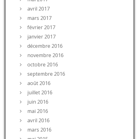
avril 2017
mars 2017
février 2017
janvier 2017
décembre 2016
novembre 2016
octobre 2016
septembre 2016
août 2016
juillet 2016
juin 2016
mai 2016
avril 2016
mars 2016
mai 2015