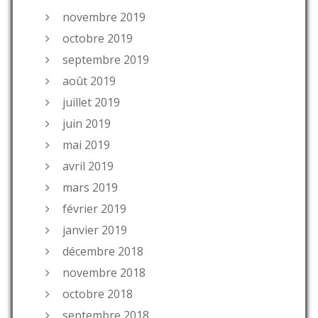
novembre 2019
octobre 2019
septembre 2019
août 2019
juillet 2019
juin 2019
mai 2019
avril 2019
mars 2019
février 2019
janvier 2019
décembre 2018
novembre 2018
octobre 2018
septembre 2018