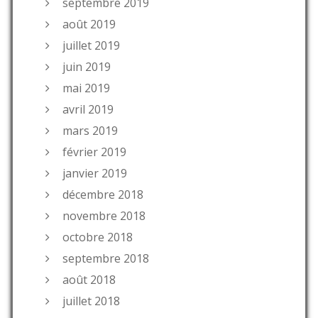
septembre 2019
août 2019
juillet 2019
juin 2019
mai 2019
avril 2019
mars 2019
février 2019
janvier 2019
décembre 2018
novembre 2018
octobre 2018
septembre 2018
août 2018
juillet 2018