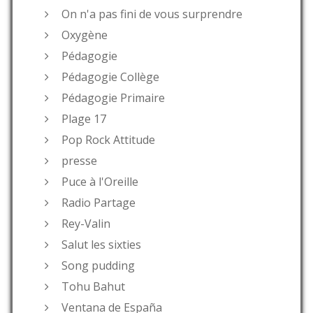
On n'a pas fini de vous surprendre
Oxygène
Pédagogie
Pédagogie Collège
Pédagogie Primaire
Plage 17
Pop Rock Attitude
presse
Puce à l'Oreille
Radio Partage
Rey-Valin
Salut les sixties
Song pudding
Tohu Bahut
Ventana de España