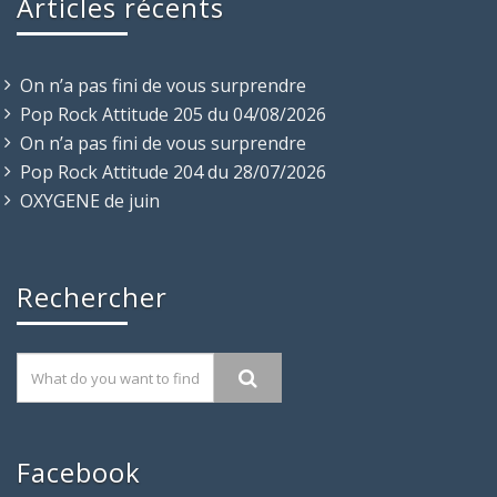
Articles récents
On n’a pas fini de vous surprendre
Pop Rock Attitude 205 du 04/08/2026
On n’a pas fini de vous surprendre
Pop Rock Attitude 204 du 28/07/2026
OXYGENE de juin
Rechercher
Facebook