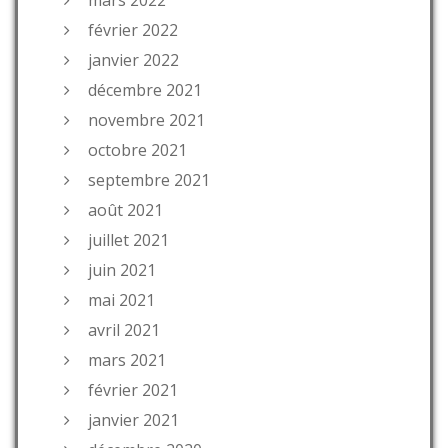
mars 2022
février 2022
janvier 2022
décembre 2021
novembre 2021
octobre 2021
septembre 2021
août 2021
juillet 2021
juin 2021
mai 2021
avril 2021
mars 2021
février 2021
janvier 2021