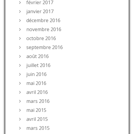
février 2017
janvier 2017
décembre 2016
novembre 2016
octobre 2016
septembre 2016
août 2016
juillet 2016
juin 2016
mai 2016
avril 2016
mars 2016
mai 2015
avril 2015
mars 2015