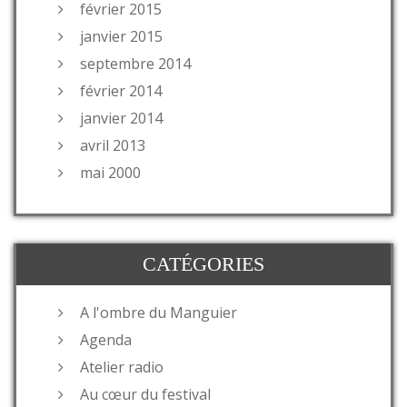
février 2015
janvier 2015
septembre 2014
février 2014
janvier 2014
avril 2013
mai 2000
CATÉGORIES
A l'ombre du Manguier
Agenda
Atelier radio
Au cœur du festival