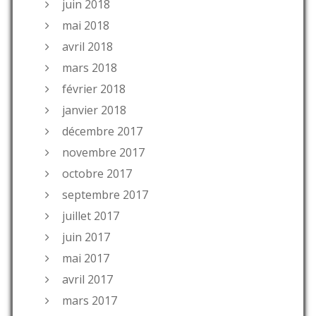
juin 2018
mai 2018
avril 2018
mars 2018
février 2018
janvier 2018
décembre 2017
novembre 2017
octobre 2017
septembre 2017
juillet 2017
juin 2017
mai 2017
avril 2017
mars 2017