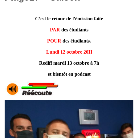
C’est le retour de l’émission faite
PAR
des étudiants
POUR
des étudiants.
Lundi 12 octobre 20H
Rediff mardi 13 octobre à 7h
et bientôt en podcast