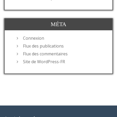
MÉTA
Connexion
Flux des publications
Flux des commentaires
Site de WordPress-FR