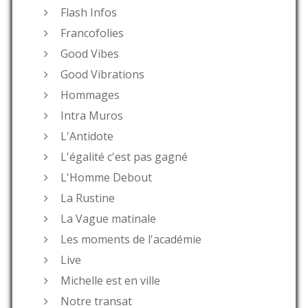
Flash Infos
Francofolies
Good Vibes
Good Vibrations
Hommages
Intra Muros
L'Antidote
L'égalité c'est pas gagné
L'Homme Debout
La Rustine
La Vague matinale
Les moments de l'académie
Live
Michelle est en ville
Notre transat