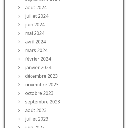
août 2024
juillet 2024
juin 2024
mai 2024
avril 2024
mars 2024
février 2024
janvier 2024
décembre 2023
novembre 2023
octobre 2023
septembre 2023
août 2023
juillet 2023
juin 2023