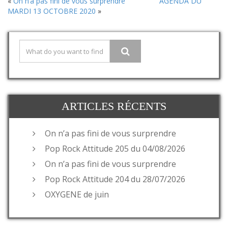
«
On n’a pas fini de vous surprendre
AGENDA DU
MARDI 13 OCTOBRE 2020
»
ARTICLES RÉCENTS
On n’a pas fini de vous surprendre
Pop Rock Attitude 205 du 04/08/2026
On n’a pas fini de vous surprendre
Pop Rock Attitude 204 du 28/07/2026
OXYGENE de juin