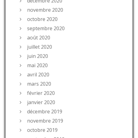
décembre 2020
novembre 2020
octobre 2020
septembre 2020
août 2020
juillet 2020
juin 2020
mai 2020
avril 2020
mars 2020
février 2020
janvier 2020
décembre 2019
novembre 2019
octobre 2019