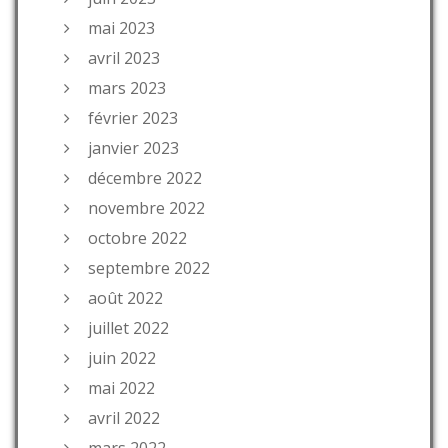
mai 2023
avril 2023
mars 2023
février 2023
janvier 2023
décembre 2022
novembre 2022
octobre 2022
septembre 2022
août 2022
juillet 2022
juin 2022
mai 2022
avril 2022