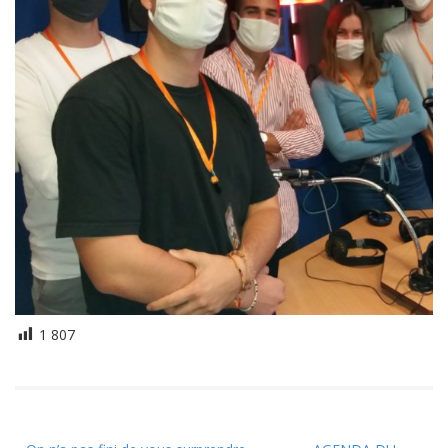
1 807