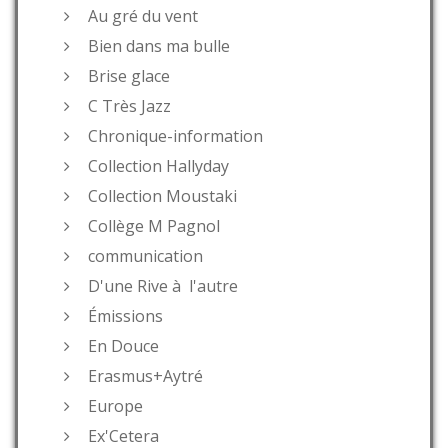
Au gré du vent
Bien dans ma bulle
Brise glace
C Très Jazz
Chronique-information
Collection Hallyday
Collection Moustaki
Collège M Pagnol
communication
D'une Rive à l'autre
Émissions
En Douce
Erasmus+Aytré
Europe
Ex'Cetera