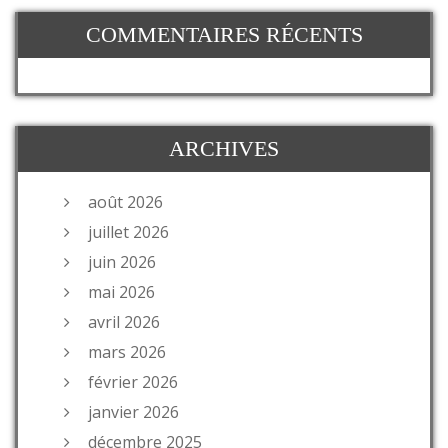
COMMENTAIRES RÉCENTS
ARCHIVES
août 2026
juillet 2026
juin 2026
mai 2026
avril 2026
mars 2026
février 2026
janvier 2026
décembre 2025