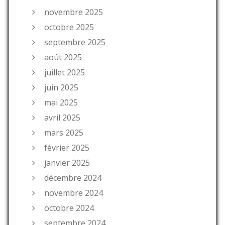
novembre 2025
octobre 2025
septembre 2025
août 2025
juillet 2025
juin 2025
mai 2025
avril 2025
mars 2025
février 2025
janvier 2025
décembre 2024
novembre 2024
octobre 2024
septembre 2024