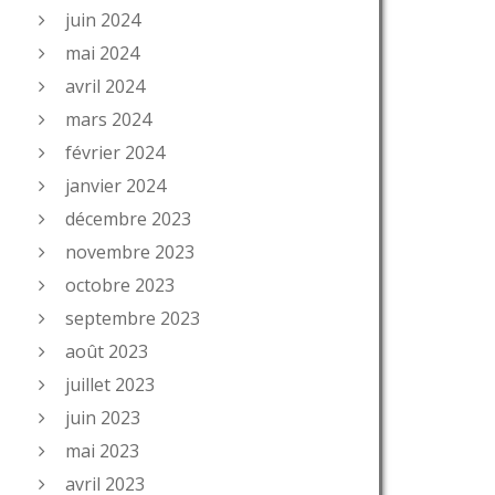
juin 2024
mai 2024
avril 2024
mars 2024
février 2024
janvier 2024
décembre 2023
novembre 2023
octobre 2023
septembre 2023
août 2023
juillet 2023
juin 2023
mai 2023
avril 2023