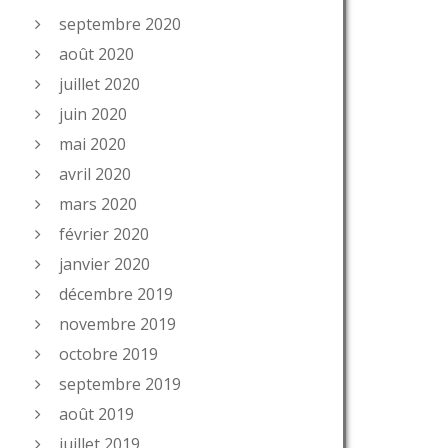
septembre 2020
août 2020
juillet 2020
juin 2020
mai 2020
avril 2020
mars 2020
février 2020
janvier 2020
décembre 2019
novembre 2019
octobre 2019
septembre 2019
août 2019
juillet 2019