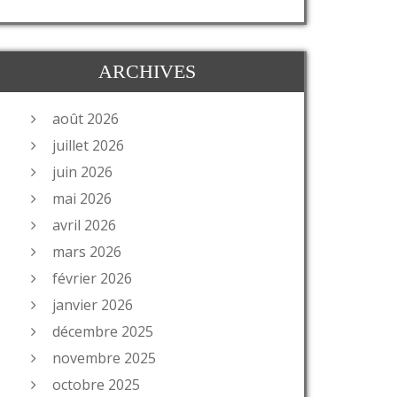
ARCHIVES
août 2026
juillet 2026
juin 2026
mai 2026
avril 2026
mars 2026
février 2026
janvier 2026
décembre 2025
novembre 2025
octobre 2025