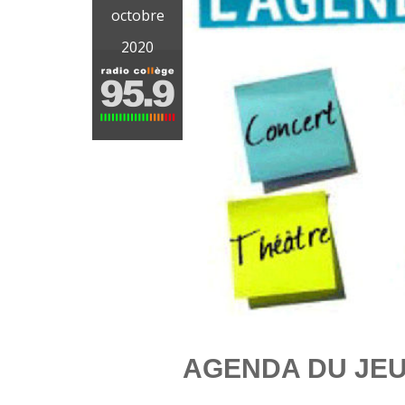
octobre
2020
AGENDA DU JEU