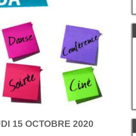
DI 15 OCTOBRE 2020