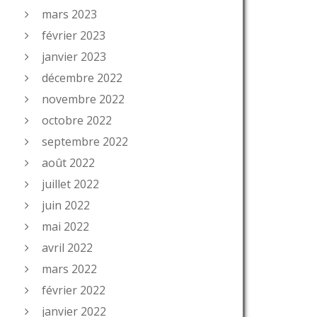
mars 2023
février 2023
janvier 2023
décembre 2022
novembre 2022
octobre 2022
septembre 2022
août 2022
juillet 2022
juin 2022
mai 2022
avril 2022
mars 2022
février 2022
janvier 2022