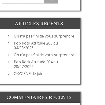
ARTICLES RÉCENTS
On n’a pas fini de vous surprendre
Pop Rock Attitude 205 du
04/08/2026
On n’a pas fini de vous surprendre
Pop Rock Attitude 204 du
28/07/2026
OXYGENE de juin
COMMENTAIRES RÉCENTS