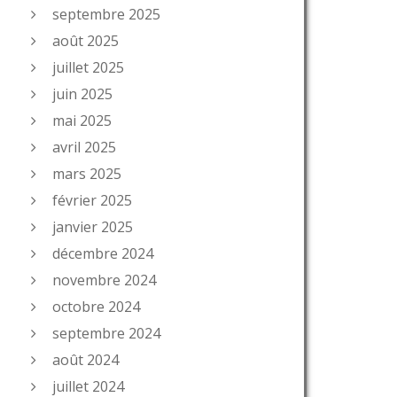
septembre 2025
août 2025
juillet 2025
juin 2025
mai 2025
avril 2025
mars 2025
février 2025
janvier 2025
décembre 2024
novembre 2024
octobre 2024
septembre 2024
août 2024
juillet 2024