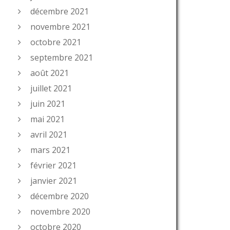
décembre 2021
novembre 2021
octobre 2021
septembre 2021
août 2021
juillet 2021
juin 2021
mai 2021
avril 2021
mars 2021
février 2021
janvier 2021
décembre 2020
novembre 2020
octobre 2020