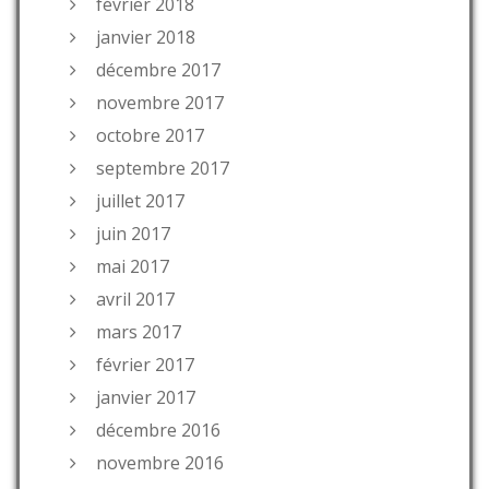
février 2018
janvier 2018
décembre 2017
novembre 2017
octobre 2017
septembre 2017
juillet 2017
juin 2017
mai 2017
avril 2017
mars 2017
février 2017
janvier 2017
décembre 2016
novembre 2016