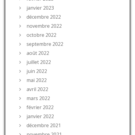
janvier 2023
décembre 2022
novembre 2022
octobre 2022
septembre 2022
août 2022
juillet 2022
juin 2022
mai 2022
avril 2022
mars 2022
février 2022
janvier 2022
décembre 2021
novembre 2021