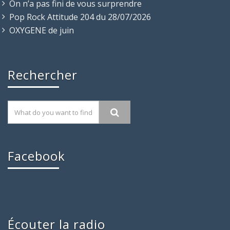
On n’a pas fini de vous surprendre
Pop Rock Attitude 204 du 28/07/2026
OXYGENE de juin
Rechercher
Facebook
Écouter la radio