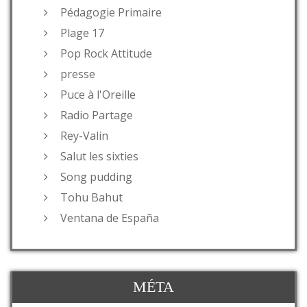
Pédagogie Primaire
Plage 17
Pop Rock Attitude
presse
Puce à l'Oreille
Radio Partage
Rey-Valin
Salut les sixties
Song pudding
Tohu Bahut
Ventana de España
MÉTA