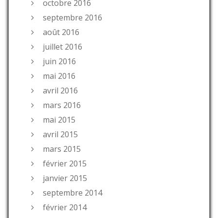
octobre 2016
septembre 2016
août 2016
juillet 2016
juin 2016
mai 2016
avril 2016
mars 2016
mai 2015
avril 2015
mars 2015
février 2015
janvier 2015
septembre 2014
février 2014