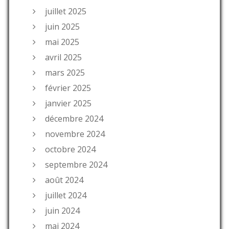
juillet 2025
juin 2025
mai 2025
avril 2025
mars 2025
février 2025
janvier 2025
décembre 2024
novembre 2024
octobre 2024
septembre 2024
août 2024
juillet 2024
juin 2024
mai 2024