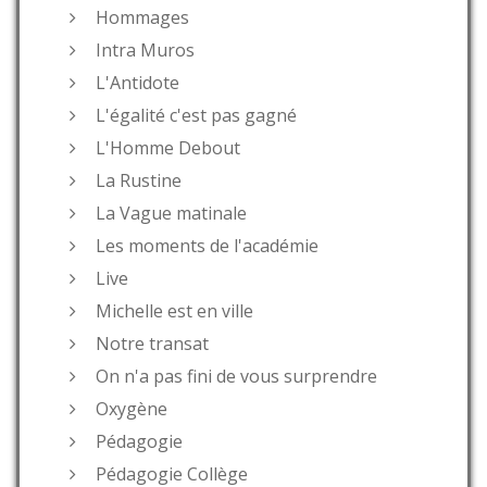
Hommages
Intra Muros
L'Antidote
L'égalité c'est pas gagné
L'Homme Debout
La Rustine
La Vague matinale
Les moments de l'académie
Live
Michelle est en ville
Notre transat
On n'a pas fini de vous surprendre
Oxygène
Pédagogie
Pédagogie Collège