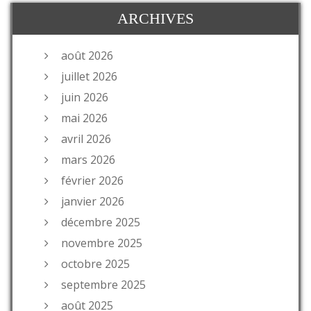
ARCHIVES
août 2026
juillet 2026
juin 2026
mai 2026
avril 2026
mars 2026
février 2026
janvier 2026
décembre 2025
novembre 2025
octobre 2025
septembre 2025
août 2025