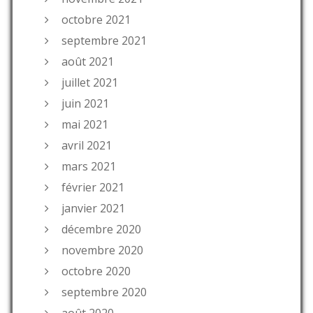
octobre 2021
septembre 2021
août 2021
juillet 2021
juin 2021
mai 2021
avril 2021
mars 2021
février 2021
janvier 2021
décembre 2020
novembre 2020
octobre 2020
septembre 2020