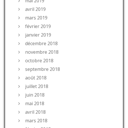
mai 2019
avril 2019
mars 2019
février 2019
janvier 2019
décembre 2018
novembre 2018
octobre 2018
septembre 2018
août 2018
juillet 2018
juin 2018
mai 2018
avril 2018
mars 2018