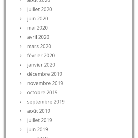
août 2020
juillet 2020
juin 2020
mai 2020
avril 2020
mars 2020
février 2020
janvier 2020
décembre 2019
novembre 2019
octobre 2019
septembre 2019
août 2019
juillet 2019
juin 2019