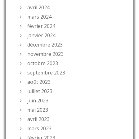
avril 2024
mars 2024
février 2024
janvier 2024
décembre 2023
novembre 2023
octobre 2023
septembre 2023
août 2023
juillet 2023
juin 2023
mai 2023
avril 2023
mars 2023
février 2023