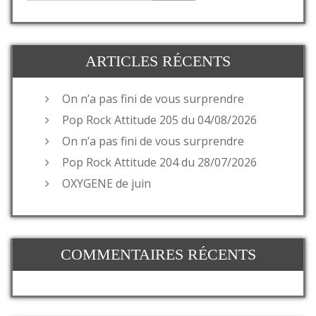
ARTICLES RÉCENTS
On n’a pas fini de vous surprendre
Pop Rock Attitude 205 du 04/08/2026
On n’a pas fini de vous surprendre
Pop Rock Attitude 204 du 28/07/2026
OXYGENE de juin
COMMENTAIRES RÉCENTS