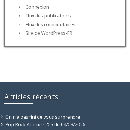
Connexion
Flux des publications
Flux des commentaires
Site de WordPress-FR
Articles récents
On n’a pas fini de vous surprendre
Pop Rock Attitude 205 du 04/08/2026