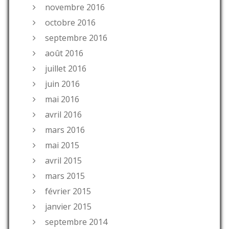
novembre 2016
octobre 2016
septembre 2016
août 2016
juillet 2016
juin 2016
mai 2016
avril 2016
mars 2016
mai 2015
avril 2015
mars 2015
février 2015
janvier 2015
septembre 2014