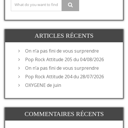
ARTICLES RÉCENTS
On n’a pas fini de vous surprendre
Pop Rock Attitude 205 du 04/08/2026
On n’a pas fini de vous surprendre
Pop Rock Attitude 204 du 28/07/2026
OXYGENE de juin
COMMENTAIRES RÉCENTS