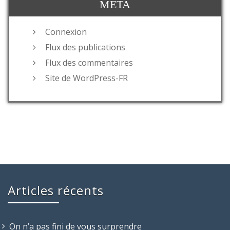
MÉTA
Connexion
Flux des publications
Flux des commentaires
Site de WordPress-FR
Articles récents
On n’a pas fini de vous surprendre