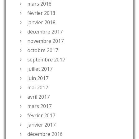
mars 2018
février 2018
janvier 2018
décembre 2017
novembre 2017
octobre 2017
septembre 2017
juillet 2017
juin 2017
mai 2017
avril 2017
mars 2017
février 2017
janvier 2017
décembre 2016