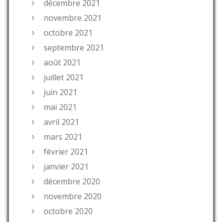
décembre 2021
novembre 2021
octobre 2021
septembre 2021
août 2021
juillet 2021
juin 2021
mai 2021
avril 2021
mars 2021
février 2021
janvier 2021
décembre 2020
novembre 2020
octobre 2020