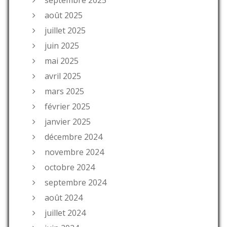
août 2025
juillet 2025
juin 2025
mai 2025
avril 2025
mars 2025
février 2025
janvier 2025
décembre 2024
novembre 2024
octobre 2024
septembre 2024
août 2024
juillet 2024