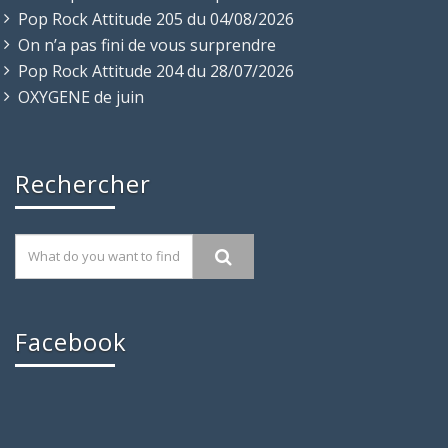
Pop Rock Attitude 205 du 04/08/2026
On n’a pas fini de vous surprendre
Pop Rock Attitude 204 du 28/07/2026
OXYGENE de juin
Rechercher
Facebook