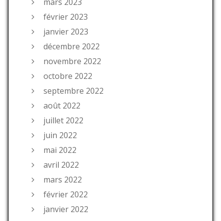
mars 2023
février 2023
janvier 2023
décembre 2022
novembre 2022
octobre 2022
septembre 2022
août 2022
juillet 2022
juin 2022
mai 2022
avril 2022
mars 2022
février 2022
janvier 2022