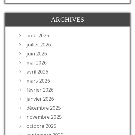
ARCHIVES
août 2026
juillet 2026
juin 2026
mai 2026
avril 2026
mars 2026
février 2026
janvier 2026
décembre 2025
novembre 2025
octobre 2025
septembre 2025