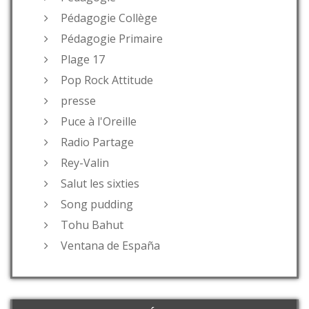
Pédagogie Collège
Pédagogie Primaire
Plage 17
Pop Rock Attitude
presse
Puce à l'Oreille
Radio Partage
Rey-Valin
Salut les sixties
Song pudding
Tohu Bahut
Ventana de España