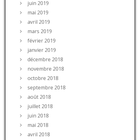
juin 2019
mai 2019
avril 2019
mars 2019
février 2019
janvier 2019
décembre 2018
novembre 2018
octobre 2018
septembre 2018
août 2018
juillet 2018
juin 2018
mai 2018
avril 2018