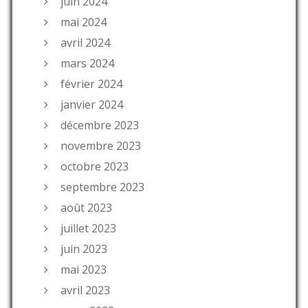
juin 2024
mai 2024
avril 2024
mars 2024
février 2024
janvier 2024
décembre 2023
novembre 2023
octobre 2023
septembre 2023
août 2023
juillet 2023
juin 2023
mai 2023
avril 2023