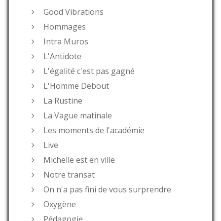
Good Vibrations
Hommages
Intra Muros
L'Antidote
L'égalité c'est pas gagné
L'Homme Debout
La Rustine
La Vague matinale
Les moments de l'académie
Live
Michelle est en ville
Notre transat
On n'a pas fini de vous surprendre
Oxygène
Pédagogie