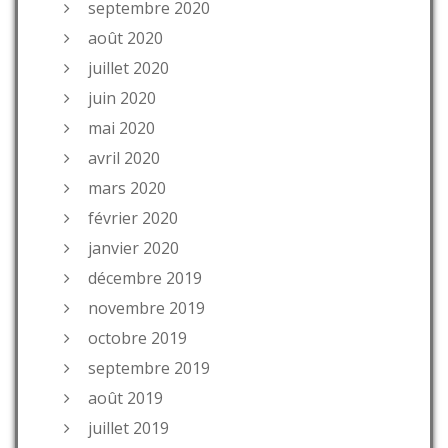
septembre 2020
août 2020
juillet 2020
juin 2020
mai 2020
avril 2020
mars 2020
février 2020
janvier 2020
décembre 2019
novembre 2019
octobre 2019
septembre 2019
août 2019
juillet 2019