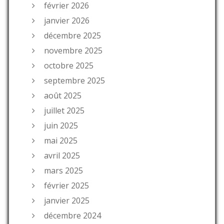
février 2026
janvier 2026
décembre 2025
novembre 2025
octobre 2025
septembre 2025
août 2025
juillet 2025
juin 2025
mai 2025
avril 2025
mars 2025
février 2025
janvier 2025
décembre 2024