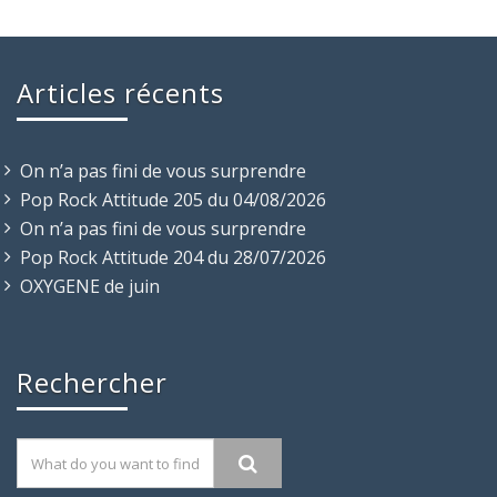
Articles récents
On n’a pas fini de vous surprendre
Pop Rock Attitude 205 du 04/08/2026
On n’a pas fini de vous surprendre
Pop Rock Attitude 204 du 28/07/2026
OXYGENE de juin
Rechercher