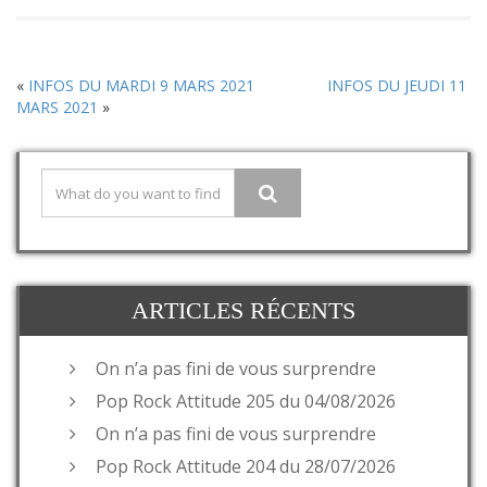
«
INFOS DU MARDI 9 MARS 2021
INFOS DU JEUDI 11
MARS 2021
»
ARTICLES RÉCENTS
On n’a pas fini de vous surprendre
Pop Rock Attitude 205 du 04/08/2026
On n’a pas fini de vous surprendre
Pop Rock Attitude 204 du 28/07/2026