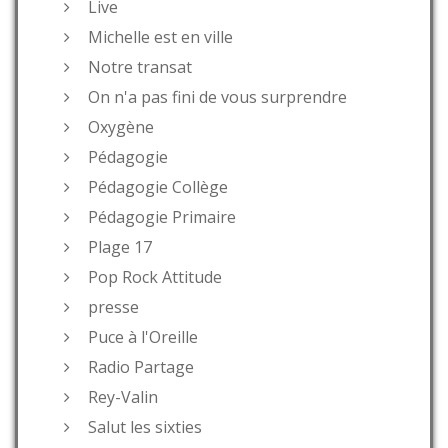
Live
Michelle est en ville
Notre transat
On n'a pas fini de vous surprendre
Oxygène
Pédagogie
Pédagogie Collège
Pédagogie Primaire
Plage 17
Pop Rock Attitude
presse
Puce à l'Oreille
Radio Partage
Rey-Valin
Salut les sixties