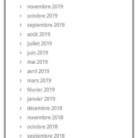
novembre 2019
octobre 2019
septembre 2019
août 2019
juillet 2019
juin 2019
mai 2019
avril 2019
mars 2019
février 2019
janvier 2019
décembre 2018
novembre 2018
octobre 2018
septembre 2018