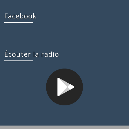
Facebook
Écouter la radio