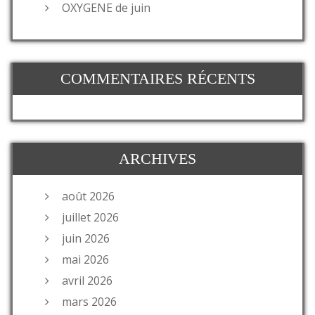
OXYGENE de juin
COMMENTAIRES RÉCENTS
ARCHIVES
août 2026
juillet 2026
juin 2026
mai 2026
avril 2026
mars 2026