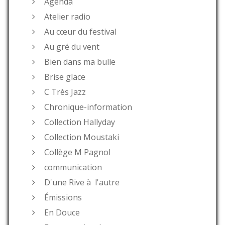
Agenda
Atelier radio
Au cœur du festival
Au gré du vent
Bien dans ma bulle
Brise glace
C Très Jazz
Chronique-information
Collection Hallyday
Collection Moustaki
Collège M Pagnol
communication
D'une Rive à l'autre
Émissions
En Douce