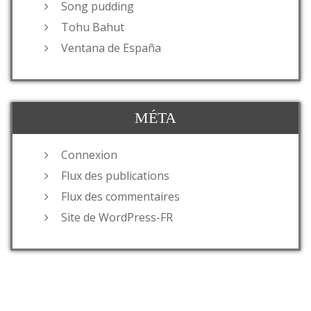
Song pudding
Tohu Bahut
Ventana de España
MÉTA
Connexion
Flux des publications
Flux des commentaires
Site de WordPress-FR