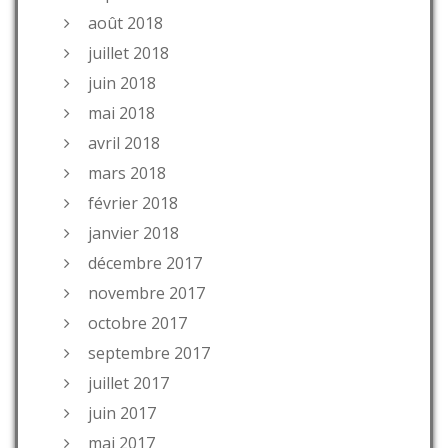
août 2018
juillet 2018
juin 2018
mai 2018
avril 2018
mars 2018
février 2018
janvier 2018
décembre 2017
novembre 2017
octobre 2017
septembre 2017
juillet 2017
juin 2017
mai 2017