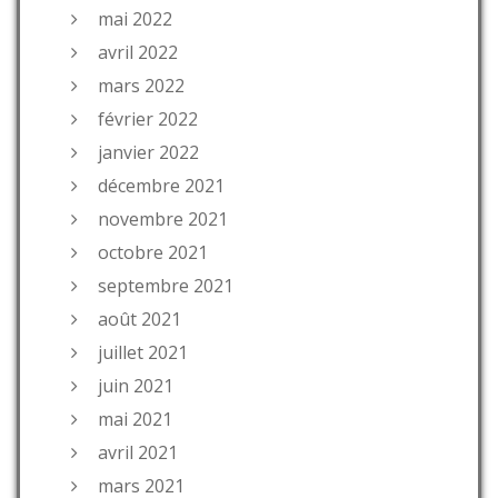
mai 2022
avril 2022
mars 2022
février 2022
janvier 2022
décembre 2021
novembre 2021
octobre 2021
septembre 2021
août 2021
juillet 2021
juin 2021
mai 2021
avril 2021
mars 2021