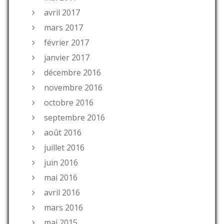
avril 2017
mars 2017
février 2017
janvier 2017
décembre 2016
novembre 2016
octobre 2016
septembre 2016
août 2016
juillet 2016
juin 2016
mai 2016
avril 2016
mars 2016
mai 2015