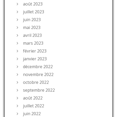
août 2023
juillet 2023
juin 2023
mai 2023
avril 2023
mars 2023
février 2023
janvier 2023
décembre 2022
novembre 2022
octobre 2022
septembre 2022
août 2022
juillet 2022
juin 2022