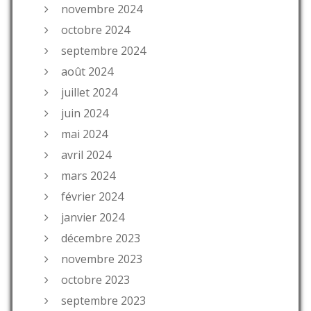
novembre 2024
octobre 2024
septembre 2024
août 2024
juillet 2024
juin 2024
mai 2024
avril 2024
mars 2024
février 2024
janvier 2024
décembre 2023
novembre 2023
octobre 2023
septembre 2023