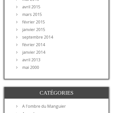
avril 2015
mars 2015
février 2015
janvier 2015
septembre 2014
février 2014
janvier 2014
avril 2013
mai 2000
CATÉGORIES
A l'ombre du Manguier