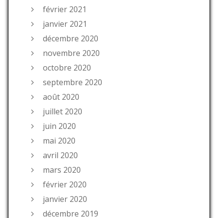
février 2021
janvier 2021
décembre 2020
novembre 2020
octobre 2020
septembre 2020
août 2020
juillet 2020
juin 2020
mai 2020
avril 2020
mars 2020
février 2020
janvier 2020
décembre 2019