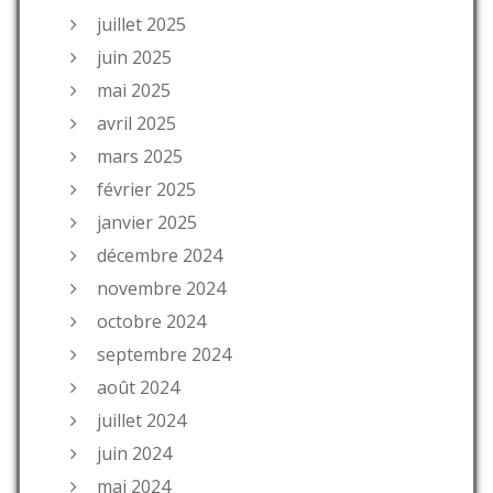
juillet 2025
juin 2025
mai 2025
avril 2025
mars 2025
février 2025
janvier 2025
décembre 2024
novembre 2024
octobre 2024
septembre 2024
août 2024
juillet 2024
juin 2024
mai 2024