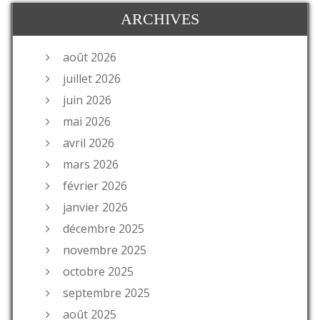
ARCHIVES
août 2026
juillet 2026
juin 2026
mai 2026
avril 2026
mars 2026
février 2026
janvier 2026
décembre 2025
novembre 2025
octobre 2025
septembre 2025
août 2025