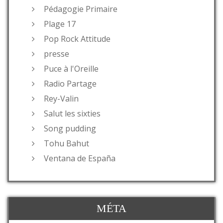
Pédagogie Primaire
Plage 17
Pop Rock Attitude
presse
Puce à l'Oreille
Radio Partage
Rey-Valin
Salut les sixties
Song pudding
Tohu Bahut
Ventana de España
MÉTA