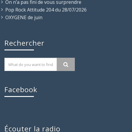
On n’a pas fini de vous surprendre
Pop Rock Attitude 204 du 28/07/2026
OXYGENE de juin
Rechercher
Facebook
Écouter la radio