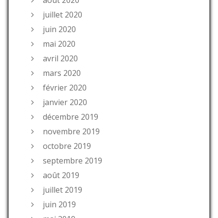
août 2020
juillet 2020
juin 2020
mai 2020
avril 2020
mars 2020
février 2020
janvier 2020
décembre 2019
novembre 2019
octobre 2019
septembre 2019
août 2019
juillet 2019
juin 2019