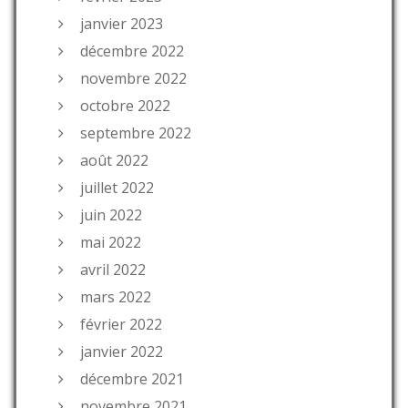
janvier 2023
décembre 2022
novembre 2022
octobre 2022
septembre 2022
août 2022
juillet 2022
juin 2022
mai 2022
avril 2022
mars 2022
février 2022
janvier 2022
décembre 2021
novembre 2021