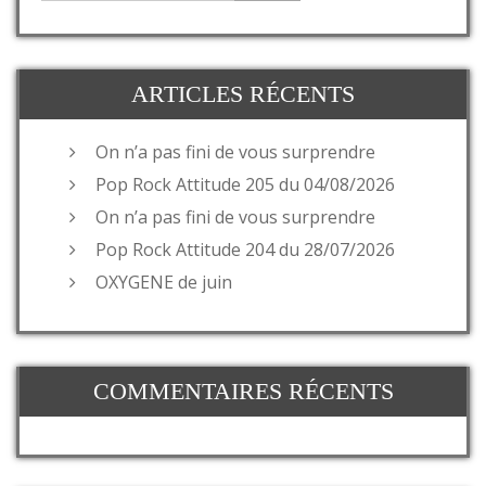
ARTICLES RÉCENTS
On n’a pas fini de vous surprendre
Pop Rock Attitude 205 du 04/08/2026
On n’a pas fini de vous surprendre
Pop Rock Attitude 204 du 28/07/2026
OXYGENE de juin
COMMENTAIRES RÉCENTS