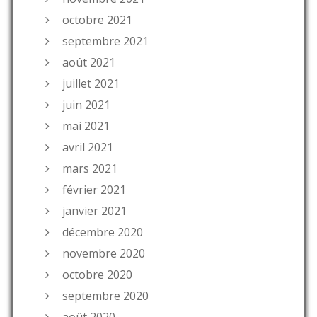
octobre 2021
septembre 2021
août 2021
juillet 2021
juin 2021
mai 2021
avril 2021
mars 2021
février 2021
janvier 2021
décembre 2020
novembre 2020
octobre 2020
septembre 2020