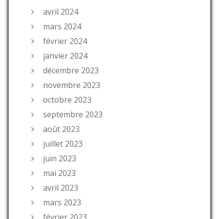
avril 2024
mars 2024
février 2024
janvier 2024
décembre 2023
novembre 2023
octobre 2023
septembre 2023
août 2023
juillet 2023
juin 2023
mai 2023
avril 2023
mars 2023
février 2023