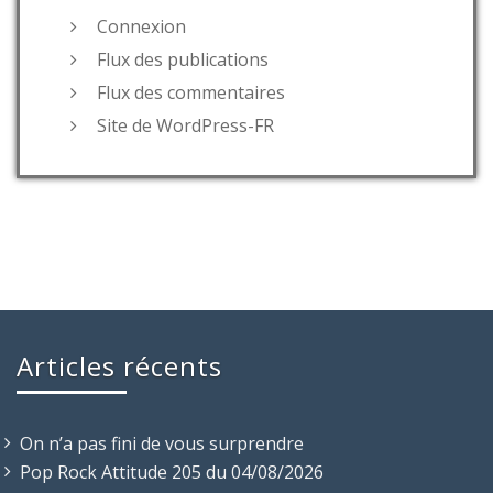
Connexion
Flux des publications
Flux des commentaires
Site de WordPress-FR
Articles récents
On n’a pas fini de vous surprendre
Pop Rock Attitude 205 du 04/08/2026