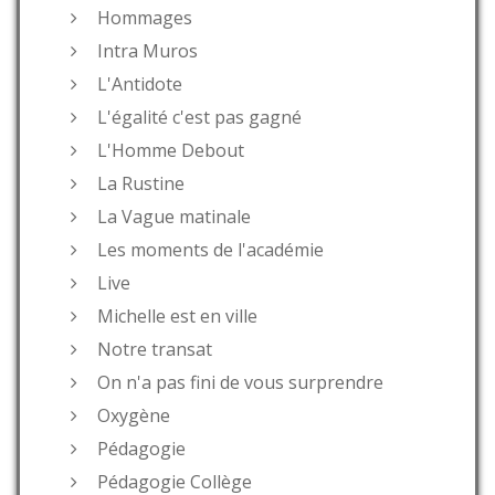
Hommages
Intra Muros
L'Antidote
L'égalité c'est pas gagné
L'Homme Debout
La Rustine
La Vague matinale
Les moments de l'académie
Live
Michelle est en ville
Notre transat
On n'a pas fini de vous surprendre
Oxygène
Pédagogie
Pédagogie Collège