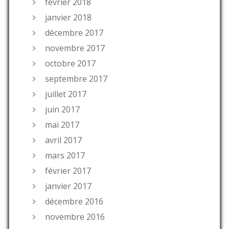
février 2018
janvier 2018
décembre 2017
novembre 2017
octobre 2017
septembre 2017
juillet 2017
juin 2017
mai 2017
avril 2017
mars 2017
février 2017
janvier 2017
décembre 2016
novembre 2016