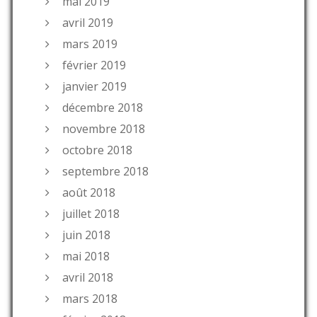
mai 2019
avril 2019
mars 2019
février 2019
janvier 2019
décembre 2018
novembre 2018
octobre 2018
septembre 2018
août 2018
juillet 2018
juin 2018
mai 2018
avril 2018
mars 2018