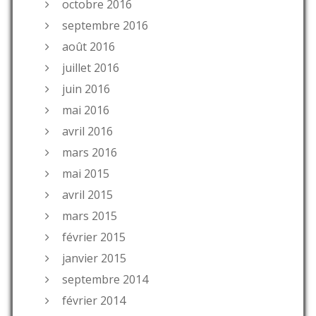
octobre 2016
septembre 2016
août 2016
juillet 2016
juin 2016
mai 2016
avril 2016
mars 2016
mai 2015
avril 2015
mars 2015
février 2015
janvier 2015
septembre 2014
février 2014