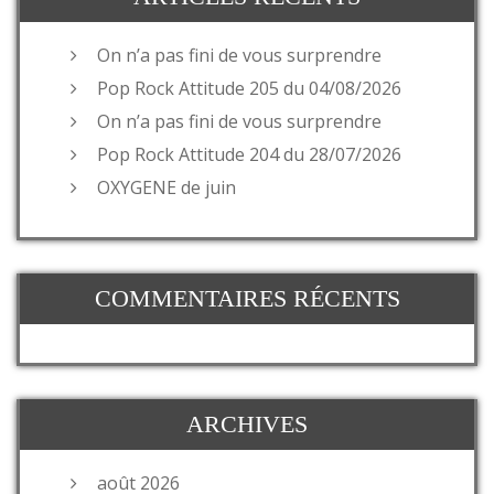
On n’a pas fini de vous surprendre
Pop Rock Attitude 205 du 04/08/2026
On n’a pas fini de vous surprendre
Pop Rock Attitude 204 du 28/07/2026
OXYGENE de juin
COMMENTAIRES RÉCENTS
ARCHIVES
août 2026