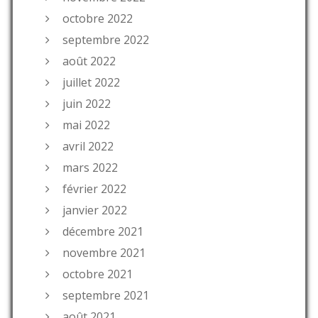
octobre 2022
septembre 2022
août 2022
juillet 2022
juin 2022
mai 2022
avril 2022
mars 2022
février 2022
janvier 2022
décembre 2021
novembre 2021
octobre 2021
septembre 2021
août 2021