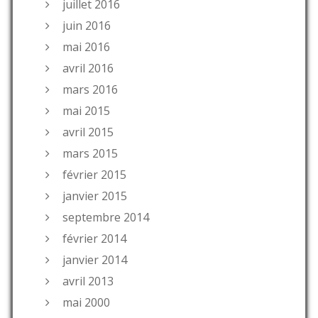
juillet 2016
juin 2016
mai 2016
avril 2016
mars 2016
mai 2015
avril 2015
mars 2015
février 2015
janvier 2015
septembre 2014
février 2014
janvier 2014
avril 2013
mai 2000