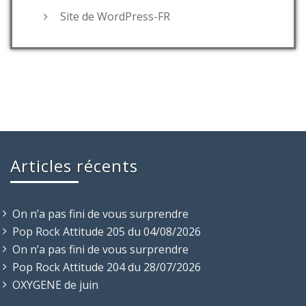
Site de WordPress-FR
Articles récents
On n’a pas fini de vous surprendre
Pop Rock Attitude 205 du 04/08/2026
On n’a pas fini de vous surprendre
Pop Rock Attitude 204 du 28/07/2026
OXYGENE de juin