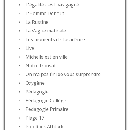
L'égalité c'est pas gagné
L'Homme Debout
La Rustine
La Vague matinale
Les moments de l'académie
Live
Michelle est en ville
Notre transat
On n'a pas fini de vous surprendre
Oxygène
Pédagogie
Pédagogie Collège
Pédagogie Primaire
Plage 17
Pop Rock Attitude