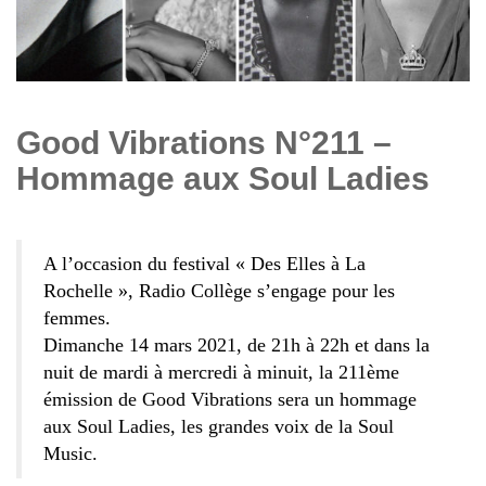
Good Vibrations N°211 –
Hommage aux Soul Ladies
A l’occasion du festival « Des Elles à La
Rochelle », Radio Collège s’engage pour les
femmes.
Dimanche 14 mars 2021, de 21h à 22h et dans la
nuit de mardi à mercredi à minuit, la 211ème
émission de Good Vibrations sera un hommage
aux Soul Ladies, les grandes voix de la Soul
Music.