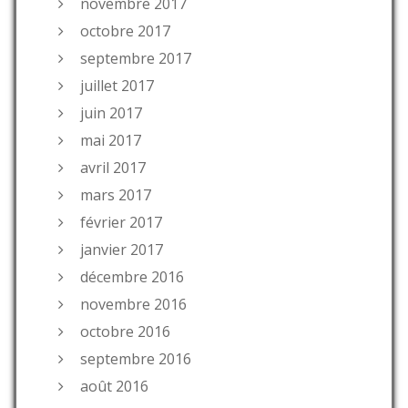
novembre 2017
octobre 2017
septembre 2017
juillet 2017
juin 2017
mai 2017
avril 2017
mars 2017
février 2017
janvier 2017
décembre 2016
novembre 2016
octobre 2016
septembre 2016
août 2016