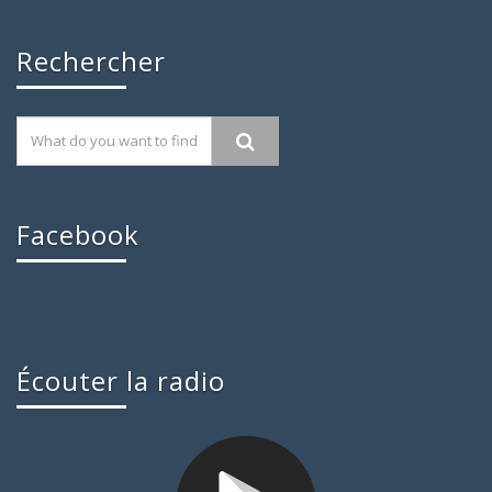
Rechercher
Facebook
Écouter la radio