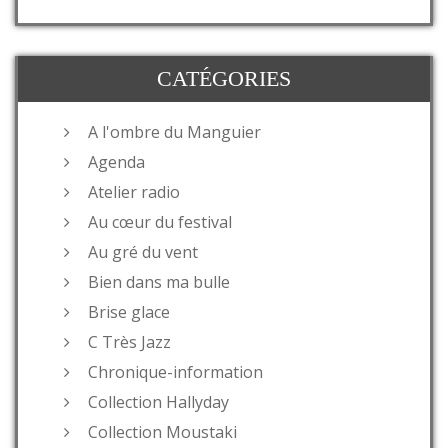
CATÉGORIES
A l'ombre du Manguier
Agenda
Atelier radio
Au cœur du festival
Au gré du vent
Bien dans ma bulle
Brise glace
C Très Jazz
Chronique-information
Collection Hallyday
Collection Moustaki