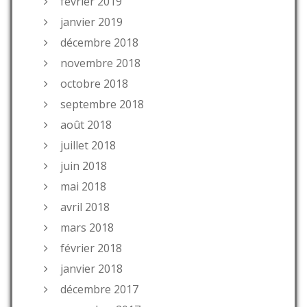
février 2019
janvier 2019
décembre 2018
novembre 2018
octobre 2018
septembre 2018
août 2018
juillet 2018
juin 2018
mai 2018
avril 2018
mars 2018
février 2018
janvier 2018
décembre 2017