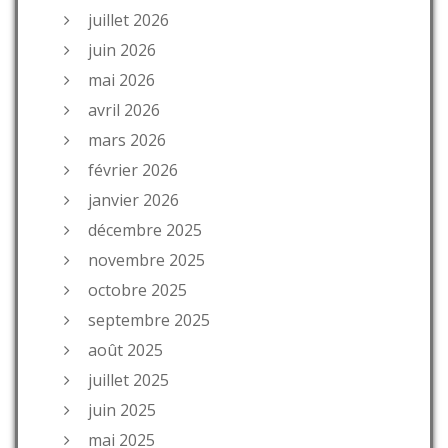
juillet 2026
juin 2026
mai 2026
avril 2026
mars 2026
février 2026
janvier 2026
décembre 2025
novembre 2025
octobre 2025
septembre 2025
août 2025
juillet 2025
juin 2025
mai 2025