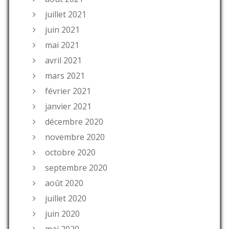
juillet 2021
juin 2021
mai 2021
avril 2021
mars 2021
février 2021
janvier 2021
décembre 2020
novembre 2020
octobre 2020
septembre 2020
août 2020
juillet 2020
juin 2020
mai 2020