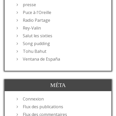
presse
Puce à l'Oreille
Radio Partage
Rey-Valin
Salut les sixties
Song pudding
Tohu Bahut
Ventana de España
MÉTA
Connexion
Flux des publications
Flux des commentaires