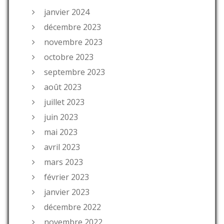
janvier 2024
décembre 2023
novembre 2023
octobre 2023
septembre 2023
août 2023
juillet 2023
juin 2023
mai 2023
avril 2023
mars 2023
février 2023
janvier 2023
décembre 2022
novembre 2022