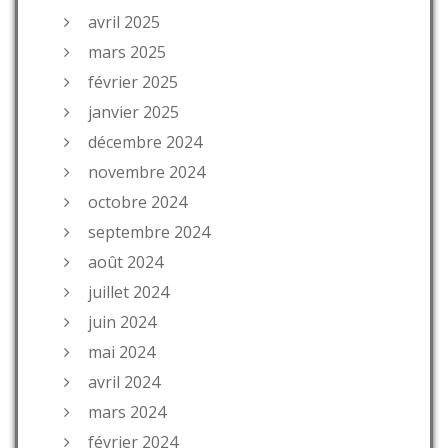
avril 2025
mars 2025
février 2025
janvier 2025
décembre 2024
novembre 2024
octobre 2024
septembre 2024
août 2024
juillet 2024
juin 2024
mai 2024
avril 2024
mars 2024
février 2024