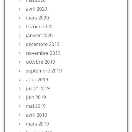
avril 2020
mars 2020
février 2020
janvier 2020
décembre 2019
novembre 2019
octobre 2019
septembre 2019
août 2019
juillet 2019
juin 2019
mai 2019
avril 2019
mars 2019