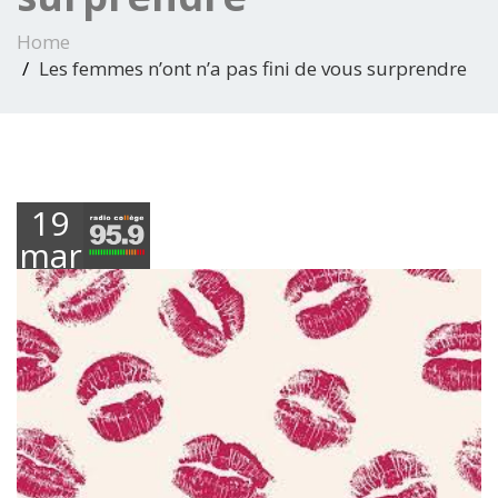
Home
Les femmes n’ont n’a pas fini de vous surprendre
19
mars
2021