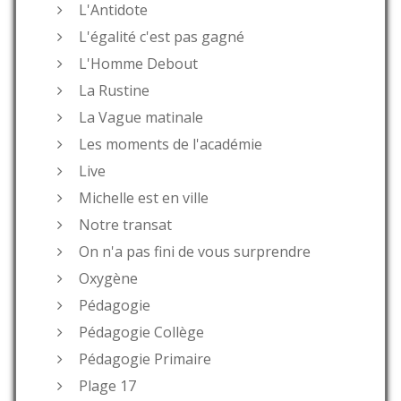
L'Antidote
L'égalité c'est pas gagné
L'Homme Debout
La Rustine
La Vague matinale
Les moments de l'académie
Live
Michelle est en ville
Notre transat
On n'a pas fini de vous surprendre
Oxygène
Pédagogie
Pédagogie Collège
Pédagogie Primaire
Plage 17