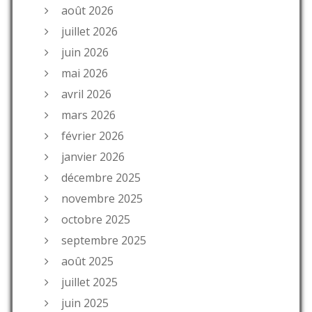
août 2026
juillet 2026
juin 2026
mai 2026
avril 2026
mars 2026
février 2026
janvier 2026
décembre 2025
novembre 2025
octobre 2025
septembre 2025
août 2025
juillet 2025
juin 2025