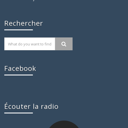
Rechercher
Facebook
Écouter la radio