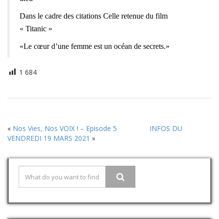
Dans le cadre des citations Celle retenue du film
« Titanic »
«Le cœur d’une femme est un océan de secrets.»
1 684
«
Nos Vies, Nos VOIX ! – Episode 5
INFOS DU
VENDREDI 19 MARS 2021
»