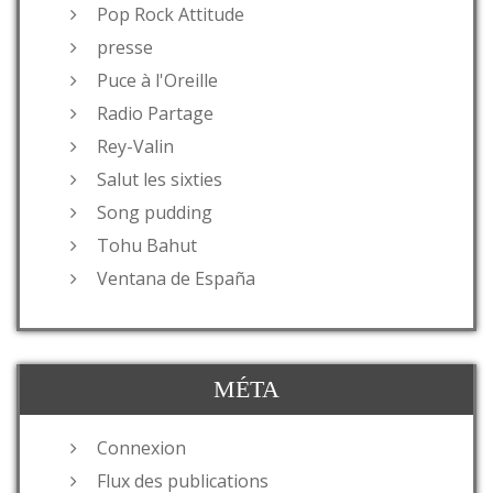
Pop Rock Attitude
presse
Puce à l'Oreille
Radio Partage
Rey-Valin
Salut les sixties
Song pudding
Tohu Bahut
Ventana de España
MÉTA
Connexion
Flux des publications