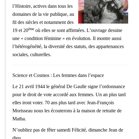
l’Histoire, actives dans tous les
domaines de la vie publique, au
fil des siècles et notamment des
ème
19 et 20
où elles se sont affirmées. L’ouvrage dessine
une « condition féminine » en évolution. Il montre aussi
l’hétérogénéité, la diversité des statuts, des appartenances
sociales, culturelles.
Science et Cosmos : Les femmes dans l’espace
Le 21 avril 1944 le général De Gaulle signe l’ordonnance
pour le droit de vote accordé aux femmes. Un an plus tard
elles iront voter. 70 ans plus tard avec Jean-François
Morisseau nous les écouterons à la maison de retraite de
Matha.
N’oubliez pas de fêter samedi Félicité, dimanche Jean de
dieu