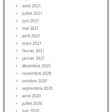
août 2021
juillet 2021
juin 2021
mai 2021
avril 2021
mars 2021
février 2021
janvier 2021
décembre 2020
novembre 2020
octobre 2020
septembre 2020
août 2020
juillet 2020
juin 2020