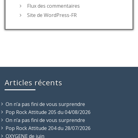
Flux des commentaires
Site de WordPress-FR
Articles récents
On n’a pas fini de vous surprendre
Pop Rock Attitude 205 du 04/08/2026
On n’a pas fini de vous surprendre
Pop Rock Attitude 204 du 28/07/2026
OXYGENE de juin