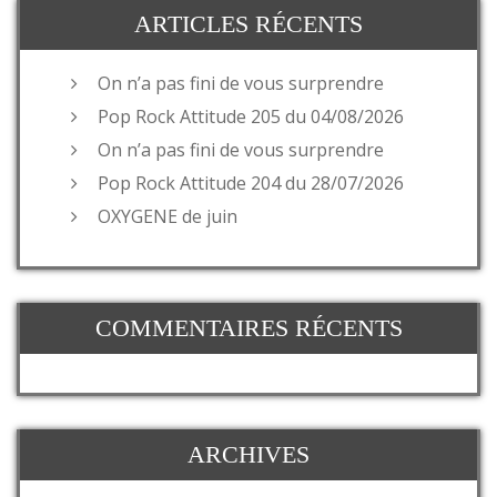
ARTICLES RÉCENTS
On n’a pas fini de vous surprendre
Pop Rock Attitude 205 du 04/08/2026
On n’a pas fini de vous surprendre
Pop Rock Attitude 204 du 28/07/2026
OXYGENE de juin
COMMENTAIRES RÉCENTS
ARCHIVES