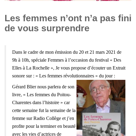
Les femmes n’ont n’a pas fini
de vous surprendre
Dans le cadre de mon émission du 20 et 21 mars 2021 de
9h à 10h,
spéciale Femmes à l’occasion du festival « Des
Elles à La Rochelle »,
Je vous propose d’écouter un Extrait
sonore sur : « Les femmes révolutionnaires »
du jour :
Gérard Blier nous parlera de son
livre, « Les femmes du Poitou-
Charentes dans l’histoire » car
c
ette semaine fut la semaine de la
femme sur Radio Collège et j’en
profite pour la terminer en beauté
avec les vies d’a
ctrices de