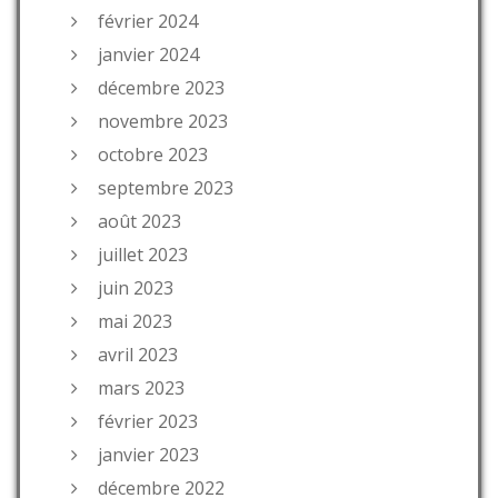
février 2024
janvier 2024
décembre 2023
novembre 2023
octobre 2023
septembre 2023
août 2023
juillet 2023
juin 2023
mai 2023
avril 2023
mars 2023
février 2023
janvier 2023
décembre 2022