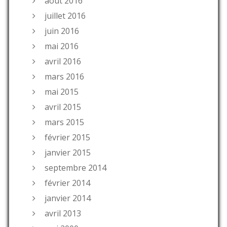
août 2016
juillet 2016
juin 2016
mai 2016
avril 2016
mars 2016
mai 2015
avril 2015
mars 2015
février 2015
janvier 2015
septembre 2014
février 2014
janvier 2014
avril 2013