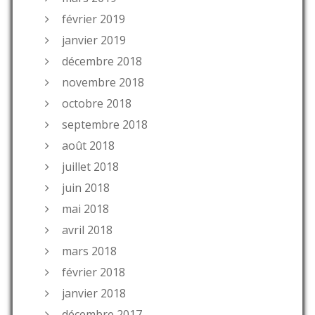
février 2019
janvier 2019
décembre 2018
novembre 2018
octobre 2018
septembre 2018
août 2018
juillet 2018
juin 2018
mai 2018
avril 2018
mars 2018
février 2018
janvier 2018
décembre 2017