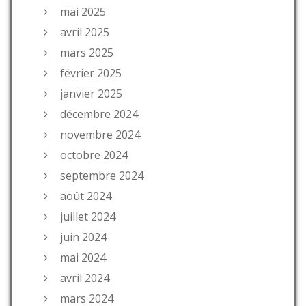
mai 2025
avril 2025
mars 2025
février 2025
janvier 2025
décembre 2024
novembre 2024
octobre 2024
septembre 2024
août 2024
juillet 2024
juin 2024
mai 2024
avril 2024
mars 2024