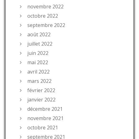
novembre 2022
octobre 2022
septembre 2022
août 2022
juillet 2022
juin 2022
mai 2022
avril 2022
mars 2022
février 2022
janvier 2022
décembre 2021
novembre 2021
octobre 2021
septembre 2021