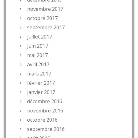
novembre 2017
octobre 2017
septembre 2017
juillet 2017
juin 2017
mai 2017
avril 2017
mars 2017
février 2017
janvier 2017
décembre 2016
novembre 2016
octobre 2016
septembre 2016