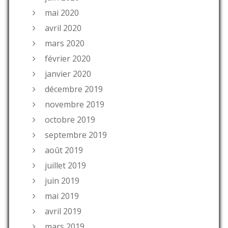
mai 2020
avril 2020
mars 2020
février 2020
janvier 2020
décembre 2019
novembre 2019
octobre 2019
septembre 2019
août 2019
juillet 2019
juin 2019
mai 2019
avril 2019
mars 2019