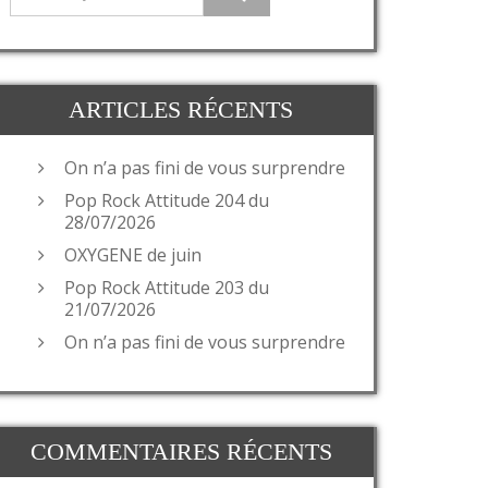
ARTICLES RÉCENTS
On n’a pas fini de vous surprendre
Pop Rock Attitude 204 du
28/07/2026
OXYGENE de juin
Pop Rock Attitude 203 du
21/07/2026
On n’a pas fini de vous surprendre
COMMENTAIRES RÉCENTS