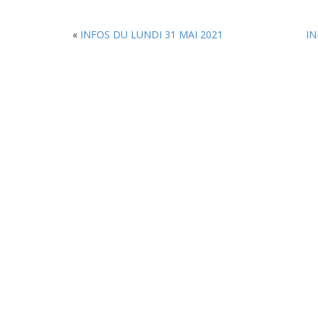
«
INFOS DU LUNDI 31 MAI 2021
IN