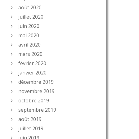
août 2020
juillet 2020
juin 2020
mai 2020
avril 2020
mars 2020
février 2020
janvier 2020
décembre 2019
novembre 2019
octobre 2019
septembre 2019
août 2019
juillet 2019
juin 2019