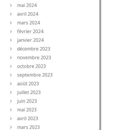
mai 2024
avril 2024
mars 2024
février 2024
janvier 2024
décembre 2023
novembre 2023
octobre 2023
septembre 2023
août 2023
juillet 2023
juin 2023
mai 2023
avril 2023
mars 2023