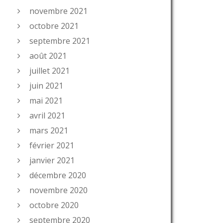
novembre 2021
octobre 2021
septembre 2021
août 2021
juillet 2021
juin 2021
mai 2021
avril 2021
mars 2021
février 2021
janvier 2021
décembre 2020
novembre 2020
octobre 2020
septembre 2020