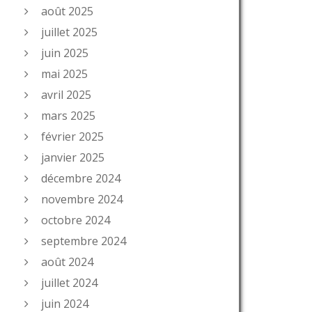
août 2025
juillet 2025
juin 2025
mai 2025
avril 2025
mars 2025
février 2025
janvier 2025
décembre 2024
novembre 2024
octobre 2024
septembre 2024
août 2024
juillet 2024
juin 2024