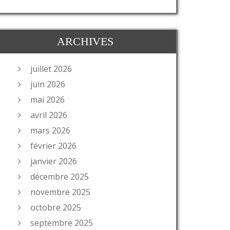
ARCHIVES
juillet 2026
juin 2026
mai 2026
avril 2026
mars 2026
février 2026
janvier 2026
décembre 2025
novembre 2025
octobre 2025
septembre 2025