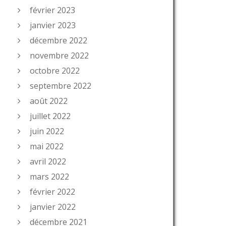
février 2023
janvier 2023
décembre 2022
novembre 2022
octobre 2022
septembre 2022
août 2022
juillet 2022
juin 2022
mai 2022
avril 2022
mars 2022
février 2022
janvier 2022
décembre 2021