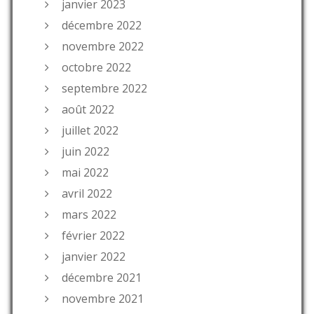
janvier 2023
décembre 2022
novembre 2022
octobre 2022
septembre 2022
août 2022
juillet 2022
juin 2022
mai 2022
avril 2022
mars 2022
février 2022
janvier 2022
décembre 2021
novembre 2021