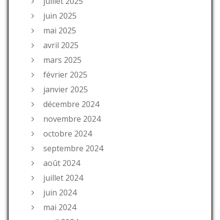
juillet 2025
juin 2025
mai 2025
avril 2025
mars 2025
février 2025
janvier 2025
décembre 2024
novembre 2024
octobre 2024
septembre 2024
août 2024
juillet 2024
juin 2024
mai 2024