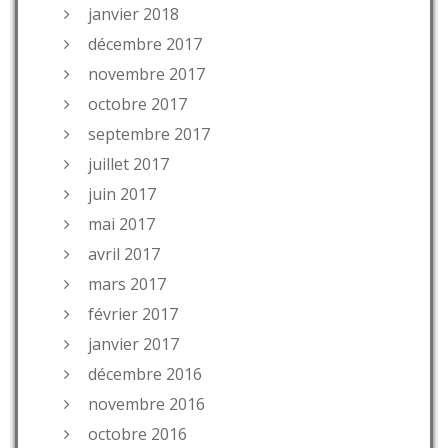
janvier 2018
décembre 2017
novembre 2017
octobre 2017
septembre 2017
juillet 2017
juin 2017
mai 2017
avril 2017
mars 2017
février 2017
janvier 2017
décembre 2016
novembre 2016
octobre 2016