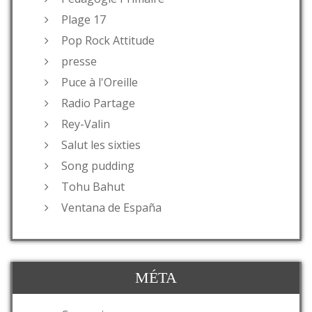
Plage 17
Pop Rock Attitude
presse
Puce à l'Oreille
Radio Partage
Rey-Valin
Salut les sixties
Song pudding
Tohu Bahut
Ventana de España
MÉTA