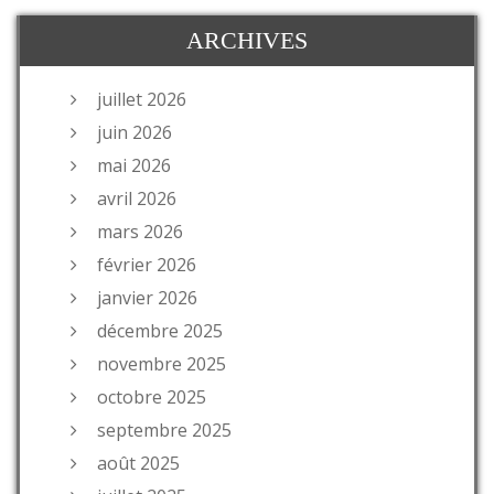
ARCHIVES
juillet 2026
juin 2026
mai 2026
avril 2026
mars 2026
février 2026
janvier 2026
décembre 2025
novembre 2025
octobre 2025
septembre 2025
août 2025