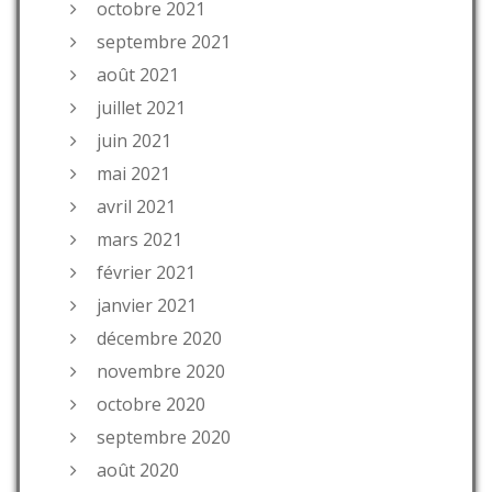
octobre 2021
septembre 2021
août 2021
juillet 2021
juin 2021
mai 2021
avril 2021
mars 2021
février 2021
janvier 2021
décembre 2020
novembre 2020
octobre 2020
septembre 2020
août 2020