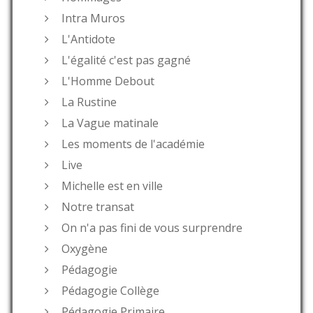
Intra Muros
L'Antidote
L'égalité c'est pas gagné
L'Homme Debout
La Rustine
La Vague matinale
Les moments de l'académie
Live
Michelle est en ville
Notre transat
On n'a pas fini de vous surprendre
Oxygène
Pédagogie
Pédagogie Collège
Pédagogie Primaire