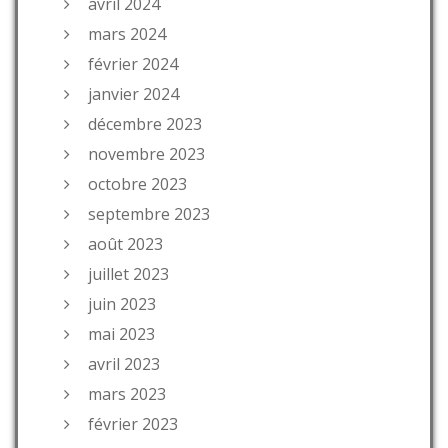
avril 2024
mars 2024
février 2024
janvier 2024
décembre 2023
novembre 2023
octobre 2023
septembre 2023
août 2023
juillet 2023
juin 2023
mai 2023
avril 2023
mars 2023
février 2023