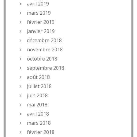
avril 2019
mars 2019
février 2019
janvier 2019
décembre 2018
novembre 2018
octobre 2018
septembre 2018
août 2018
juillet 2018
juin 2018
mai 2018
avril 2018
mars 2018
février 2018