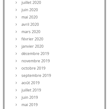
juillet 2020
juin 2020
mai 2020
avril 2020
mars 2020
février 2020
janvier 2020
décembre 2019
novembre 2019
octobre 2019
septembre 2019
août 2019
juillet 2019
juin 2019
mai 2019