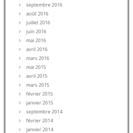
septembre 2016
août 2016
juillet 2016
juin 2016
mai 2016
avril 2016
mars 2016
mai 2015
avril 2015
mars 2015
février 2015
janvier 2015
septembre 2014
février 2014
janvier 2014