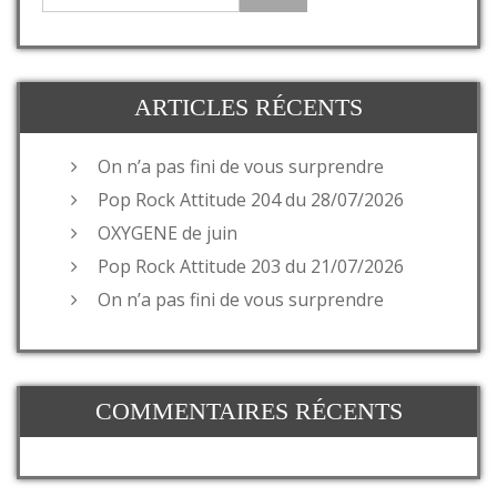
ARTICLES RÉCENTS
On n’a pas fini de vous surprendre
Pop Rock Attitude 204 du 28/07/2026
OXYGENE de juin
Pop Rock Attitude 203 du 21/07/2026
On n’a pas fini de vous surprendre
COMMENTAIRES RÉCENTS