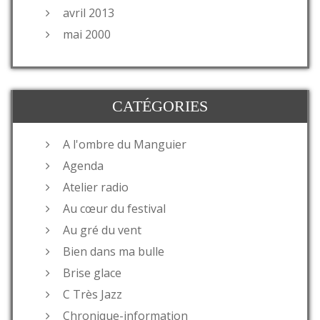
avril 2013
mai 2000
CATÉGORIES
A l'ombre du Manguier
Agenda
Atelier radio
Au cœur du festival
Au gré du vent
Bien dans ma bulle
Brise glace
C Très Jazz
Chronique-information