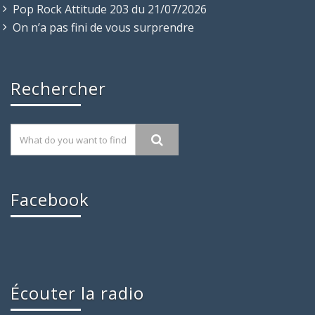
Pop Rock Attitude 203 du 21/07/2026
On n’a pas fini de vous surprendre
Rechercher
Facebook
Écouter la radio