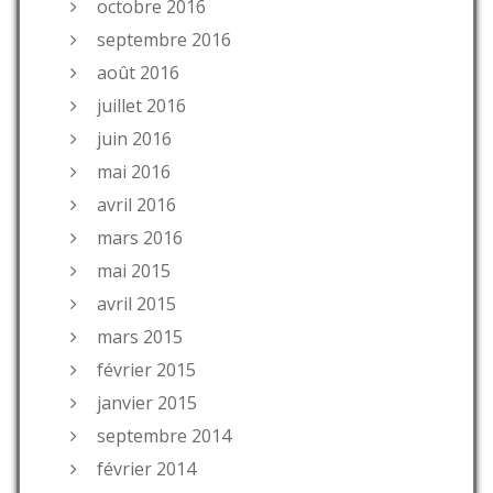
octobre 2016
septembre 2016
août 2016
juillet 2016
juin 2016
mai 2016
avril 2016
mars 2016
mai 2015
avril 2015
mars 2015
février 2015
janvier 2015
septembre 2014
février 2014