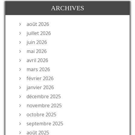
ARCHIVES
août 2026
juillet 2026
juin 2026
mai 2026
avril 2026
mars 2026
février 2026
janvier 2026
décembre 2025
novembre 2025
octobre 2025
septembre 2025
août 2025