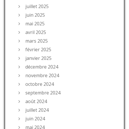
juillet 2025
juin 2025
mai 2025
avril 2025
mars 2025
février 2025
janvier 2025
décembre 2024
novembre 2024
octobre 2024
septembre 2024
août 2024
juillet 2024
juin 2024
mai 2024