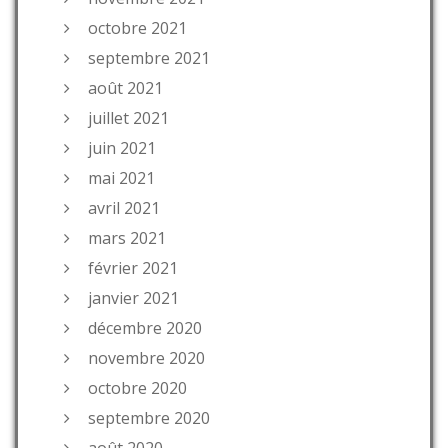
octobre 2021
septembre 2021
août 2021
juillet 2021
juin 2021
mai 2021
avril 2021
mars 2021
février 2021
janvier 2021
décembre 2020
novembre 2020
octobre 2020
septembre 2020