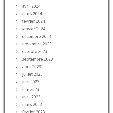
avril 2024
mars 2024
février 2024
janvier 2024
décembre 2023
novembre 2023
octobre 2023
septembre 2023
août 2023
juillet 2023
juin 2023
mai 2023
avril 2023
mars 2023
février 2023