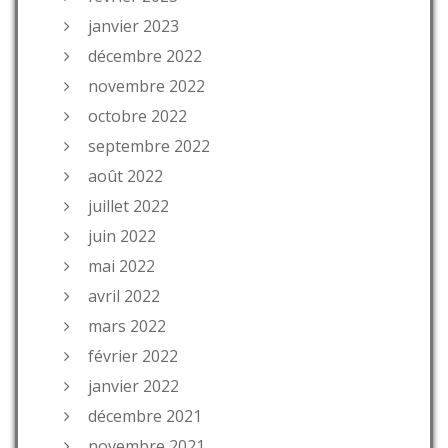
janvier 2023
décembre 2022
novembre 2022
octobre 2022
septembre 2022
août 2022
juillet 2022
juin 2022
mai 2022
avril 2022
mars 2022
février 2022
janvier 2022
décembre 2021
novembre 2021