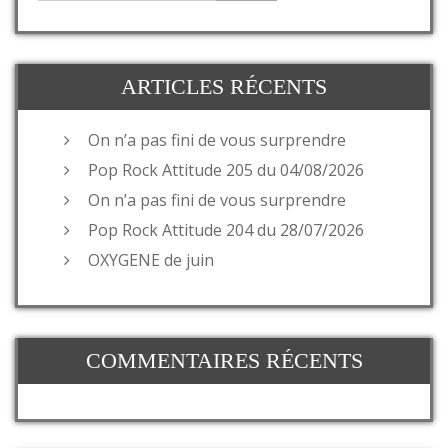
ARTICLES RÉCENTS
On n’a pas fini de vous surprendre
Pop Rock Attitude 205 du 04/08/2026
On n’a pas fini de vous surprendre
Pop Rock Attitude 204 du 28/07/2026
OXYGENE de juin
COMMENTAIRES RÉCENTS