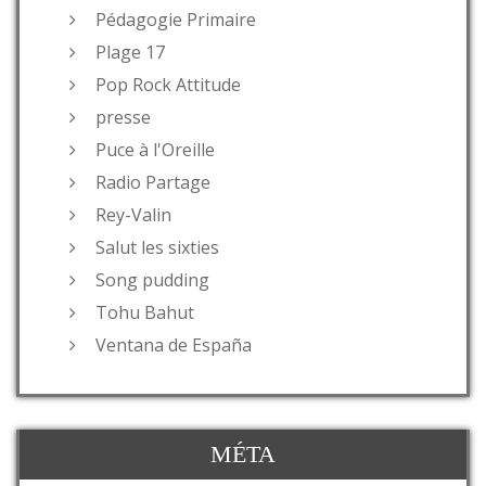
Pédagogie Primaire
Plage 17
Pop Rock Attitude
presse
Puce à l'Oreille
Radio Partage
Rey-Valin
Salut les sixties
Song pudding
Tohu Bahut
Ventana de España
MÉTA