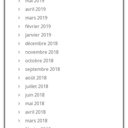
mai 2019
avril 2019
mars 2019
février 2019
janvier 2019
décembre 2018
novembre 2018
octobre 2018
septembre 2018
août 2018
juillet 2018
juin 2018
mai 2018
avril 2018
mars 2018