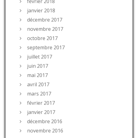
février 2018
janvier 2018
décembre 2017
novembre 2017
octobre 2017
septembre 2017
juillet 2017
juin 2017
mai 2017
avril 2017
mars 2017
février 2017
janvier 2017
décembre 2016
novembre 2016