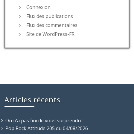
Connexion
Flux des publications
Flux des commentaires
Site de WordPress-FR
Articles récents
On n’a pas fini de vous surprendre
Pop Rock Attitude 205 du 04/08/2026