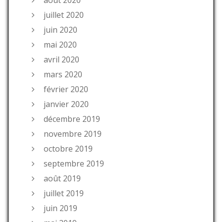
août 2020
juillet 2020
juin 2020
mai 2020
avril 2020
mars 2020
février 2020
janvier 2020
décembre 2019
novembre 2019
octobre 2019
septembre 2019
août 2019
juillet 2019
juin 2019