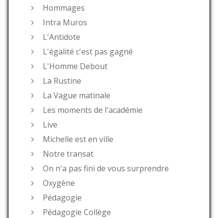
Hommages
Intra Muros
L'Antidote
L'égalité c'est pas gagné
L'Homme Debout
La Rustine
La Vague matinale
Les moments de l'académie
Live
Michelle est en ville
Notre transat
On n'a pas fini de vous surprendre
Oxygène
Pédagogie
Pédagogie Collège