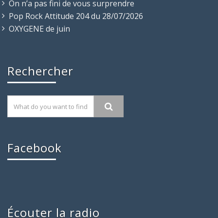
On n’a pas fini de vous surprendre
Pop Rock Attitude 204 du 28/07/2026
OXYGENE de juin
Rechercher
Facebook
Écouter la radio