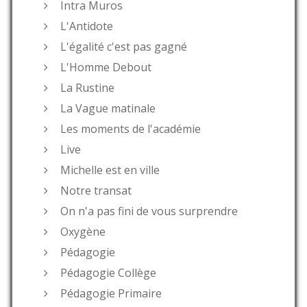
Intra Muros
L'Antidote
L'égalité c'est pas gagné
L'Homme Debout
La Rustine
La Vague matinale
Les moments de l'académie
Live
Michelle est en ville
Notre transat
On n'a pas fini de vous surprendre
Oxygène
Pédagogie
Pédagogie Collège
Pédagogie Primaire