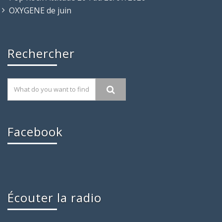
OXYGENE de juin
Rechercher
Facebook
Écouter la radio