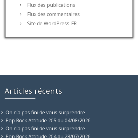
Flux des publications
Flux des commentaires
Site de WordPress-FR
Articles récents
On n’a pas fini de vous surprendre
Pop Rock Attitude 205 du 04/08/2026
On n’a pas fini de vous surprendre
Pop Rock Attitude 204 du 28/07/2026