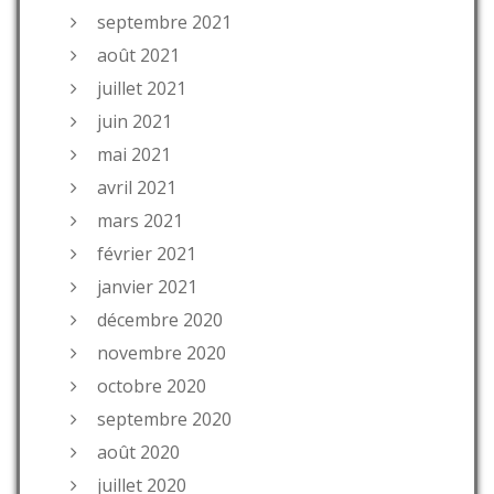
septembre 2021
août 2021
juillet 2021
juin 2021
mai 2021
avril 2021
mars 2021
février 2021
janvier 2021
décembre 2020
novembre 2020
octobre 2020
septembre 2020
août 2020
juillet 2020