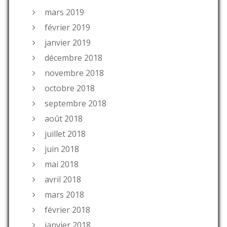
mars 2019
février 2019
janvier 2019
décembre 2018
novembre 2018
octobre 2018
septembre 2018
août 2018
juillet 2018
juin 2018
mai 2018
avril 2018
mars 2018
février 2018
janvier 2018