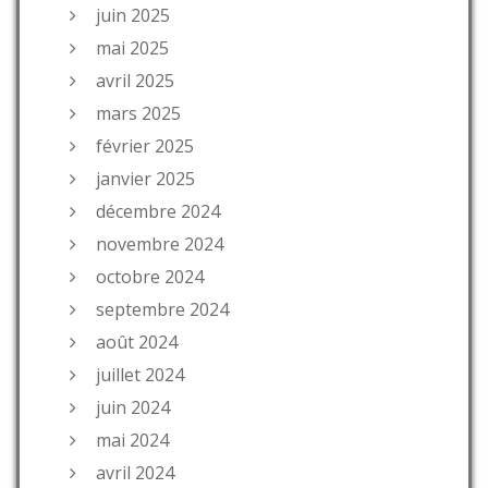
juin 2025
mai 2025
avril 2025
mars 2025
février 2025
janvier 2025
décembre 2024
novembre 2024
octobre 2024
septembre 2024
août 2024
juillet 2024
juin 2024
mai 2024
avril 2024