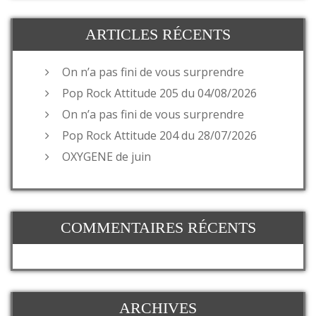
ARTICLES RÉCENTS
On n’a pas fini de vous surprendre
Pop Rock Attitude 205 du 04/08/2026
On n’a pas fini de vous surprendre
Pop Rock Attitude 204 du 28/07/2026
OXYGENE de juin
COMMENTAIRES RÉCENTS
ARCHIVES