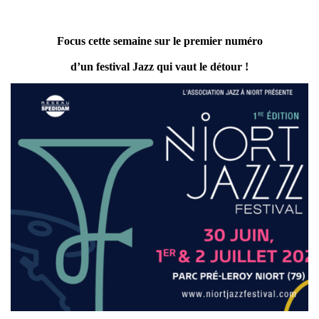
Focus cette semaine sur le premier numéro
d’un festival Jazz qui vaut le détour !