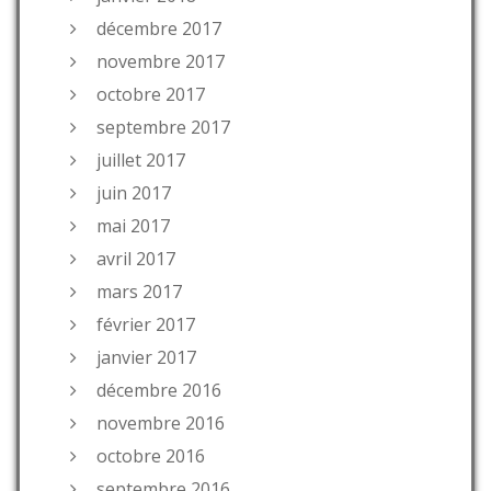
décembre 2017
novembre 2017
octobre 2017
septembre 2017
juillet 2017
juin 2017
mai 2017
avril 2017
mars 2017
février 2017
janvier 2017
décembre 2016
novembre 2016
octobre 2016
septembre 2016