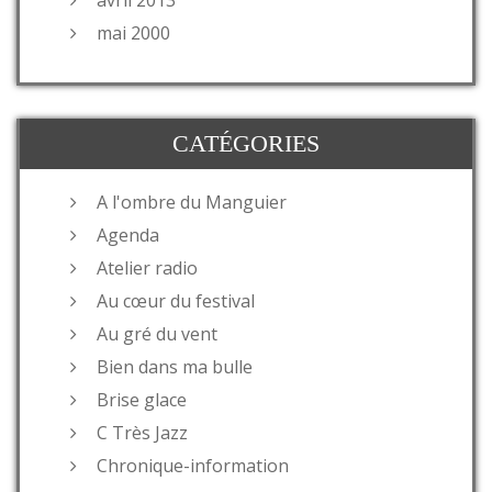
mai 2000
CATÉGORIES
A l'ombre du Manguier
Agenda
Atelier radio
Au cœur du festival
Au gré du vent
Bien dans ma bulle
Brise glace
C Très Jazz
Chronique-information