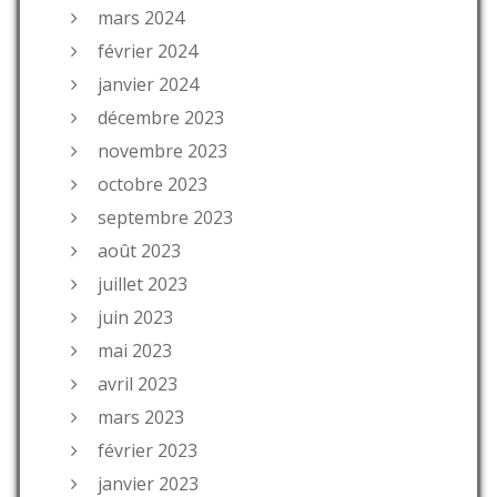
mars 2024
février 2024
janvier 2024
décembre 2023
novembre 2023
octobre 2023
septembre 2023
août 2023
juillet 2023
juin 2023
mai 2023
avril 2023
mars 2023
février 2023
janvier 2023