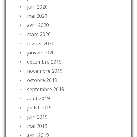
juin 2020
mai 2020
avril 2020
mars 2020
février 2020
janvier 2020
décembre 2019
novembre 2019
octobre 2019
septembre 2019
août 2019
juillet 2019
juin 2019
mai 2019
avril 2019