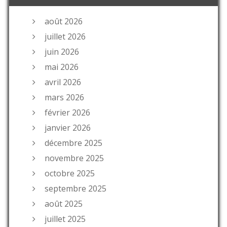
août 2026
juillet 2026
juin 2026
mai 2026
avril 2026
mars 2026
février 2026
janvier 2026
décembre 2025
novembre 2025
octobre 2025
septembre 2025
août 2025
juillet 2025