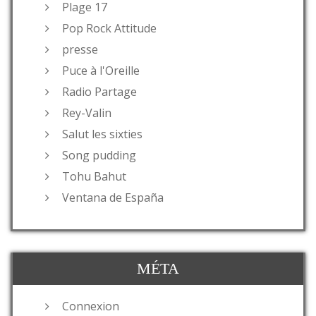
Plage 17
Pop Rock Attitude
presse
Puce à l'Oreille
Radio Partage
Rey-Valin
Salut les sixties
Song pudding
Tohu Bahut
Ventana de España
MÉTA
Connexion