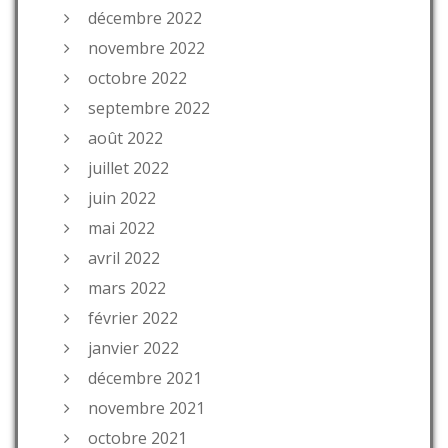
décembre 2022
novembre 2022
octobre 2022
septembre 2022
août 2022
juillet 2022
juin 2022
mai 2022
avril 2022
mars 2022
février 2022
janvier 2022
décembre 2021
novembre 2021
octobre 2021