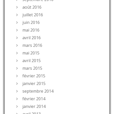
août 2016
juillet 2016
juin 2016
mai 2016
avril 2016
mars 2016
mai 2015
avril 2015
mars 2015
février 2015
janvier 2015
septembre 2014
février 2014
janvier 2014
avril 2013