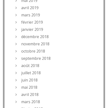
mai 2019
avril 2019
mars 2019
février 2019
janvier 2019
décembre 2018
novembre 2018
octobre 2018
septembre 2018
août 2018
juillet 2018
juin 2018
mai 2018
avril 2018
mars 2018