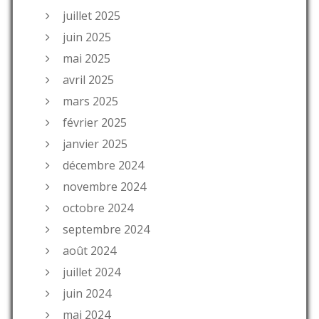
juillet 2025
juin 2025
mai 2025
avril 2025
mars 2025
février 2025
janvier 2025
décembre 2024
novembre 2024
octobre 2024
septembre 2024
août 2024
juillet 2024
juin 2024
mai 2024