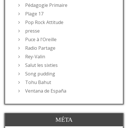
Pédagogie Primaire
Plage 17
Pop Rock Attitude
presse
Puce à l'Oreille
Radio Partage
Rey-Valin
Salut les sixties
Song pudding
Tohu Bahut
Ventana de España
MÉTA