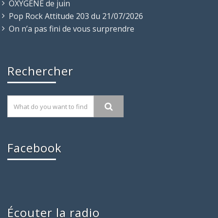
OXYGENE de juin
Pop Rock Attitude 203 du 21/07/2026
On n’a pas fini de vous surprendre
Rechercher
Facebook
Écouter la radio