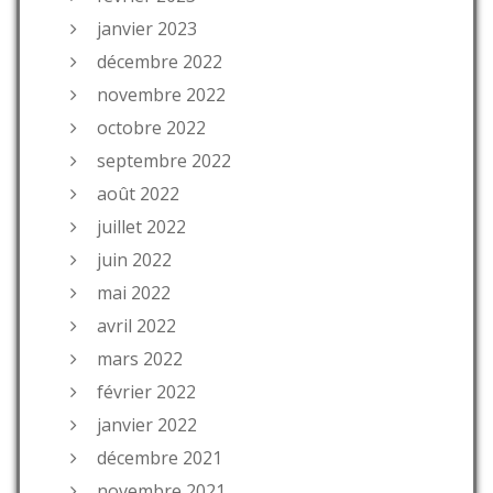
janvier 2023
décembre 2022
novembre 2022
octobre 2022
septembre 2022
août 2022
juillet 2022
juin 2022
mai 2022
avril 2022
mars 2022
février 2022
janvier 2022
décembre 2021
novembre 2021