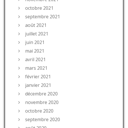
octobre 2021
septembre 2021
août 2021
juillet 2021
juin 2021
mai 2021
avril 2021
mars 2021
février 2021
janvier 2021
décembre 2020
novembre 2020
octobre 2020
septembre 2020