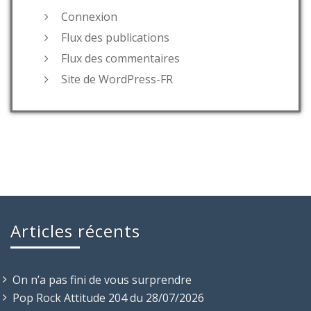
Connexion
Flux des publications
Flux des commentaires
Site de WordPress-FR
Articles récents
On n’a pas fini de vous surprendre
Pop Rock Attitude 204 du 28/07/2026