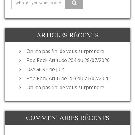
ARTICLES RÉCENTS
On n’a pas fini de vous surprendre
Pop Rock Attitude 204 du 28/07/2026
OXYGENE de juin
Pop Rock Attitude 203 du 21/07/2026
On n’a pas fini de vous surprendre
COMMENTAIRES RÉCENTS