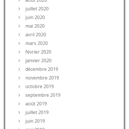
août 2020
juillet 2020
juin 2020
mai 2020
avril 2020
mars 2020
février 2020
janvier 2020
décembre 2019
novembre 2019
octobre 2019
septembre 2019
août 2019
juillet 2019
juin 2019