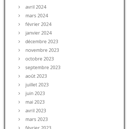
avril 2024
mars 2024
février 2024
janvier 2024
décembre 2023
novembre 2023
octobre 2023
septembre 2023
août 2023
juillet 2023
juin 2023
mai 2023
avril 2023
mars 2023
février 2023