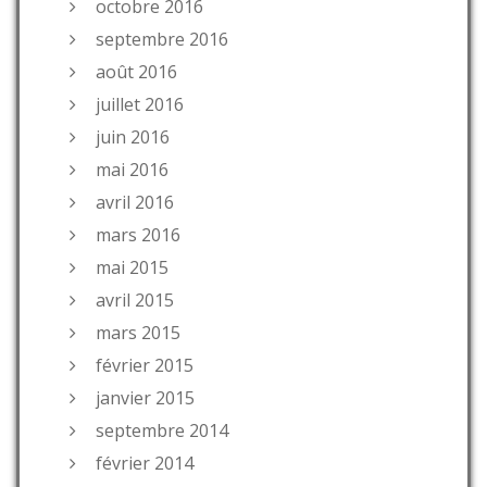
octobre 2016
septembre 2016
août 2016
juillet 2016
juin 2016
mai 2016
avril 2016
mars 2016
mai 2015
avril 2015
mars 2015
février 2015
janvier 2015
septembre 2014
février 2014