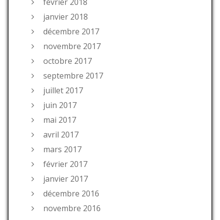
février 2018
janvier 2018
décembre 2017
novembre 2017
octobre 2017
septembre 2017
juillet 2017
juin 2017
mai 2017
avril 2017
mars 2017
février 2017
janvier 2017
décembre 2016
novembre 2016