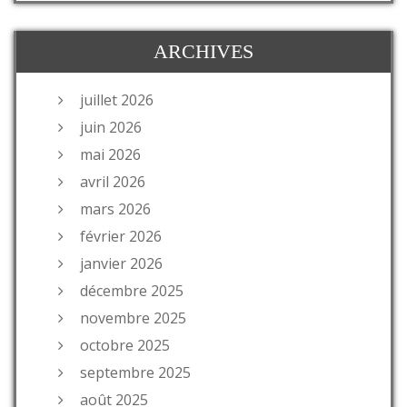
ARCHIVES
juillet 2026
juin 2026
mai 2026
avril 2026
mars 2026
février 2026
janvier 2026
décembre 2025
novembre 2025
octobre 2025
septembre 2025
août 2025