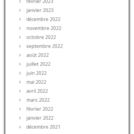
février 2023
janvier 2023
décembre 2022
novembre 2022
octobre 2022
septembre 2022
août 2022
juillet 2022
juin 2022
mai 2022
avril 2022
mars 2022
février 2022
janvier 2022
décembre 2021