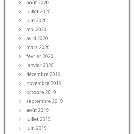
août 2020
juillet 2020
juin 2020
mai 2020
avril 2020
mars 2020
février 2020
janvier 2020
décembre 2019
novembre 2019
octobre 2019
septembre 2019
août 2019
juillet 2019
juin 2019