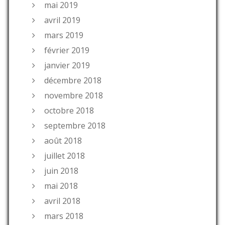
mai 2019
avril 2019
mars 2019
février 2019
janvier 2019
décembre 2018
novembre 2018
octobre 2018
septembre 2018
août 2018
juillet 2018
juin 2018
mai 2018
avril 2018
mars 2018