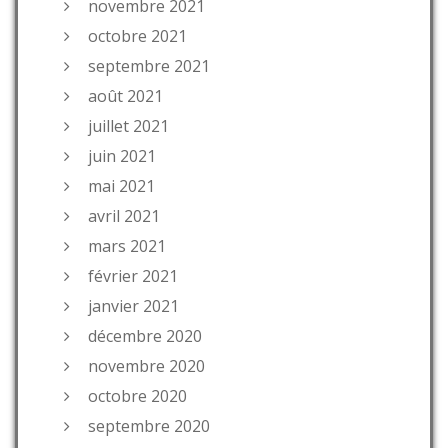
novembre 2021
octobre 2021
septembre 2021
août 2021
juillet 2021
juin 2021
mai 2021
avril 2021
mars 2021
février 2021
janvier 2021
décembre 2020
novembre 2020
octobre 2020
septembre 2020