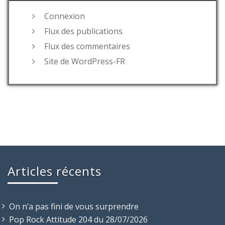
Connexion
Flux des publications
Flux des commentaires
Site de WordPress-FR
Articles récents
On n’a pas fini de vous surprendre
Pop Rock Attitude 204 du 28/07/2026