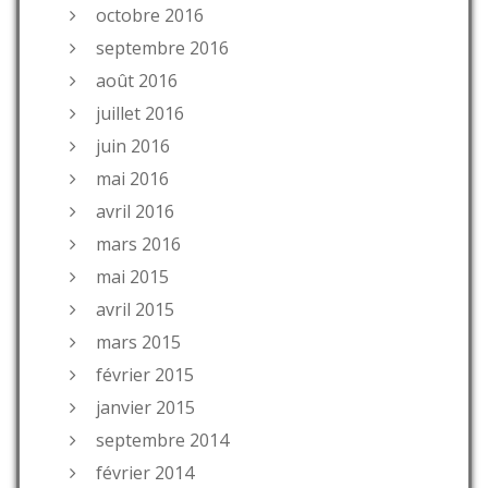
octobre 2016
septembre 2016
août 2016
juillet 2016
juin 2016
mai 2016
avril 2016
mars 2016
mai 2015
avril 2015
mars 2015
février 2015
janvier 2015
septembre 2014
février 2014