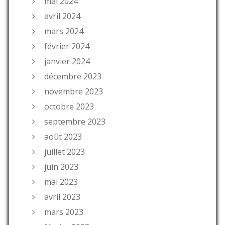
mai 2024
avril 2024
mars 2024
février 2024
janvier 2024
décembre 2023
novembre 2023
octobre 2023
septembre 2023
août 2023
juillet 2023
juin 2023
mai 2023
avril 2023
mars 2023