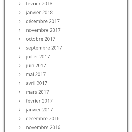
février 2018
janvier 2018
décembre 2017
novembre 2017
octobre 2017
septembre 2017
juillet 2017
juin 2017
mai 2017
avril 2017
mars 2017
février 2017
janvier 2017
décembre 2016
novembre 2016