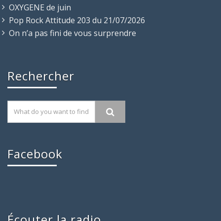
OXYGENE de juin
Pop Rock Attitude 203 du 21/07/2026
On n’a pas fini de vous surprendre
Rechercher
Facebook
Écouter la radio