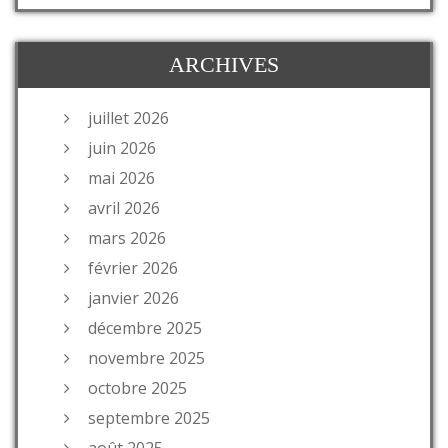
ARCHIVES
juillet 2026
juin 2026
mai 2026
avril 2026
mars 2026
février 2026
janvier 2026
décembre 2025
novembre 2025
octobre 2025
septembre 2025
août 2025