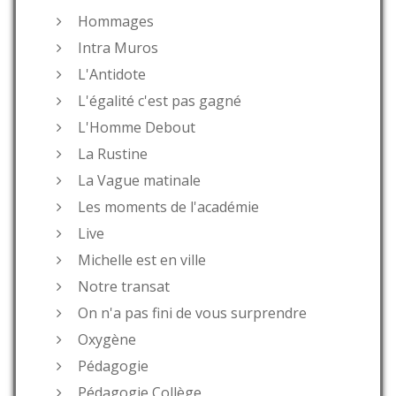
Hommages
Intra Muros
L'Antidote
L'égalité c'est pas gagné
L'Homme Debout
La Rustine
La Vague matinale
Les moments de l'académie
Live
Michelle est en ville
Notre transat
On n'a pas fini de vous surprendre
Oxygène
Pédagogie
Pédagogie Collège