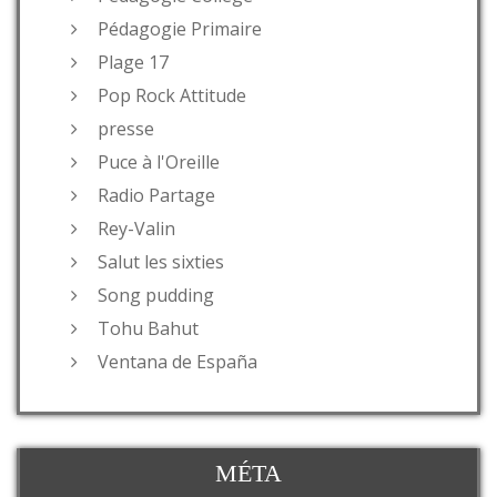
Pédagogie Primaire
Plage 17
Pop Rock Attitude
presse
Puce à l'Oreille
Radio Partage
Rey-Valin
Salut les sixties
Song pudding
Tohu Bahut
Ventana de España
MÉTA