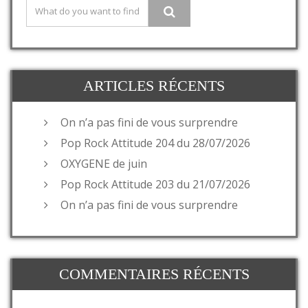
ARTICLES RÉCENTS
On n’a pas fini de vous surprendre
Pop Rock Attitude 204 du 28/07/2026
OXYGENE de juin
Pop Rock Attitude 203 du 21/07/2026
On n’a pas fini de vous surprendre
COMMENTAIRES RÉCENTS