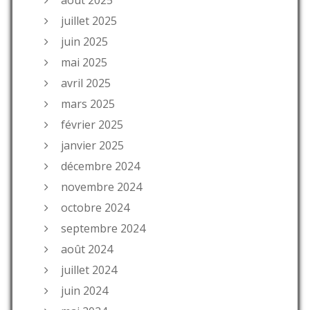
juillet 2025
juin 2025
mai 2025
avril 2025
mars 2025
février 2025
janvier 2025
décembre 2024
novembre 2024
octobre 2024
septembre 2024
août 2024
juillet 2024
juin 2024