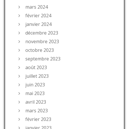
mars 2024
février 2024
janvier 2024
décembre 2023
novembre 2023
octobre 2023
septembre 2023
août 2023
juillet 2023
juin 2023
mai 2023
avril 2023
mars 2023
février 2023
janvier 2023