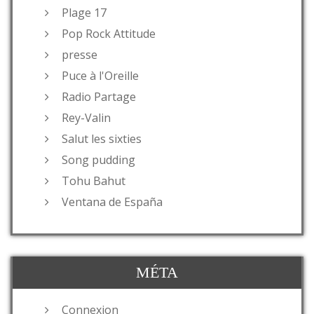
Plage 17
Pop Rock Attitude
presse
Puce à l'Oreille
Radio Partage
Rey-Valin
Salut les sixties
Song pudding
Tohu Bahut
Ventana de España
MÉTA
Connexion