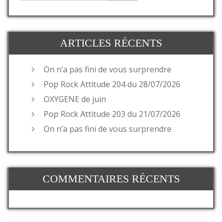
ARTICLES RÉCENTS
On n’a pas fini de vous surprendre
Pop Rock Attitude 204 du 28/07/2026
OXYGENE de juin
Pop Rock Attitude 203 du 21/07/2026
On n’a pas fini de vous surprendre
COMMENTAIRES RÉCENTS