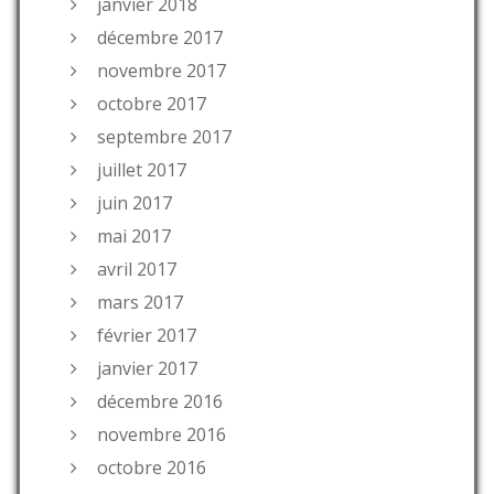
janvier 2018
décembre 2017
novembre 2017
octobre 2017
septembre 2017
juillet 2017
juin 2017
mai 2017
avril 2017
mars 2017
février 2017
janvier 2017
décembre 2016
novembre 2016
octobre 2016