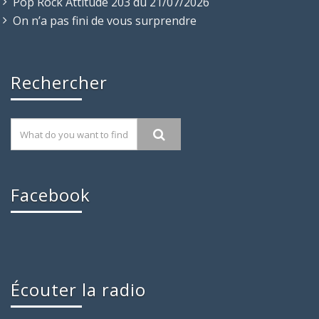
Pop Rock Attitude 203 du 21/07/2026
On n’a pas fini de vous surprendre
Rechercher
Facebook
Écouter la radio