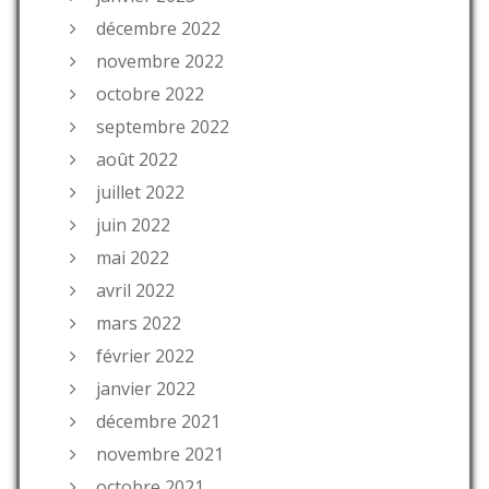
décembre 2022
novembre 2022
octobre 2022
septembre 2022
août 2022
juillet 2022
juin 2022
mai 2022
avril 2022
mars 2022
février 2022
janvier 2022
décembre 2021
novembre 2021
octobre 2021