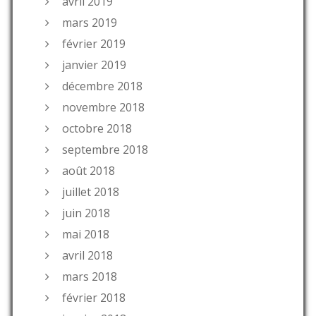
avril 2019
mars 2019
février 2019
janvier 2019
décembre 2018
novembre 2018
octobre 2018
septembre 2018
août 2018
juillet 2018
juin 2018
mai 2018
avril 2018
mars 2018
février 2018