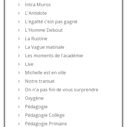
Intra Muros
L'Antidote
L'égalité c'est pas gagné
L'Homme Debout
La Rustine
La Vague matinale
Les moments de l'académie
Live
Michelle est en ville
Notre transat
On n'a pas fini de vous surprendre
Oxygène
Pédagogie
Pédagogie Collège
Pédagogie Primaire