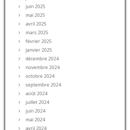
juin 2025
mai 2025
avril 2025
mars 2025
février 2025
janvier 2025
décembre 2024
novembre 2024
octobre 2024
septembre 2024
août 2024
juillet 2024
juin 2024
mai 2024
avril 2024