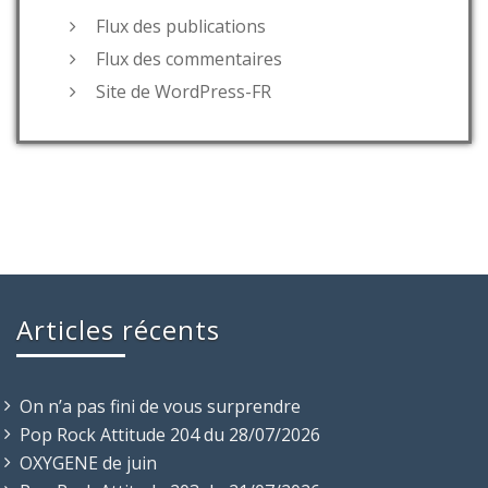
Flux des publications
Flux des commentaires
Site de WordPress-FR
Articles récents
On n’a pas fini de vous surprendre
Pop Rock Attitude 204 du 28/07/2026
OXYGENE de juin