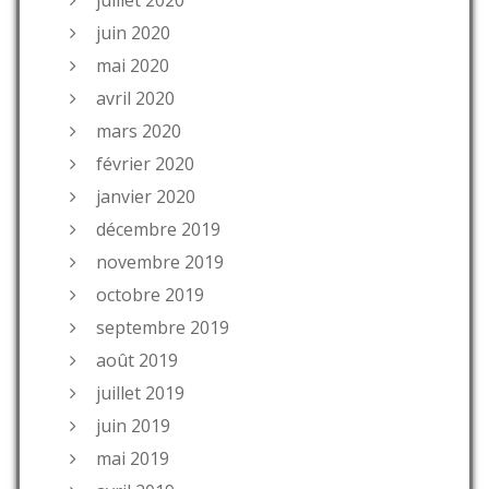
juillet 2020
juin 2020
mai 2020
avril 2020
mars 2020
février 2020
janvier 2020
décembre 2019
novembre 2019
octobre 2019
septembre 2019
août 2019
juillet 2019
juin 2019
mai 2019