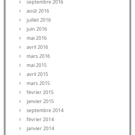
septembre 2016
août 2016
juillet 2016
juin 2016
mai 2016
avril 2016
mars 2016
mai 2015
avril 2015
mars 2015
février 2015
janvier 2015
septembre 2014
février 2014
janvier 2014