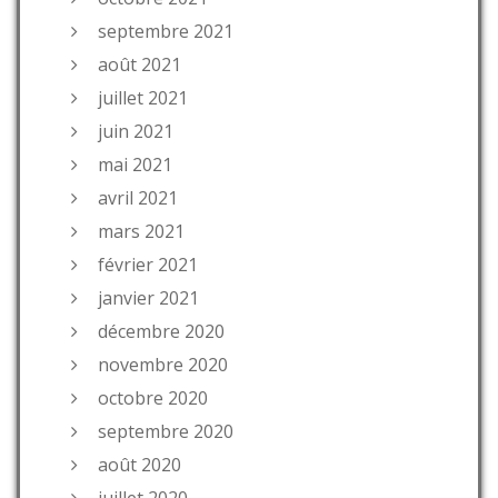
septembre 2021
août 2021
juillet 2021
juin 2021
mai 2021
avril 2021
mars 2021
février 2021
janvier 2021
décembre 2020
novembre 2020
octobre 2020
septembre 2020
août 2020