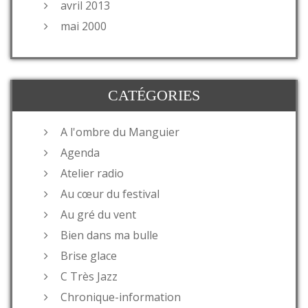
avril 2013
mai 2000
CATÉGORIES
A l'ombre du Manguier
Agenda
Atelier radio
Au cœur du festival
Au gré du vent
Bien dans ma bulle
Brise glace
C Très Jazz
Chronique-information