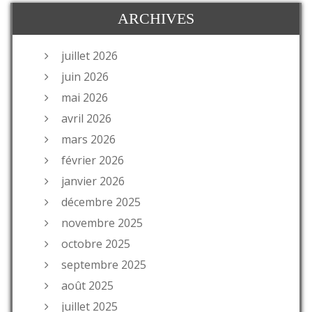
ARCHIVES
juillet 2026
juin 2026
mai 2026
avril 2026
mars 2026
février 2026
janvier 2026
décembre 2025
novembre 2025
octobre 2025
septembre 2025
août 2025
juillet 2025