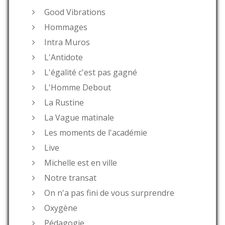
Good Vibrations
Hommages
Intra Muros
L'Antidote
L'égalité c'est pas gagné
L'Homme Debout
La Rustine
La Vague matinale
Les moments de l'académie
Live
Michelle est en ville
Notre transat
On n'a pas fini de vous surprendre
Oxygène
Pédagogie