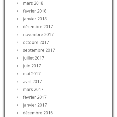
mars 2018
février 2018
janvier 2018
décembre 2017
novembre 2017
octobre 2017
septembre 2017
juillet 2017
juin 2017
mai 2017
avril 2017
mars 2017
février 2017
janvier 2017
décembre 2016