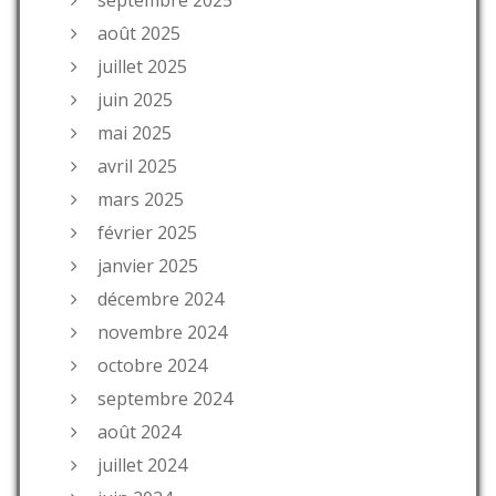
août 2025
juillet 2025
juin 2025
mai 2025
avril 2025
mars 2025
février 2025
janvier 2025
décembre 2024
novembre 2024
octobre 2024
septembre 2024
août 2024
juillet 2024