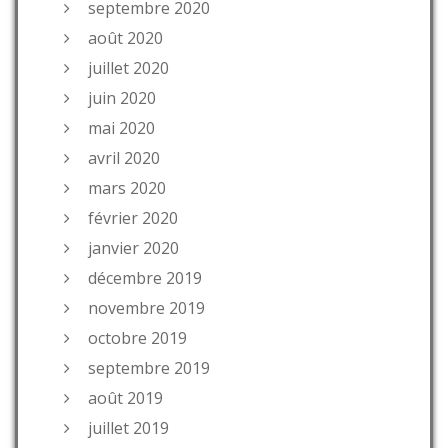
septembre 2020
août 2020
juillet 2020
juin 2020
mai 2020
avril 2020
mars 2020
février 2020
janvier 2020
décembre 2019
novembre 2019
octobre 2019
septembre 2019
août 2019
juillet 2019