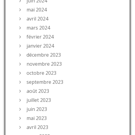
juin 2024
mai 2024
avril 2024
mars 2024
février 2024
janvier 2024
décembre 2023
novembre 2023
octobre 2023
septembre 2023
août 2023
juillet 2023
juin 2023
mai 2023
avril 2023