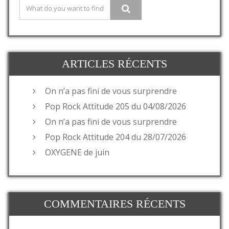
ARTICLES RÉCENTS
On n’a pas fini de vous surprendre
Pop Rock Attitude 205 du 04/08/2026
On n’a pas fini de vous surprendre
Pop Rock Attitude 204 du 28/07/2026
OXYGENE de juin
COMMENTAIRES RÉCENTS