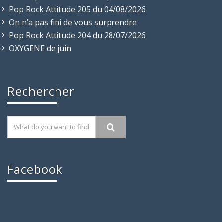
Pop Rock Attitude 205 du 04/08/2026
On n’a pas fini de vous surprendre
Pop Rock Attitude 204 du 28/07/2026
OXYGENE de juin
Rechercher
Facebook