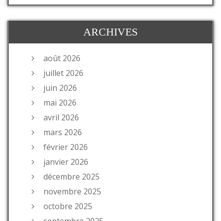
ARCHIVES
août 2026
juillet 2026
juin 2026
mai 2026
avril 2026
mars 2026
février 2026
janvier 2026
décembre 2025
novembre 2025
octobre 2025
septembre 2025