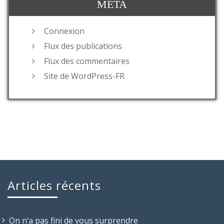
MÉTA
Connexion
Flux des publications
Flux des commentaires
Site de WordPress-FR
Articles récents
On n’a pas fini de vous surprendre