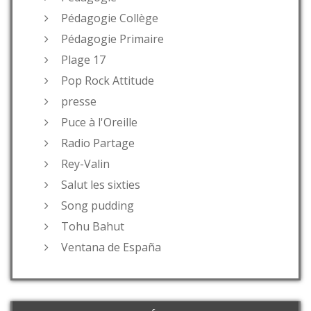
Pédagogie Collège
Pédagogie Primaire
Plage 17
Pop Rock Attitude
presse
Puce à l'Oreille
Radio Partage
Rey-Valin
Salut les sixties
Song pudding
Tohu Bahut
Ventana de España