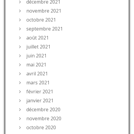
décembre 2021
novembre 2021
octobre 2021
septembre 2021
août 2021
juillet 2021
juin 2021
mai 2021
avril 2021
mars 2021
février 2021
janvier 2021
décembre 2020
novembre 2020
octobre 2020