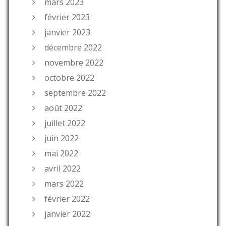
mars 2023
février 2023
janvier 2023
décembre 2022
novembre 2022
octobre 2022
septembre 2022
août 2022
juillet 2022
juin 2022
mai 2022
avril 2022
mars 2022
février 2022
janvier 2022