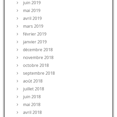
juin 2019
mai 2019
avril 2019
mars 2019
février 2019
janvier 2019
décembre 2018
novembre 2018
octobre 2018
septembre 2018
août 2018
juillet 2018
juin 2018
mai 2018
avril 2018