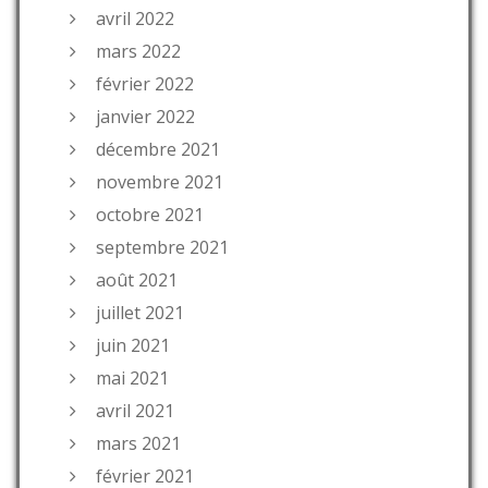
avril 2022
mars 2022
février 2022
janvier 2022
décembre 2021
novembre 2021
octobre 2021
septembre 2021
août 2021
juillet 2021
juin 2021
mai 2021
avril 2021
mars 2021
février 2021