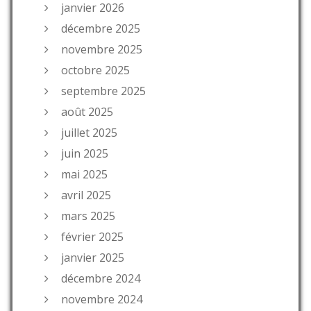
janvier 2026
décembre 2025
novembre 2025
octobre 2025
septembre 2025
août 2025
juillet 2025
juin 2025
mai 2025
avril 2025
mars 2025
février 2025
janvier 2025
décembre 2024
novembre 2024