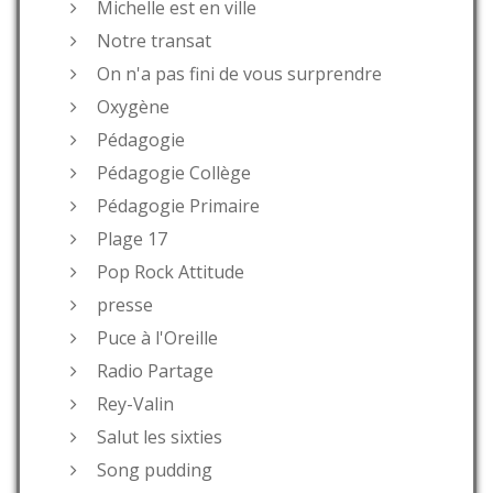
Michelle est en ville
Notre transat
On n'a pas fini de vous surprendre
Oxygène
Pédagogie
Pédagogie Collège
Pédagogie Primaire
Plage 17
Pop Rock Attitude
presse
Puce à l'Oreille
Radio Partage
Rey-Valin
Salut les sixties
Song pudding