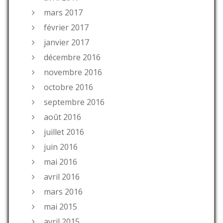
mars 2017
février 2017
janvier 2017
décembre 2016
novembre 2016
octobre 2016
septembre 2016
août 2016
juillet 2016
juin 2016
mai 2016
avril 2016
mars 2016
mai 2015
avril 2015