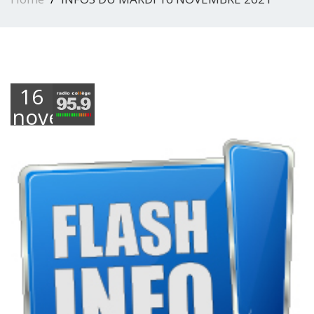
16
novembre
2021