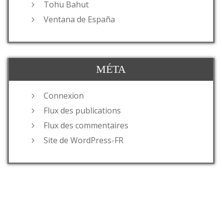
Tohu Bahut
Ventana de España
MÉTA
Connexion
Flux des publications
Flux des commentaires
Site de WordPress-FR