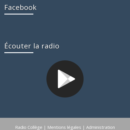
Facebook
Écouter la radio
Radio Collège |
Mentions légales
|
Administration