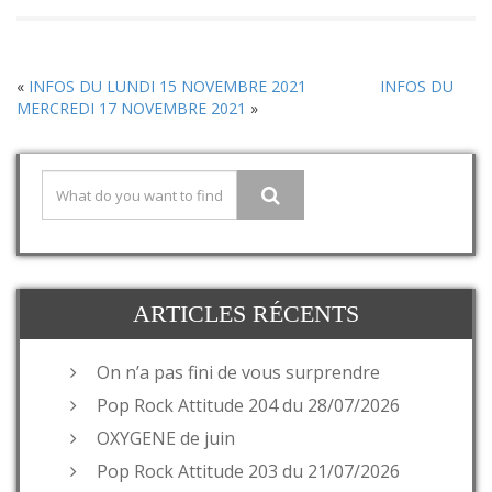
«
INFOS DU LUNDI 15 NOVEMBRE 2021
INFOS DU
MERCREDI 17 NOVEMBRE 2021
»
ARTICLES RÉCENTS
On n’a pas fini de vous surprendre
Pop Rock Attitude 204 du 28/07/2026
OXYGENE de juin
Pop Rock Attitude 203 du 21/07/2026