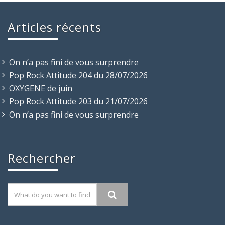
Articles récents
On n’a pas fini de vous surprendre
Pop Rock Attitude 204 du 28/07/2026
OXYGENE de juin
Pop Rock Attitude 203 du 21/07/2026
On n’a pas fini de vous surprendre
Rechercher