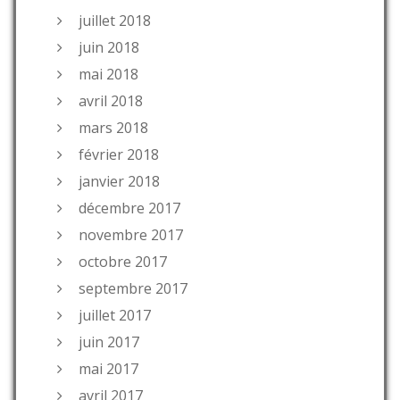
juillet 2018
juin 2018
mai 2018
avril 2018
mars 2018
février 2018
janvier 2018
décembre 2017
novembre 2017
octobre 2017
septembre 2017
juillet 2017
juin 2017
mai 2017
avril 2017