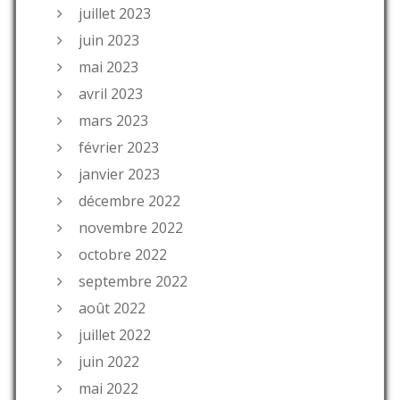
juillet 2023
juin 2023
mai 2023
avril 2023
mars 2023
février 2023
janvier 2023
décembre 2022
novembre 2022
octobre 2022
septembre 2022
août 2022
juillet 2022
juin 2022
mai 2022