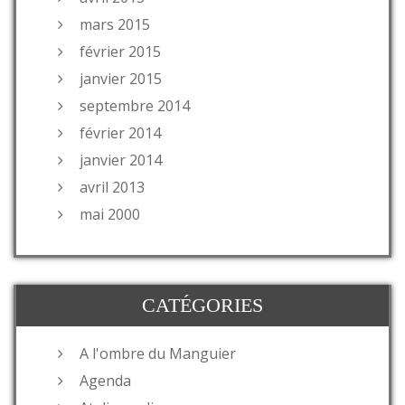
mars 2015
février 2015
janvier 2015
septembre 2014
février 2014
janvier 2014
avril 2013
mai 2000
CATÉGORIES
A l'ombre du Manguier
Agenda