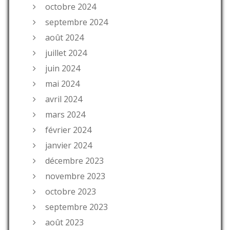
octobre 2024
septembre 2024
août 2024
juillet 2024
juin 2024
mai 2024
avril 2024
mars 2024
février 2024
janvier 2024
décembre 2023
novembre 2023
octobre 2023
septembre 2023
août 2023