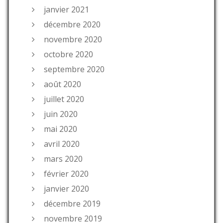
janvier 2021
décembre 2020
novembre 2020
octobre 2020
septembre 2020
août 2020
juillet 2020
juin 2020
mai 2020
avril 2020
mars 2020
février 2020
janvier 2020
décembre 2019
novembre 2019