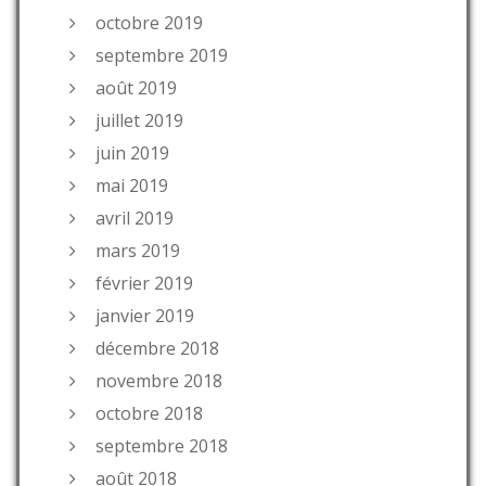
octobre 2019
septembre 2019
août 2019
juillet 2019
juin 2019
mai 2019
avril 2019
mars 2019
février 2019
janvier 2019
décembre 2018
novembre 2018
octobre 2018
septembre 2018
août 2018