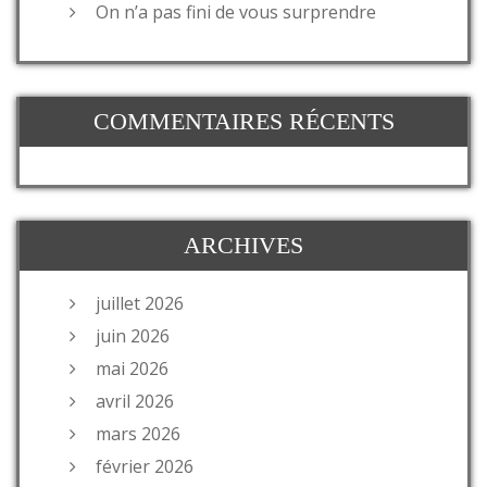
On n’a pas fini de vous surprendre
COMMENTAIRES RÉCENTS
ARCHIVES
juillet 2026
juin 2026
mai 2026
avril 2026
mars 2026
février 2026