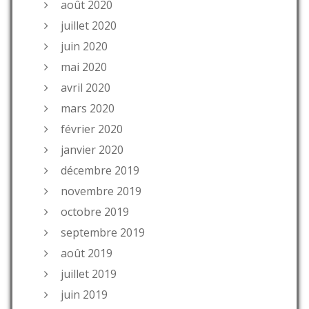
août 2020
juillet 2020
juin 2020
mai 2020
avril 2020
mars 2020
février 2020
janvier 2020
décembre 2019
novembre 2019
octobre 2019
septembre 2019
août 2019
juillet 2019
juin 2019