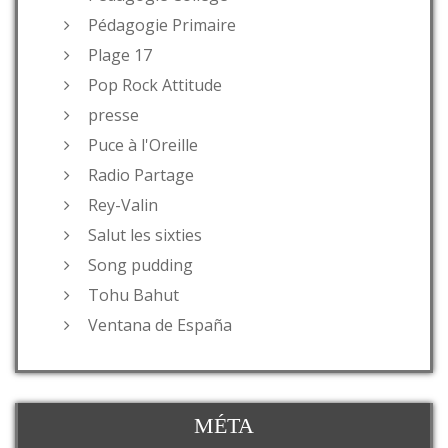
Pédagogie Primaire
Plage 17
Pop Rock Attitude
presse
Puce à l'Oreille
Radio Partage
Rey-Valin
Salut les sixties
Song pudding
Tohu Bahut
Ventana de España
MÉTA