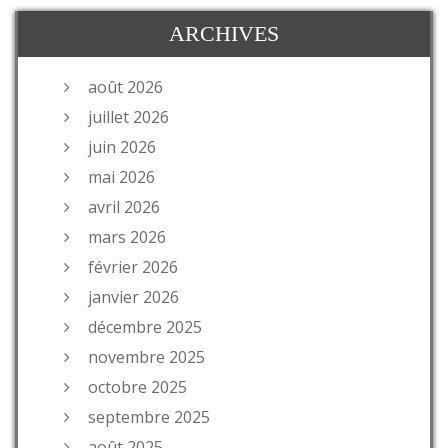
ARCHIVES
août 2026
juillet 2026
juin 2026
mai 2026
avril 2026
mars 2026
février 2026
janvier 2026
décembre 2025
novembre 2025
octobre 2025
septembre 2025
août 2025