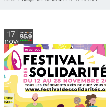
17
novembre
2021