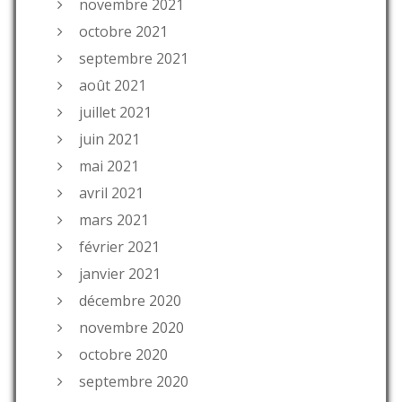
novembre 2021
octobre 2021
septembre 2021
août 2021
juillet 2021
juin 2021
mai 2021
avril 2021
mars 2021
février 2021
janvier 2021
décembre 2020
novembre 2020
octobre 2020
septembre 2020