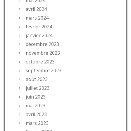
mai 2024
avril 2024
mars 2024
février 2024
janvier 2024
décembre 2023
novembre 2023
octobre 2023
septembre 2023
août 2023
juillet 2023
juin 2023
mai 2023
avril 2023
mars 2023