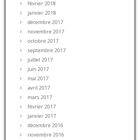
février 2018
janvier 2018
décembre 2017
novembre 2017
octobre 2017
septembre 2017
juillet 2017
juin 2017
mai 2017
avril 2017
mars 2017
février 2017
janvier 2017
décembre 2016
novembre 2016