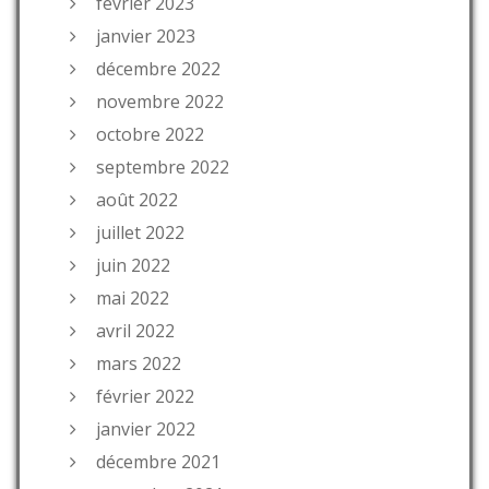
février 2023
janvier 2023
décembre 2022
novembre 2022
octobre 2022
septembre 2022
août 2022
juillet 2022
juin 2022
mai 2022
avril 2022
mars 2022
février 2022
janvier 2022
décembre 2021