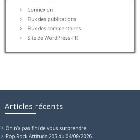
Connexion
Flux des publications
Flux des commentaires
Site de WordPress-FR
Articles récents
On n’a pas fini de vous surprendre
Pop Rock Attitude 205 du 04/08/2026