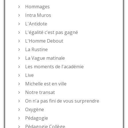
Hommages
Intra Muros
L'Antidote
L'égalité c'est pas gagné
L'Homme Debout
La Rustine
La Vague matinale
Les moments de l'académie
Live
Michelle est en ville
Notre transat
On n'a pas fini de vous surprendre
Oxygène
Pédagogie
Pédagogie Collège