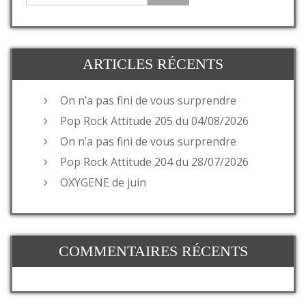
ARTICLES RÉCENTS
On n’a pas fini de vous surprendre
Pop Rock Attitude 205 du 04/08/2026
On n’a pas fini de vous surprendre
Pop Rock Attitude 204 du 28/07/2026
OXYGENE de juin
COMMENTAIRES RÉCENTS