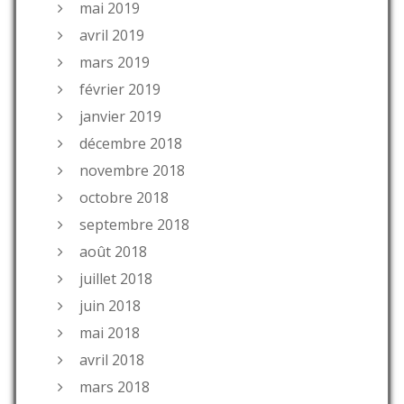
mai 2019
avril 2019
mars 2019
février 2019
janvier 2019
décembre 2018
novembre 2018
octobre 2018
septembre 2018
août 2018
juillet 2018
juin 2018
mai 2018
avril 2018
mars 2018