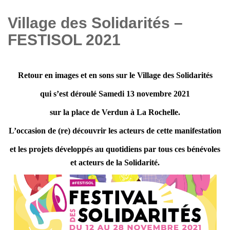
Village des Solidarités –
FESTISOL 2021
Retour en images et en sons sur le Village des Solidarités
qui s’est déroulé Samedi 13 novembre 2021
sur la place de Verdun à La Rochelle.
L’occasion de (re) découvrir les acteurs de cette manifestation
et les projets développés au quotidiens par tous ces bénévoles
et acteurs de la Solidarité.