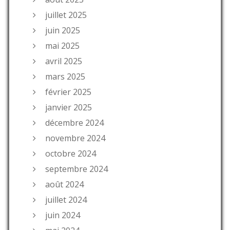
juillet 2025
juin 2025
mai 2025
avril 2025
mars 2025
février 2025
janvier 2025
décembre 2024
novembre 2024
octobre 2024
septembre 2024
août 2024
juillet 2024
juin 2024