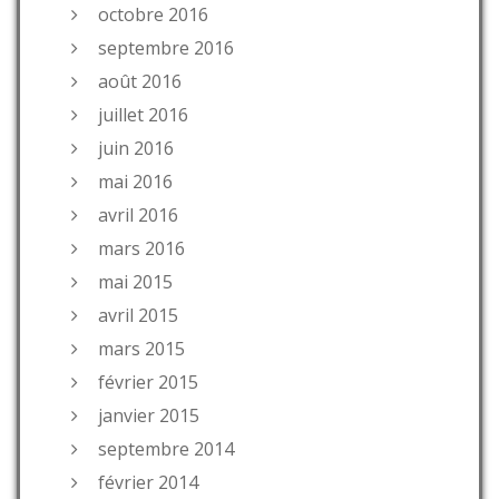
octobre 2016
septembre 2016
août 2016
juillet 2016
juin 2016
mai 2016
avril 2016
mars 2016
mai 2015
avril 2015
mars 2015
février 2015
janvier 2015
septembre 2014
février 2014