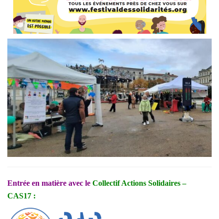
Entrée en matière avec le
Collectif Actions Solidaires –
CAS17 :