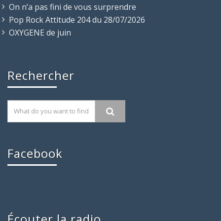
On n’a pas fini de vous surprendre
Pop Rock Attitude 204 du 28/07/2026
OXYGENE de juin
Rechercher
Facebook
Écouter la radio