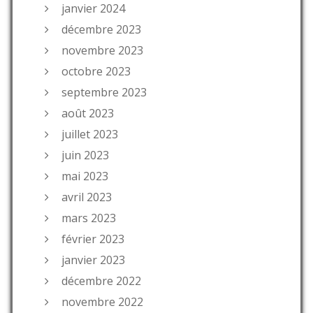
janvier 2024
décembre 2023
novembre 2023
octobre 2023
septembre 2023
août 2023
juillet 2023
juin 2023
mai 2023
avril 2023
mars 2023
février 2023
janvier 2023
décembre 2022
novembre 2022