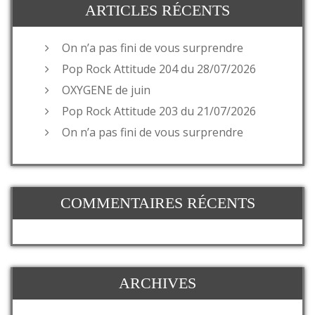
ARTICLES RÉCENTS
On n’a pas fini de vous surprendre
Pop Rock Attitude 204 du 28/07/2026
OXYGENE de juin
Pop Rock Attitude 203 du 21/07/2026
On n’a pas fini de vous surprendre
COMMENTAIRES RÉCENTS
ARCHIVES