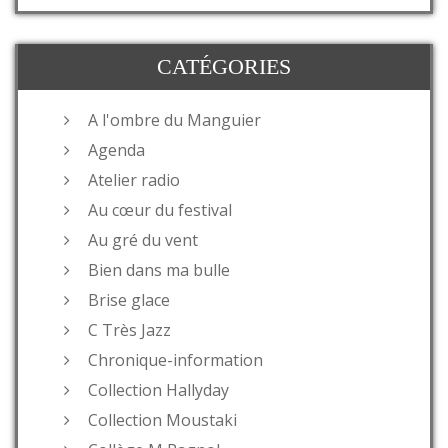
CATÉGORIES
A l'ombre du Manguier
Agenda
Atelier radio
Au cœur du festival
Au gré du vent
Bien dans ma bulle
Brise glace
C Très Jazz
Chronique-information
Collection Hallyday
Collection Moustaki