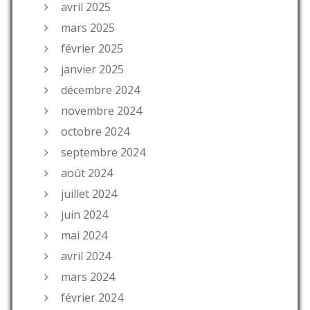
avril 2025
mars 2025
février 2025
janvier 2025
décembre 2024
novembre 2024
octobre 2024
septembre 2024
août 2024
juillet 2024
juin 2024
mai 2024
avril 2024
mars 2024
février 2024