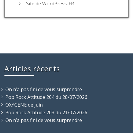
Site de WordPress-FR
Articles récents
On n’a pas fini de vous surprendre
Pop Rock Attitude 204 du 28/07/2026
OXYGENE de juin
Pop Rock Attitude 203 du 21/07/2026
On n’a pas fini de vous surprendre