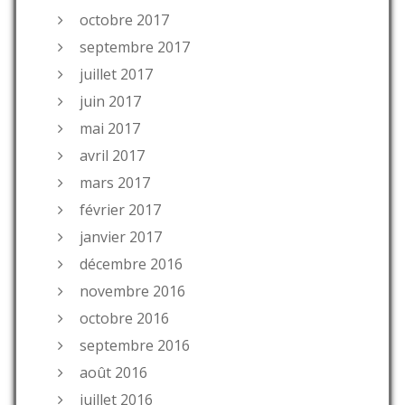
octobre 2017
septembre 2017
juillet 2017
juin 2017
mai 2017
avril 2017
mars 2017
février 2017
janvier 2017
décembre 2016
novembre 2016
octobre 2016
septembre 2016
août 2016
juillet 2016