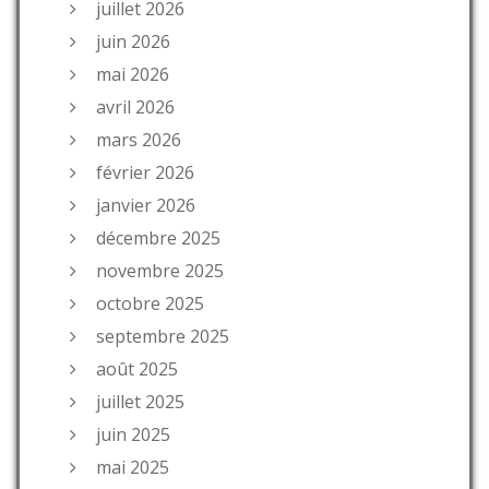
juillet 2026
juin 2026
mai 2026
avril 2026
mars 2026
février 2026
janvier 2026
décembre 2025
novembre 2025
octobre 2025
septembre 2025
août 2025
juillet 2025
juin 2025
mai 2025