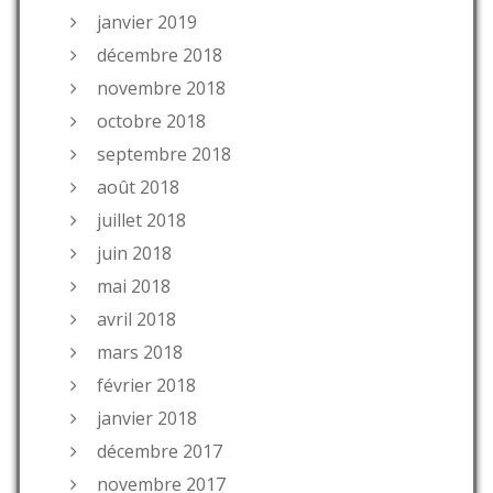
janvier 2019
décembre 2018
novembre 2018
octobre 2018
septembre 2018
août 2018
juillet 2018
juin 2018
mai 2018
avril 2018
mars 2018
février 2018
janvier 2018
décembre 2017
novembre 2017