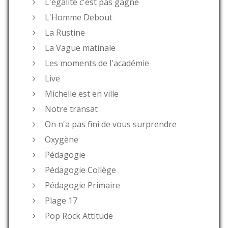
L'égalité c'est pas gagné
L'Homme Debout
La Rustine
La Vague matinale
Les moments de l'académie
Live
Michelle est en ville
Notre transat
On n'a pas fini de vous surprendre
Oxygène
Pédagogie
Pédagogie Collège
Pédagogie Primaire
Plage 17
Pop Rock Attitude