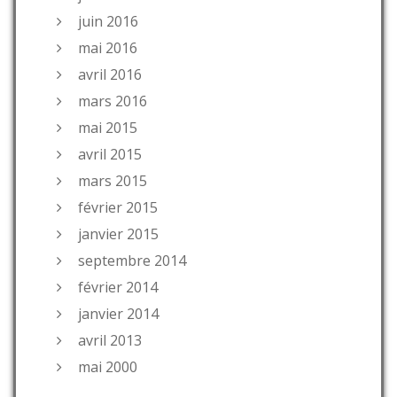
juin 2016
mai 2016
avril 2016
mars 2016
mai 2015
avril 2015
mars 2015
février 2015
janvier 2015
septembre 2014
février 2014
janvier 2014
avril 2013
mai 2000