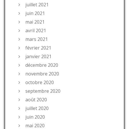
juillet 2021
juin 2021
mai 2021
avril 2021
mars 2021
février 2021
janvier 2021
décembre 2020
novembre 2020
octobre 2020
septembre 2020
août 2020
juillet 2020
juin 2020
mai 2020