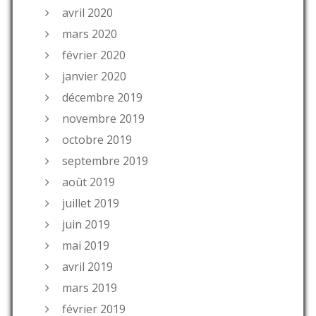
avril 2020
mars 2020
février 2020
janvier 2020
décembre 2019
novembre 2019
octobre 2019
septembre 2019
août 2019
juillet 2019
juin 2019
mai 2019
avril 2019
mars 2019
février 2019