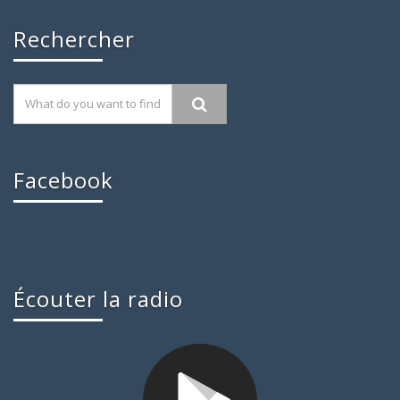
Rechercher
Facebook
Écouter la radio