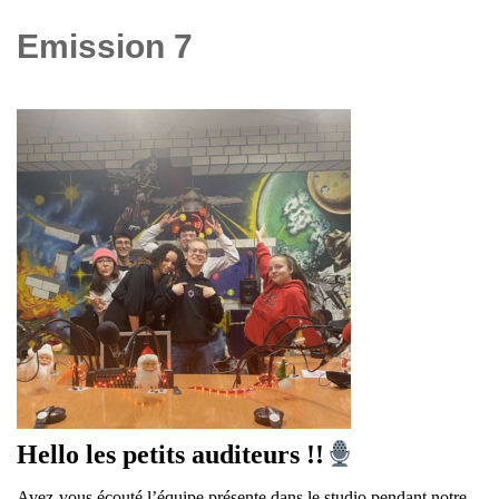
Emission 7
Hello les petits auditeurs !!
Avez-vous écouté l’équipe présente dans le studio pendant notre