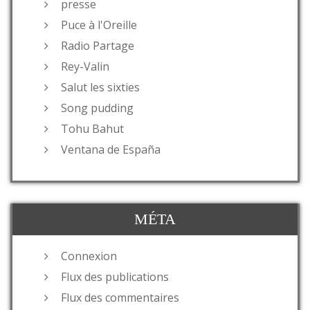
presse
Puce à l'Oreille
Radio Partage
Rey-Valin
Salut les sixties
Song pudding
Tohu Bahut
Ventana de España
MÉTA
Connexion
Flux des publications
Flux des commentaires