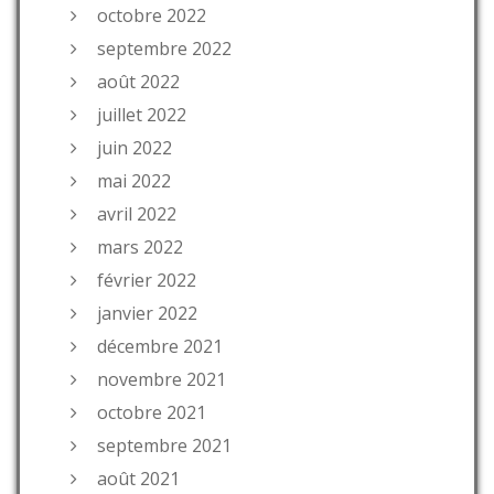
octobre 2022
septembre 2022
août 2022
juillet 2022
juin 2022
mai 2022
avril 2022
mars 2022
février 2022
janvier 2022
décembre 2021
novembre 2021
octobre 2021
septembre 2021
août 2021