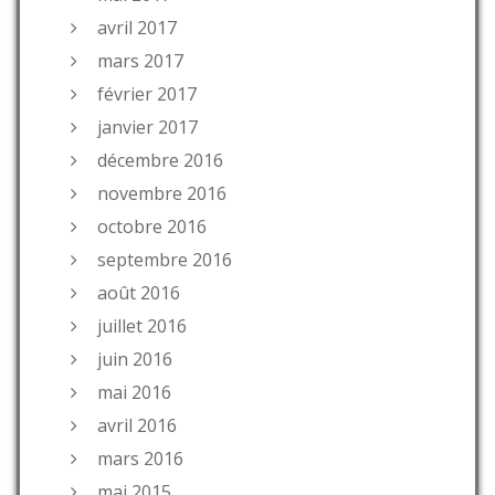
avril 2017
mars 2017
février 2017
janvier 2017
décembre 2016
novembre 2016
octobre 2016
septembre 2016
août 2016
juillet 2016
juin 2016
mai 2016
avril 2016
mars 2016
mai 2015