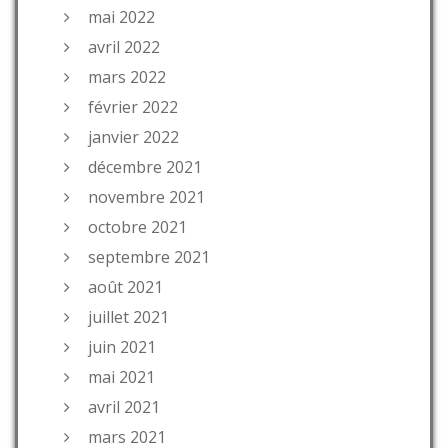
mai 2022
avril 2022
mars 2022
février 2022
janvier 2022
décembre 2021
novembre 2021
octobre 2021
septembre 2021
août 2021
juillet 2021
juin 2021
mai 2021
avril 2021
mars 2021