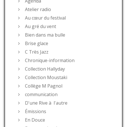
Agenda
Atelier radio
Au cœur du festival
Au gré du vent
Bien dans ma bulle
Brise glace
C Très Jazz
Chronique-information
Collection Hallyday
Collection Moustaki
Collège M Pagnol
communication
D'une Rive à l'autre
Émissions
En Douce