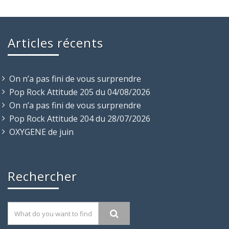
Articles récents
On n’a pas fini de vous surprendre
Pop Rock Attitude 205 du 04/08/2026
On n’a pas fini de vous surprendre
Pop Rock Attitude 204 du 28/07/2026
OXYGENE de juin
Rechercher