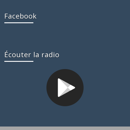
Facebook
Écouter la radio