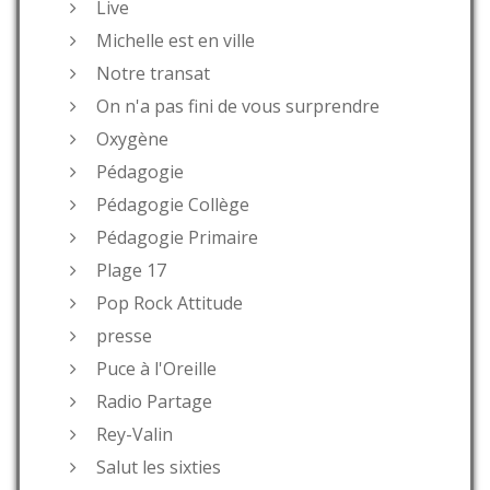
Live
Michelle est en ville
Notre transat
On n'a pas fini de vous surprendre
Oxygène
Pédagogie
Pédagogie Collège
Pédagogie Primaire
Plage 17
Pop Rock Attitude
presse
Puce à l'Oreille
Radio Partage
Rey-Valin
Salut les sixties