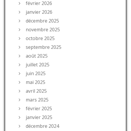
février 2026
janvier 2026
décembre 2025
novembre 2025
octobre 2025
septembre 2025
août 2025
juillet 2025
juin 2025
mai 2025
avril 2025
mars 2025
février 2025
janvier 2025
décembre 2024