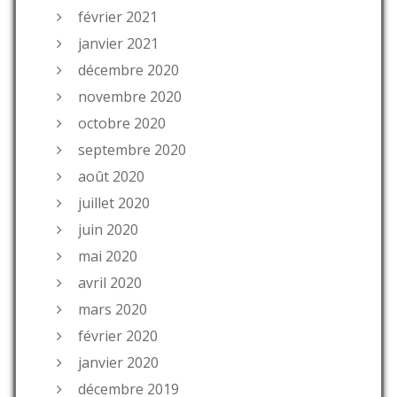
février 2021
janvier 2021
décembre 2020
novembre 2020
octobre 2020
septembre 2020
août 2020
juillet 2020
juin 2020
mai 2020
avril 2020
mars 2020
février 2020
janvier 2020
décembre 2019