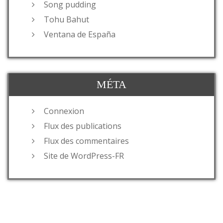
Song pudding
Tohu Bahut
Ventana de España
MÉTA
Connexion
Flux des publications
Flux des commentaires
Site de WordPress-FR