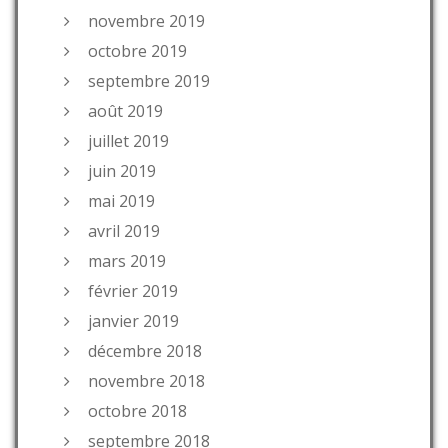
novembre 2019
octobre 2019
septembre 2019
août 2019
juillet 2019
juin 2019
mai 2019
avril 2019
mars 2019
février 2019
janvier 2019
décembre 2018
novembre 2018
octobre 2018
septembre 2018