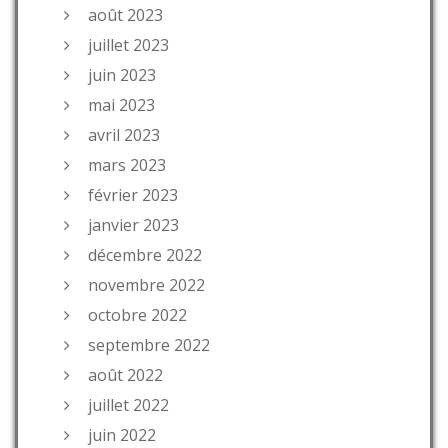
août 2023
juillet 2023
juin 2023
mai 2023
avril 2023
mars 2023
février 2023
janvier 2023
décembre 2022
novembre 2022
octobre 2022
septembre 2022
août 2022
juillet 2022
juin 2022