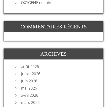
OXYGENE de juin
COMMENTAIRES RÉCENTS
ARCHIVES
août 2026
juillet 2026
juin 2026
mai 2026
avril 2026
mars 2026