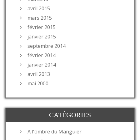
avril 2015
mars 2015
février 2015
janvier 2015
septembre 2014
février 2014
janvier 2014
avril 2013
mai 2000
CATÉGORIES
A l'ombre du Manguier