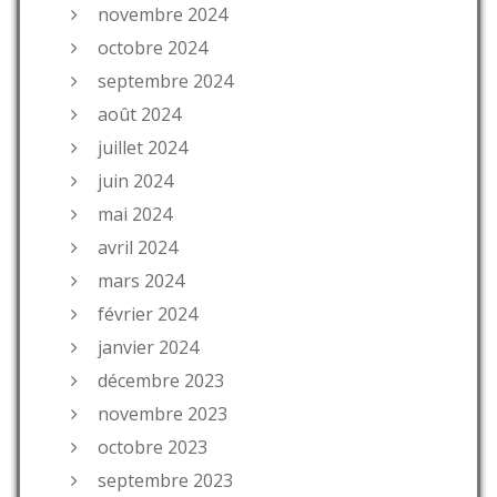
novembre 2024
octobre 2024
septembre 2024
août 2024
juillet 2024
juin 2024
mai 2024
avril 2024
mars 2024
février 2024
janvier 2024
décembre 2023
novembre 2023
octobre 2023
septembre 2023