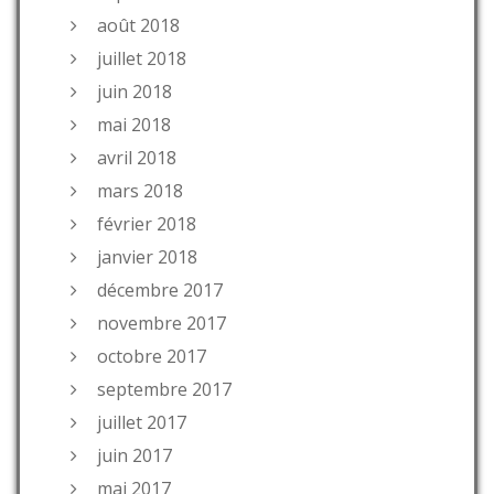
août 2018
juillet 2018
juin 2018
mai 2018
avril 2018
mars 2018
février 2018
janvier 2018
décembre 2017
novembre 2017
octobre 2017
septembre 2017
juillet 2017
juin 2017
mai 2017