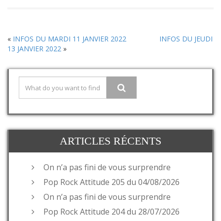
«
INFOS DU MARDI 11 JANVIER 2022
INFOS DU JEUDI
13 JANVIER 2022
»
ARTICLES RÉCENTS
On n’a pas fini de vous surprendre
Pop Rock Attitude 205 du 04/08/2026
On n’a pas fini de vous surprendre
Pop Rock Attitude 204 du 28/07/2026