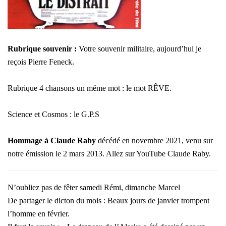
Rubrique souvenir :
Votre souvenir militaire, aujourd’hui je
reçois Pierre Feneck.
Rubrique 4 chansons un même mot : le mot RÊVE.
Science et Cosmos : le G.P.S
Hommage à Claude Raby
décédé en novembre 2021, venu sur
notre émission le 2 mars 2013. Allez sur YouTube Claude Raby.
N’oubliez pas de fêter samedi Rémi, dimanche Marcel
De partager le dicton du mois : Beaux jours de janvier trompent
l’homme en février.