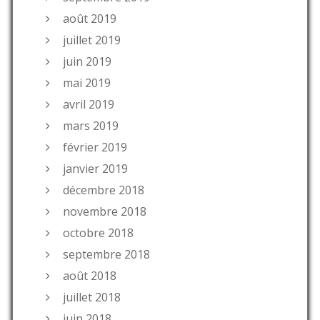
août 2019
juillet 2019
juin 2019
mai 2019
avril 2019
mars 2019
février 2019
janvier 2019
décembre 2018
novembre 2018
octobre 2018
septembre 2018
août 2018
juillet 2018
juin 2018