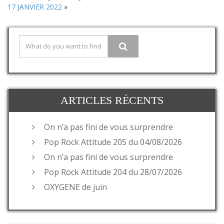
17 JANVIER 2022
»
ARTICLES RÉCENTS
On n’a pas fini de vous surprendre
Pop Rock Attitude 205 du 04/08/2026
On n’a pas fini de vous surprendre
Pop Rock Attitude 204 du 28/07/2026
OXYGENE de juin