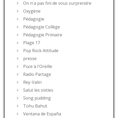
On n'a pas fini de vous surprendre
Oxygène
Pédagogie
Pédagogie Collège
Pédagogie Primaire
Plage 17
Pop Rock Attitude
presse
Puce à l'Oreille
Radio Partage
Rey-Valin
Salut les sixties
Song pudding
Tohu Bahut
Ventana de España