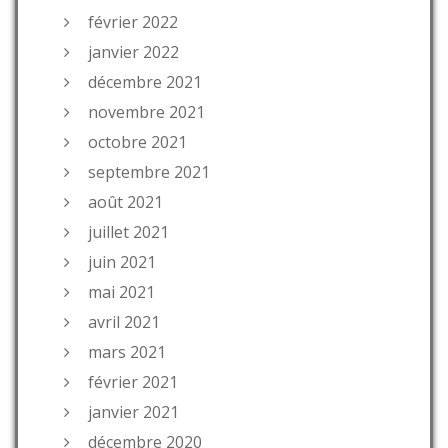
février 2022
janvier 2022
décembre 2021
novembre 2021
octobre 2021
septembre 2021
août 2021
juillet 2021
juin 2021
mai 2021
avril 2021
mars 2021
février 2021
janvier 2021
décembre 2020