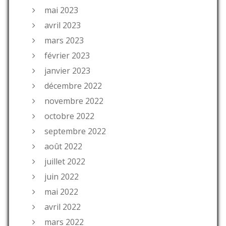
mai 2023
avril 2023
mars 2023
février 2023
janvier 2023
décembre 2022
novembre 2022
octobre 2022
septembre 2022
août 2022
juillet 2022
juin 2022
mai 2022
avril 2022
mars 2022