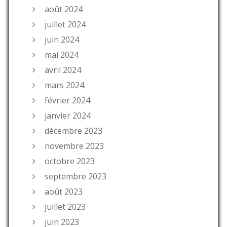
août 2024
juillet 2024
juin 2024
mai 2024
avril 2024
mars 2024
février 2024
janvier 2024
décembre 2023
novembre 2023
octobre 2023
septembre 2023
août 2023
juillet 2023
juin 2023