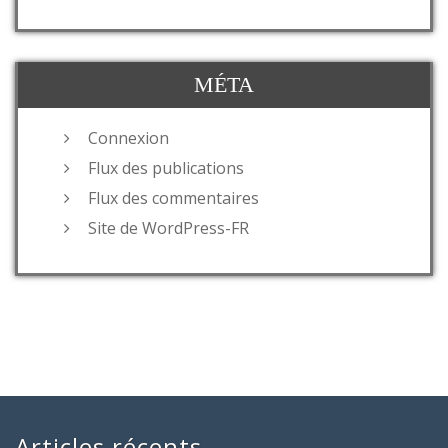
MÉTA
Connexion
Flux des publications
Flux des commentaires
Site de WordPress-FR
Articles récents