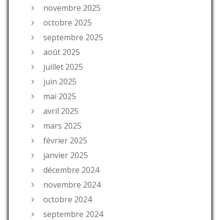
novembre 2025
octobre 2025
septembre 2025
août 2025
juillet 2025
juin 2025
mai 2025
avril 2025
mars 2025
février 2025
janvier 2025
décembre 2024
novembre 2024
octobre 2024
septembre 2024