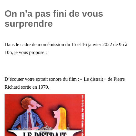
On n’a pas fini de vous
surprendre
Dans le cadre de mon émission du 15 et 16 janvier 2022 de 9h à
10h, j
e vous propose :
D’écouter votre extrait sonore du film : « Le distrait » de Pierre
Richard sortie en 1970.