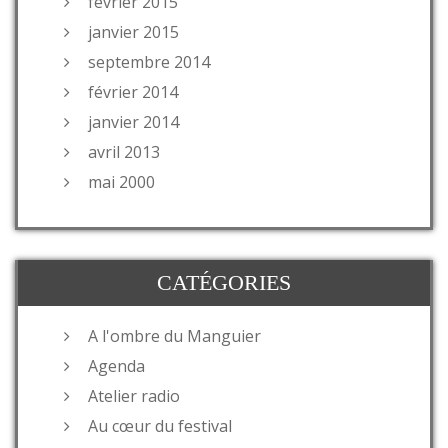
février 2015
janvier 2015
septembre 2014
février 2014
janvier 2014
avril 2013
mai 2000
CATÉGORIES
A l'ombre du Manguier
Agenda
Atelier radio
Au cœur du festival