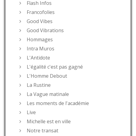
Flash Infos
Francofolies
Good Vibes
Good Vibrations
Hommages
Intra Muros
L'Antidote
L'égalité c'est pas gagné
L'Homme Debout
La Rustine
La Vague matinale
Les moments de l'académie
Live
Michelle est en ville
Notre transat