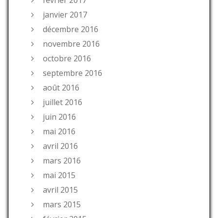
janvier 2017
décembre 2016
novembre 2016
octobre 2016
septembre 2016
août 2016
juillet 2016
juin 2016
mai 2016
avril 2016
mars 2016
mai 2015
avril 2015
mars 2015