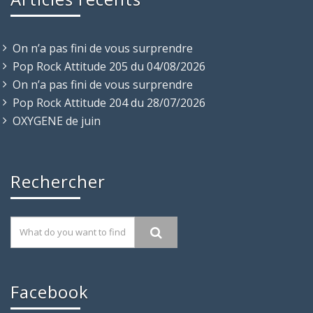
On n’a pas fini de vous surprendre
Pop Rock Attitude 205 du 04/08/2026
On n’a pas fini de vous surprendre
Pop Rock Attitude 204 du 28/07/2026
OXYGENE de juin
Rechercher
Facebook