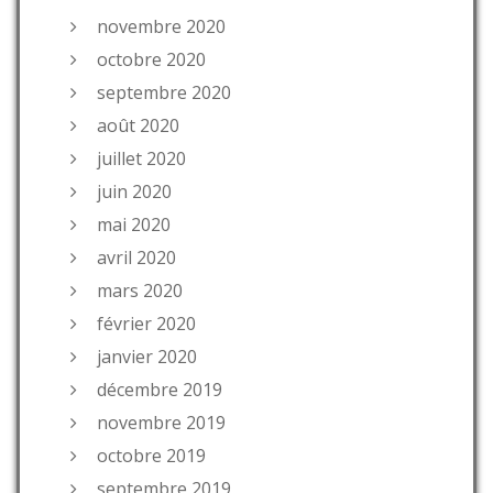
novembre 2020
octobre 2020
septembre 2020
août 2020
juillet 2020
juin 2020
mai 2020
avril 2020
mars 2020
février 2020
janvier 2020
décembre 2019
novembre 2019
octobre 2019
septembre 2019