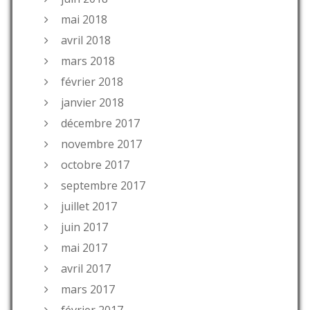
mai 2018
avril 2018
mars 2018
février 2018
janvier 2018
décembre 2017
novembre 2017
octobre 2017
septembre 2017
juillet 2017
juin 2017
mai 2017
avril 2017
mars 2017
février 2017