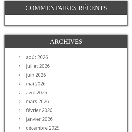
COMMENTAIRES RÉCENTS
ARCHIVES
août 2026
juillet 2026
juin 2026
mai 2026
avril 2026
mars 2026
février 2026
janvier 2026
décembre 2025