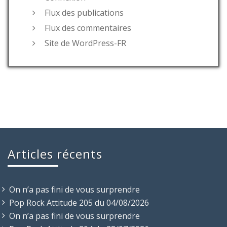
Flux des publications
Flux des commentaires
Site de WordPress-FR
Articles récents
On n’a pas fini de vous surprendre
Pop Rock Attitude 205 du 04/08/2026
On n’a pas fini de vous surprendre