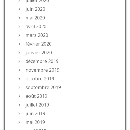
juillet 2020
juin 2020
mai 2020
avril 2020
mars 2020
février 2020
janvier 2020
décembre 2019
novembre 2019
octobre 2019
septembre 2019
août 2019
juillet 2019
juin 2019
mai 2019