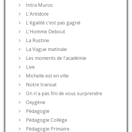
Intra Muros
L'Antidote
L'égalité c'est pas gagné
L'Homme Debout
La Rustine
La Vague matinale
Les moments de l'académie
Live
Michelle est en ville
Notre transat
On n'a pas fini de vous surprendre
Oxygène
Pédagogie
Pédagogie Collège
Pédagogie Primaire