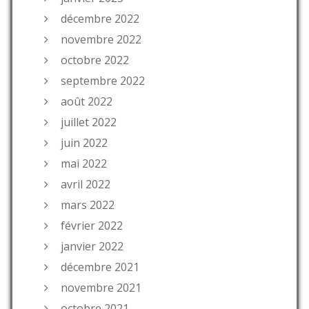
décembre 2022
novembre 2022
octobre 2022
septembre 2022
août 2022
juillet 2022
juin 2022
mai 2022
avril 2022
mars 2022
février 2022
janvier 2022
décembre 2021
novembre 2021
octobre 2021