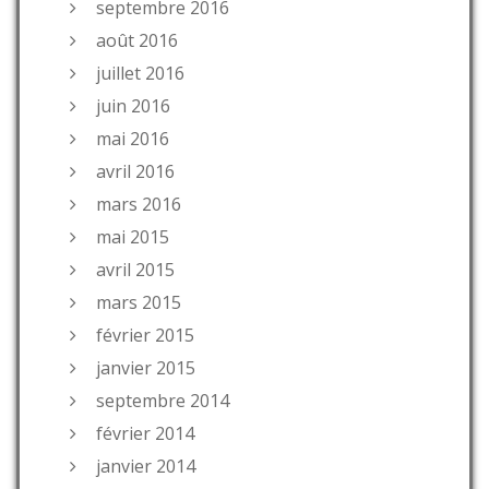
septembre 2016
août 2016
juillet 2016
juin 2016
mai 2016
avril 2016
mars 2016
mai 2015
avril 2015
mars 2015
février 2015
janvier 2015
septembre 2014
février 2014
janvier 2014