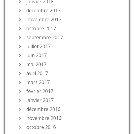
janvier 2018
décembre 2017
novembre 2017
octobre 2017
septembre 2017
juillet 2017
juin 2017
mai 2017
avril 2017
mars 2017
février 2017
janvier 2017
décembre 2016
novembre 2016
octobre 2016