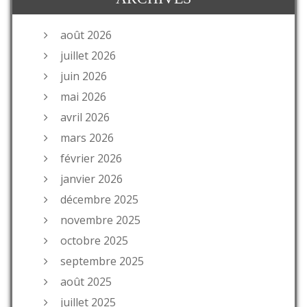
août 2026
juillet 2026
juin 2026
mai 2026
avril 2026
mars 2026
février 2026
janvier 2026
décembre 2025
novembre 2025
octobre 2025
septembre 2025
août 2025
juillet 2025