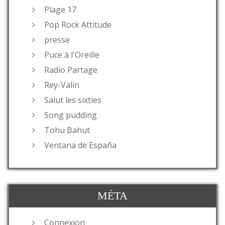
Plage 17
Pop Rock Attitude
presse
Puce à l'Oreille
Radio Partage
Rey-Valin
Salut les sixties
Song pudding
Tohu Bahut
Ventana de España
MÉTA
Connexion