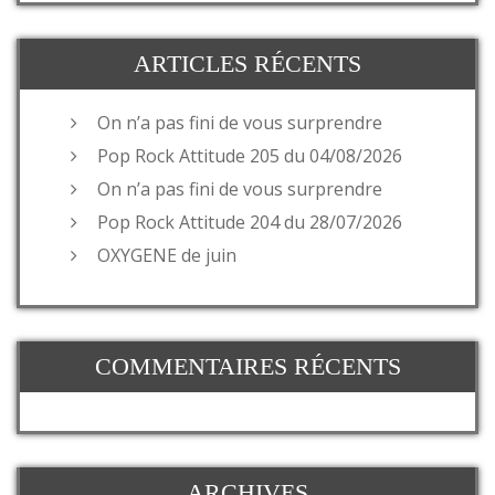
ARTICLES RÉCENTS
On n’a pas fini de vous surprendre
Pop Rock Attitude 205 du 04/08/2026
On n’a pas fini de vous surprendre
Pop Rock Attitude 204 du 28/07/2026
OXYGENE de juin
COMMENTAIRES RÉCENTS
ARCHIVES