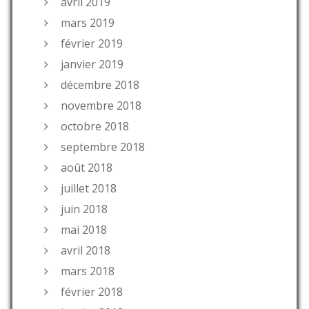
avril 2019
mars 2019
février 2019
janvier 2019
décembre 2018
novembre 2018
octobre 2018
septembre 2018
août 2018
juillet 2018
juin 2018
mai 2018
avril 2018
mars 2018
février 2018