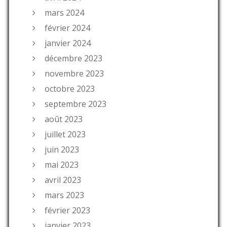
mars 2024
février 2024
janvier 2024
décembre 2023
novembre 2023
octobre 2023
septembre 2023
août 2023
juillet 2023
juin 2023
mai 2023
avril 2023
mars 2023
février 2023
janvier 2023