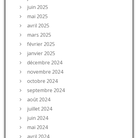
juin 2025
mai 2025
avril 2025
mars 2025
février 2025
janvier 2025
décembre 2024
novembre 2024
octobre 2024
septembre 2024
août 2024
juillet 2024
juin 2024
mai 2024
avril 2024