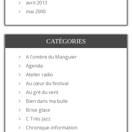
avril 2013
mai 2000
CATÉGORIES
A l'ombre du Manguier
Agenda
Atelier radio
Au cœur du festival
Au gré du vent
Bien dans ma bulle
Brise glace
C Très Jazz
Chronique-information