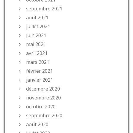
septembre 2021
août 2021
juillet 2021
juin 2021
mai 2021
avril 2021
mars 2021
février 2021
janvier 2021
décembre 2020
novembre 2020
octobre 2020
septembre 2020
août 2020