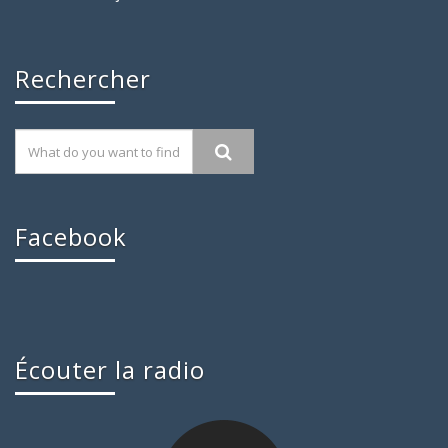
Rechercher
Facebook
Écouter la radio