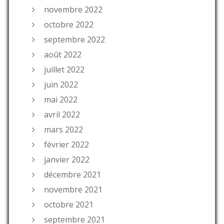
novembre 2022
octobre 2022
septembre 2022
août 2022
juillet 2022
juin 2022
mai 2022
avril 2022
mars 2022
février 2022
janvier 2022
décembre 2021
novembre 2021
octobre 2021
septembre 2021