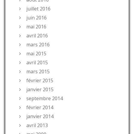
juillet 2016
juin 2016
mai 2016
avril 2016
mars 2016
mai 2015
avril 2015
mars 2015
février 2015
janvier 2015
septembre 2014
février 2014
janvier 2014
avril 2013