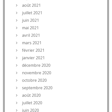
août 2021
juillet 2021
juin 2021
mai 2021
avril 2021
mars 2021
février 2021
janvier 2021
décembre 2020
novembre 2020
octobre 2020
septembre 2020
août 2020
juillet 2020
juin 2020