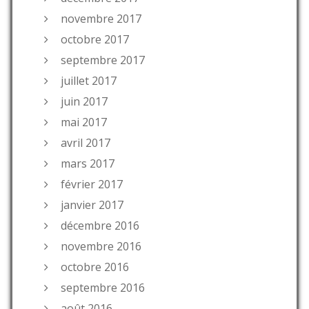
novembre 2017
octobre 2017
septembre 2017
juillet 2017
juin 2017
mai 2017
avril 2017
mars 2017
février 2017
janvier 2017
décembre 2016
novembre 2016
octobre 2016
septembre 2016
août 2016