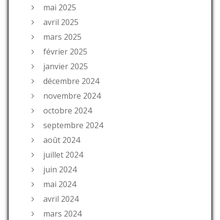
mai 2025
avril 2025
mars 2025
février 2025
janvier 2025
décembre 2024
novembre 2024
octobre 2024
septembre 2024
août 2024
juillet 2024
juin 2024
mai 2024
avril 2024
mars 2024