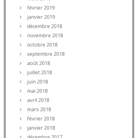
février 2019
janvier 2019
décembre 2018
novembre 2018
octobre 2018
septembre 2018
août 2018
juillet 2018
juin 2018
mai 2018
avril 2018
mars 2018
février 2018
janvier 2018
décembre 2017