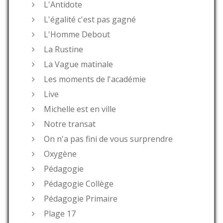
L'Antidote
L'égalité c'est pas gagné
L'Homme Debout
La Rustine
La Vague matinale
Les moments de l'académie
Live
Michelle est en ville
Notre transat
On n'a pas fini de vous surprendre
Oxygène
Pédagogie
Pédagogie Collège
Pédagogie Primaire
Plage 17