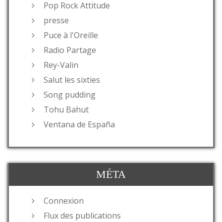
Pop Rock Attitude
presse
Puce à l'Oreille
Radio Partage
Rey-Valin
Salut les sixties
Song pudding
Tohu Bahut
Ventana de España
MÉTA
Connexion
Flux des publications