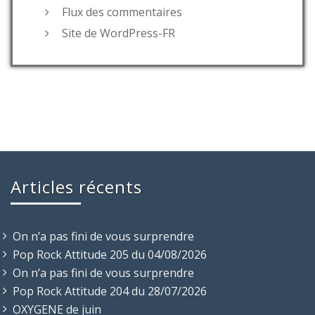
Flux des commentaires
Site de WordPress-FR
Articles récents
On n’a pas fini de vous surprendre
Pop Rock Attitude 205 du 04/08/2026
On n’a pas fini de vous surprendre
Pop Rock Attitude 204 du 28/07/2026
OXYGENE de juin