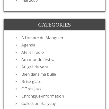
mai 2000
CATÉGORIES
A l'ombre du Manguier
Agenda
Atelier radio
Au cœur du festival
Au gré du vent
Bien dans ma bulle
Brise glace
C Très Jazz
Chronique-information
Collection Hallyday