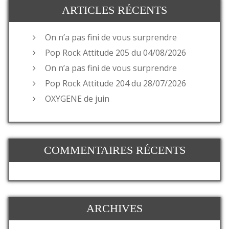
ARTICLES RÉCENTS
On n’a pas fini de vous surprendre
Pop Rock Attitude 205 du 04/08/2026
On n’a pas fini de vous surprendre
Pop Rock Attitude 204 du 28/07/2026
OXYGENE de juin
COMMENTAIRES RÉCENTS
ARCHIVES