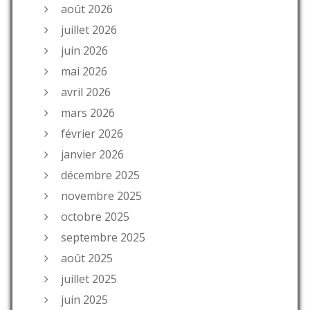
août 2026
juillet 2026
juin 2026
mai 2026
avril 2026
mars 2026
février 2026
janvier 2026
décembre 2025
novembre 2025
octobre 2025
septembre 2025
août 2025
juillet 2025
juin 2025