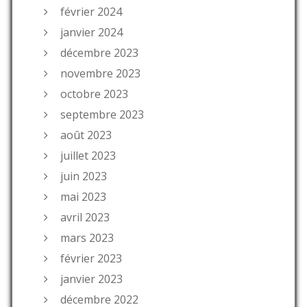
février 2024
janvier 2024
décembre 2023
novembre 2023
octobre 2023
septembre 2023
août 2023
juillet 2023
juin 2023
mai 2023
avril 2023
mars 2023
février 2023
janvier 2023
décembre 2022