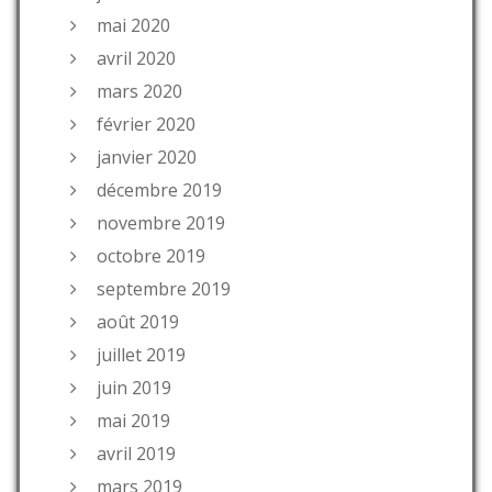
mai 2020
avril 2020
mars 2020
février 2020
janvier 2020
décembre 2019
novembre 2019
octobre 2019
septembre 2019
août 2019
juillet 2019
juin 2019
mai 2019
avril 2019
mars 2019