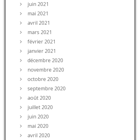
juin 2021
mai 2021
avril 2021
mars 2021
février 2021
janvier 2021
décembre 2020
novembre 2020
octobre 2020
septembre 2020
août 2020
juillet 2020
juin 2020
mai 2020
avril 2020