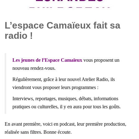
L’espace Camaïeux fait sa
radio !
Les jeunes de l’Espace Camaïeux
vous proposent un
nouveau rendez-vous.
Régulièrement, grâce à leur nouvel Atelier Radio, ils
viendront vous proposer leurs programmes :
Interviews, reportages, musiques, débats, informations
pratiques ou culturelles, il y en aura pour tous les goûts.
En avant première, voici en podcast, leur première production,
réalisée sans filtres. Bonne écoute.