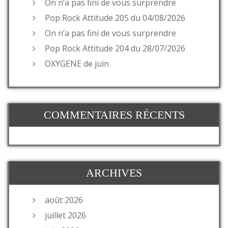
On n’a pas fini de vous surprendre
Pop Rock Attitude 205 du 04/08/2026
On n’a pas fini de vous surprendre
Pop Rock Attitude 204 du 28/07/2026
OXYGENE de juin
COMMENTAIRES RÉCENTS
ARCHIVES
août 2026
juillet 2026