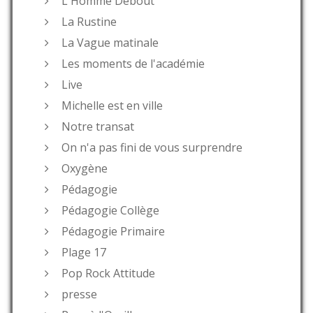
L'Homme Debout
La Rustine
La Vague matinale
Les moments de l'académie
Live
Michelle est en ville
Notre transat
On n'a pas fini de vous surprendre
Oxygène
Pédagogie
Pédagogie Collège
Pédagogie Primaire
Plage 17
Pop Rock Attitude
presse