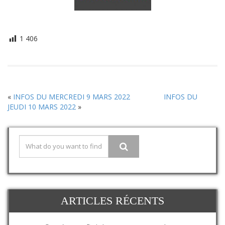
1 406
«
INFOS DU MERCREDI 9 MARS 2022
INFOS DU
JEUDI 10 MARS 2022
»
ARTICLES RÉCENTS