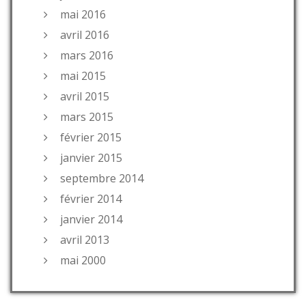
mai 2016
avril 2016
mars 2016
mai 2015
avril 2015
mars 2015
février 2015
janvier 2015
septembre 2014
février 2014
janvier 2014
avril 2013
mai 2000