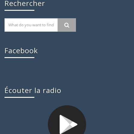
Rechercher
Facebook
Écouter la radio