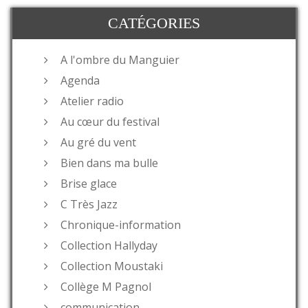
CATÉGORIES
A l'ombre du Manguier
Agenda
Atelier radio
Au cœur du festival
Au gré du vent
Bien dans ma bulle
Brise glace
C Très Jazz
Chronique-information
Collection Hallyday
Collection Moustaki
Collège M Pagnol
communication