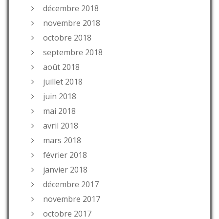
décembre 2018
novembre 2018
octobre 2018
septembre 2018
août 2018
juillet 2018
juin 2018
mai 2018
avril 2018
mars 2018
février 2018
janvier 2018
décembre 2017
novembre 2017
octobre 2017