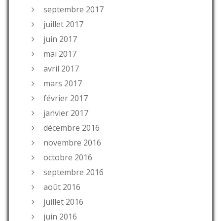
septembre 2017
juillet 2017
juin 2017
mai 2017
avril 2017
mars 2017
février 2017
janvier 2017
décembre 2016
novembre 2016
octobre 2016
septembre 2016
août 2016
juillet 2016
juin 2016