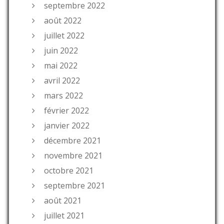
septembre 2022
août 2022
juillet 2022
juin 2022
mai 2022
avril 2022
mars 2022
février 2022
janvier 2022
décembre 2021
novembre 2021
octobre 2021
septembre 2021
août 2021
juillet 2021