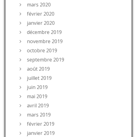
mars 2020
février 2020
janvier 2020
décembre 2019
novembre 2019
octobre 2019
septembre 2019
août 2019
juillet 2019
juin 2019
mai 2019
avril 2019
mars 2019
février 2019
janvier 2019