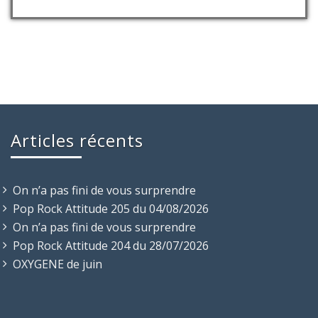
Articles récents
On n’a pas fini de vous surprendre
Pop Rock Attitude 205 du 04/08/2026
On n’a pas fini de vous surprendre
Pop Rock Attitude 204 du 28/07/2026
OXYGENE de juin