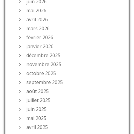
juin 2026
mai 2026
avril 2026
mars 2026
février 2026
janvier 2026
décembre 2025
novembre 2025
octobre 2025
septembre 2025
août 2025
juillet 2025
juin 2025
mai 2025
avril 2025