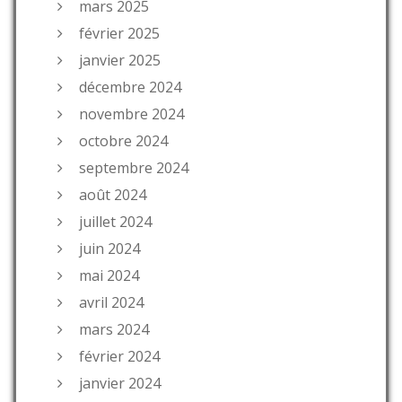
mars 2025
février 2025
janvier 2025
décembre 2024
novembre 2024
octobre 2024
septembre 2024
août 2024
juillet 2024
juin 2024
mai 2024
avril 2024
mars 2024
février 2024
janvier 2024