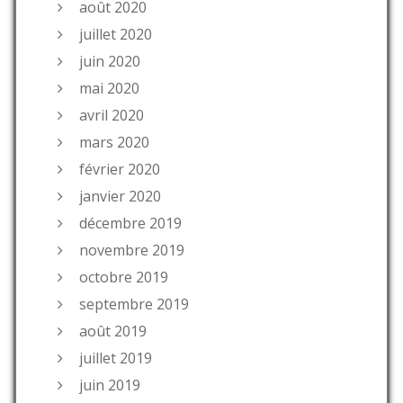
août 2020
juillet 2020
juin 2020
mai 2020
avril 2020
mars 2020
février 2020
janvier 2020
décembre 2019
novembre 2019
octobre 2019
septembre 2019
août 2019
juillet 2019
juin 2019