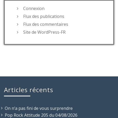
Connexion
Flux des publications
Flux des commentaires
Site de WordPress-FR
Articles récents
On n’a pas fini de vous surprendre
Pop Rock Attitude 205 du 04/08/2026