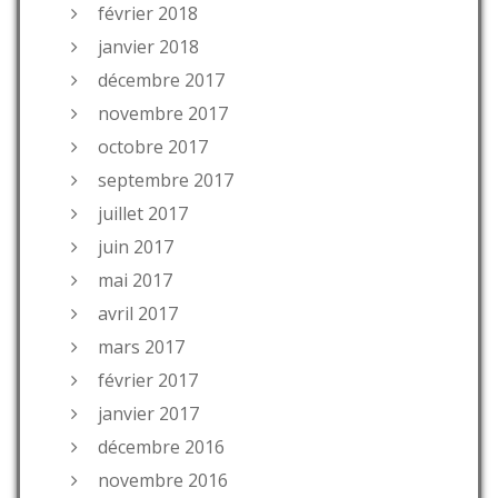
février 2018
janvier 2018
décembre 2017
novembre 2017
octobre 2017
septembre 2017
juillet 2017
juin 2017
mai 2017
avril 2017
mars 2017
février 2017
janvier 2017
décembre 2016
novembre 2016