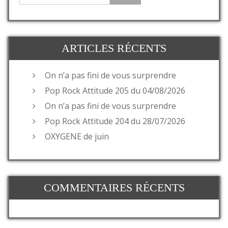
ARTICLES RÉCENTS
On n’a pas fini de vous surprendre
Pop Rock Attitude 205 du 04/08/2026
On n’a pas fini de vous surprendre
Pop Rock Attitude 204 du 28/07/2026
OXYGENE de juin
COMMENTAIRES RÉCENTS