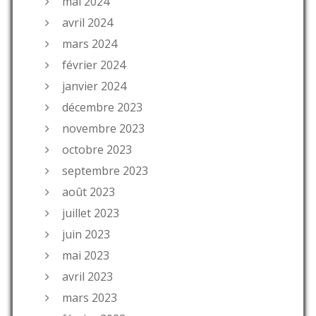
mai 2024
avril 2024
mars 2024
février 2024
janvier 2024
décembre 2023
novembre 2023
octobre 2023
septembre 2023
août 2023
juillet 2023
juin 2023
mai 2023
avril 2023
mars 2023