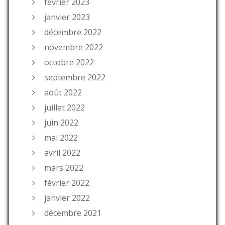
février 2023
janvier 2023
décembre 2022
novembre 2022
octobre 2022
septembre 2022
août 2022
juillet 2022
juin 2022
mai 2022
avril 2022
mars 2022
février 2022
janvier 2022
décembre 2021