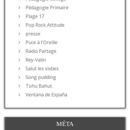
Pédagogie Primaire
Plage 17
Pop Rock Attitude
presse
Puce à l'Oreille
Radio Partage
Rey-Valin
Salut les sixties
Song pudding
Tohu Bahut
Ventana de España
MÉTA