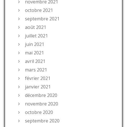
novembre 2021
octobre 2021
septembre 2021
août 2021
juillet 2021
juin 2021
mai 2021
avril 2021
mars 2021
février 2021
janvier 2021
décembre 2020
novembre 2020
octobre 2020
septembre 2020