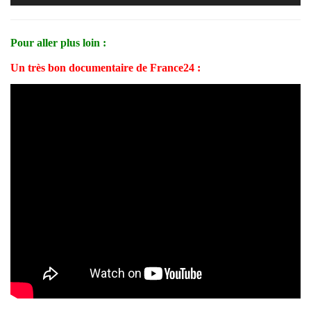
Pour aller plus loin :
Un très bon documentaire de France24 :