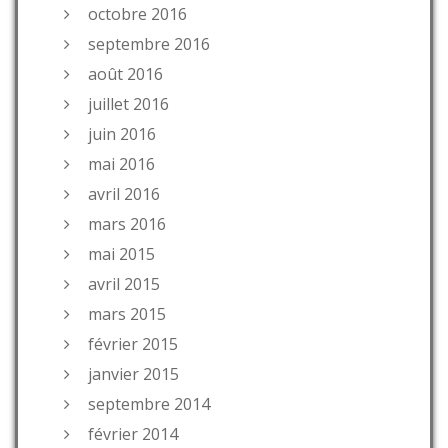
octobre 2016
septembre 2016
août 2016
juillet 2016
juin 2016
mai 2016
avril 2016
mars 2016
mai 2015
avril 2015
mars 2015
février 2015
janvier 2015
septembre 2014
février 2014