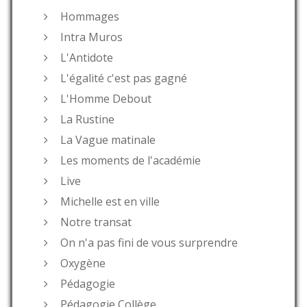
Hommages
Intra Muros
L'Antidote
L'égalité c'est pas gagné
L'Homme Debout
La Rustine
La Vague matinale
Les moments de l'académie
Live
Michelle est en ville
Notre transat
On n'a pas fini de vous surprendre
Oxygène
Pédagogie
Pédagogie Collège