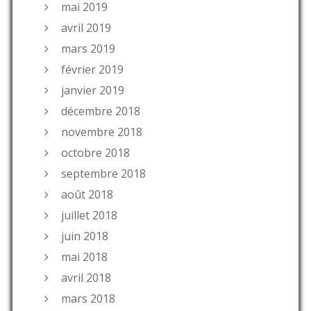
mai 2019
avril 2019
mars 2019
février 2019
janvier 2019
décembre 2018
novembre 2018
octobre 2018
septembre 2018
août 2018
juillet 2018
juin 2018
mai 2018
avril 2018
mars 2018