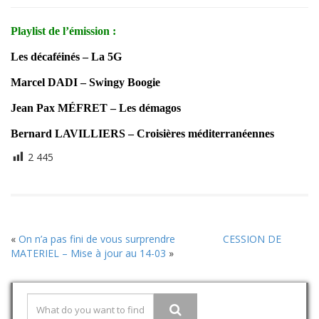
Playlist de l’émission :
Les décaféinés – La 5G
Marcel DADI – Swingy Boogie
Jean Pax MÉFRET – Les démagos
Bernard LAVILLIERS – Croisières méditerranéennes
2 445
«
On n’a pas fini de vous surprendre
CESSION DE
MATERIEL – Mise à jour au 14-03
»