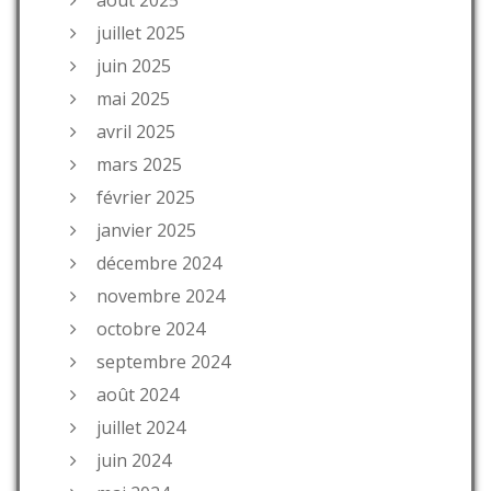
août 2025
juillet 2025
juin 2025
mai 2025
avril 2025
mars 2025
février 2025
janvier 2025
décembre 2024
novembre 2024
octobre 2024
septembre 2024
août 2024
juillet 2024
juin 2024