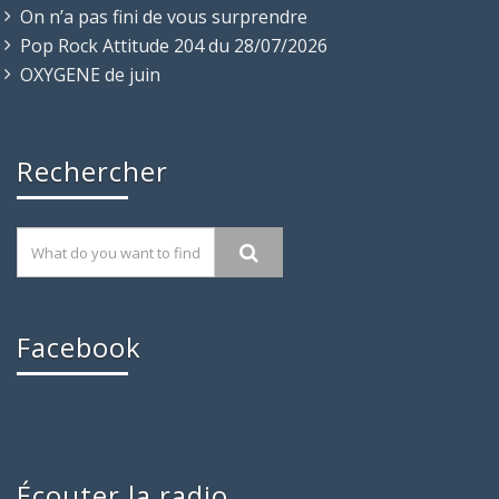
On n’a pas fini de vous surprendre
Pop Rock Attitude 204 du 28/07/2026
OXYGENE de juin
Rechercher
Facebook
Écouter la radio