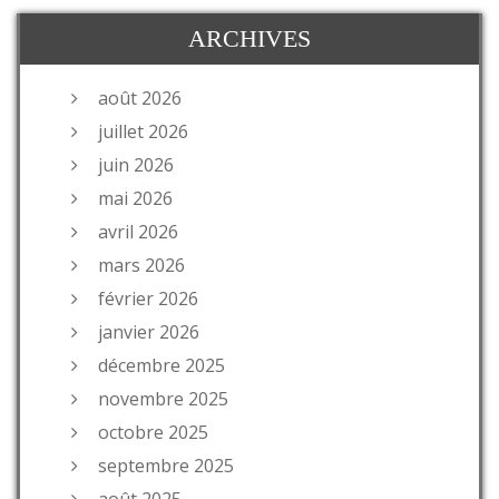
ARCHIVES
août 2026
juillet 2026
juin 2026
mai 2026
avril 2026
mars 2026
février 2026
janvier 2026
décembre 2025
novembre 2025
octobre 2025
septembre 2025