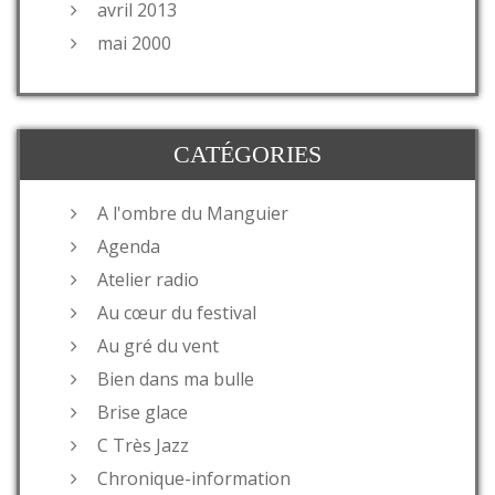
avril 2013
mai 2000
CATÉGORIES
A l'ombre du Manguier
Agenda
Atelier radio
Au cœur du festival
Au gré du vent
Bien dans ma bulle
Brise glace
C Très Jazz
Chronique-information