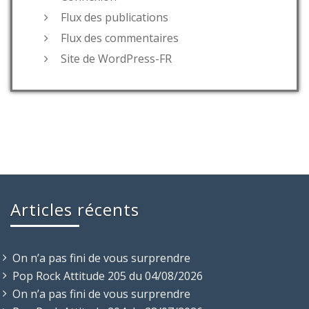
Flux des publications
Flux des commentaires
Site de WordPress-FR
Articles récents
On n’a pas fini de vous surprendre
Pop Rock Attitude 205 du 04/08/2026
On n’a pas fini de vous surprendre