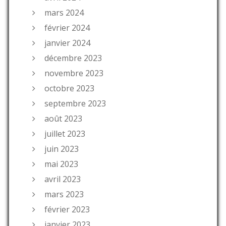
mars 2024
février 2024
janvier 2024
décembre 2023
novembre 2023
octobre 2023
septembre 2023
août 2023
juillet 2023
juin 2023
mai 2023
avril 2023
mars 2023
février 2023
janvier 2023