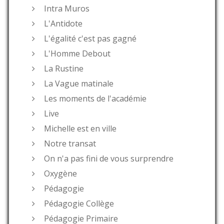
Intra Muros
L'Antidote
L'égalité c'est pas gagné
L'Homme Debout
La Rustine
La Vague matinale
Les moments de l'académie
Live
Michelle est en ville
Notre transat
On n'a pas fini de vous surprendre
Oxygène
Pédagogie
Pédagogie Collège
Pédagogie Primaire