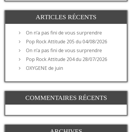
ARTICLES RÉCENTS
On n’a pas fini de vous surprendre
Pop Rock Attitude 205 du 04/08/2026
On n’a pas fini de vous surprendre
Pop Rock Attitude 204 du 28/07/2026
OXYGENE de juin
COMMENTAIRES RÉCENTS
ARCHIVES