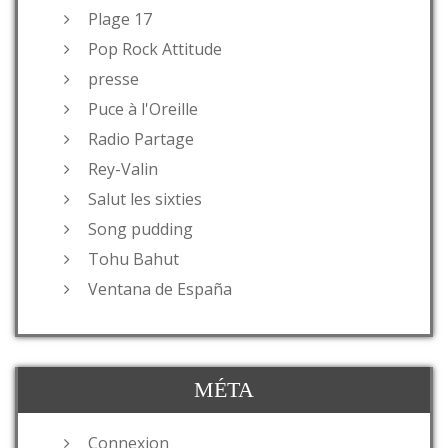
Plage 17
Pop Rock Attitude
presse
Puce à l'Oreille
Radio Partage
Rey-Valin
Salut les sixties
Song pudding
Tohu Bahut
Ventana de España
MÉTA
Connexion