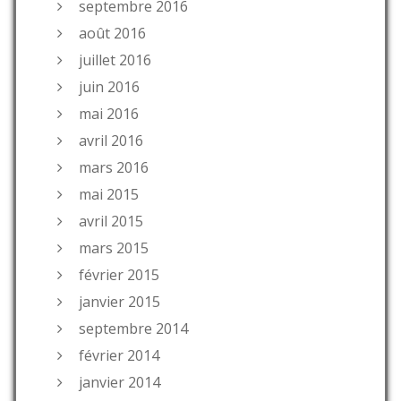
septembre 2016
août 2016
juillet 2016
juin 2016
mai 2016
avril 2016
mars 2016
mai 2015
avril 2015
mars 2015
février 2015
janvier 2015
septembre 2014
février 2014
janvier 2014