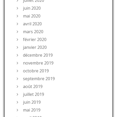
juillet 2020
juin 2020
mai 2020
avril 2020
mars 2020
février 2020
janvier 2020
décembre 2019
novembre 2019
octobre 2019
septembre 2019
août 2019
juillet 2019
juin 2019
mai 2019