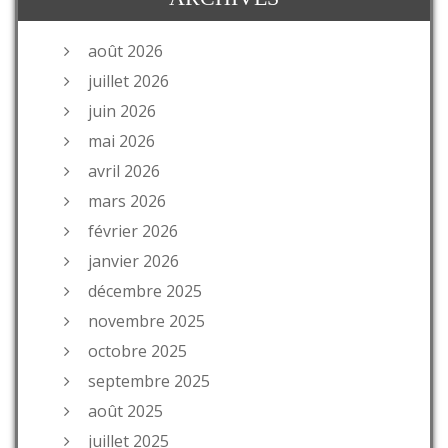
août 2026
juillet 2026
juin 2026
mai 2026
avril 2026
mars 2026
février 2026
janvier 2026
décembre 2025
novembre 2025
octobre 2025
septembre 2025
août 2025
juillet 2025