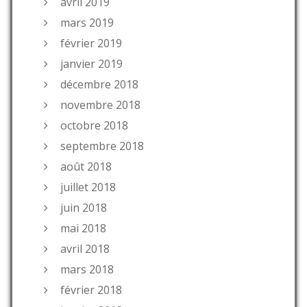
avril 2019
mars 2019
février 2019
janvier 2019
décembre 2018
novembre 2018
octobre 2018
septembre 2018
août 2018
juillet 2018
juin 2018
mai 2018
avril 2018
mars 2018
février 2018