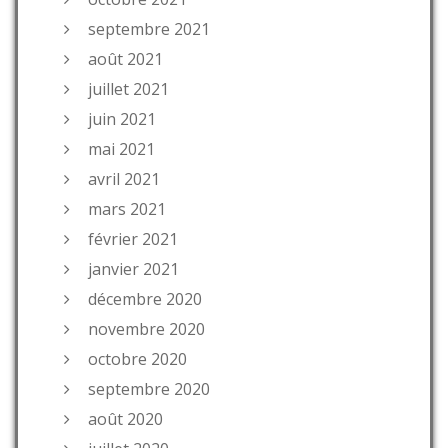
septembre 2021
août 2021
juillet 2021
juin 2021
mai 2021
avril 2021
mars 2021
février 2021
janvier 2021
décembre 2020
novembre 2020
octobre 2020
septembre 2020
août 2020