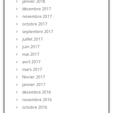
janvier 2018
décembre 2017
novembre 2017
octobre 2017
septembre 2017
juillet 2017
juin 2017
mai 2017
avril 2017
mars 2017
février 2017
janvier 2017
décembre 2016
novembre 2016
octobre 2016