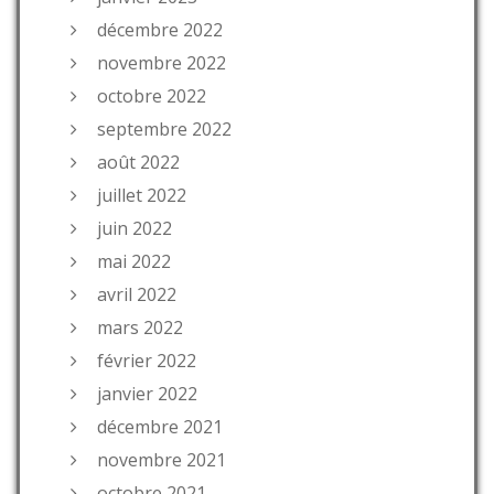
décembre 2022
novembre 2022
octobre 2022
septembre 2022
août 2022
juillet 2022
juin 2022
mai 2022
avril 2022
mars 2022
février 2022
janvier 2022
décembre 2021
novembre 2021
octobre 2021