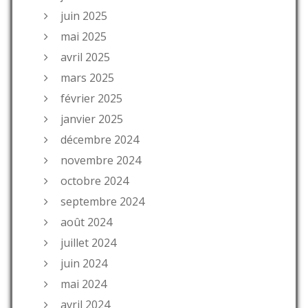
juin 2025
mai 2025
avril 2025
mars 2025
février 2025
janvier 2025
décembre 2024
novembre 2024
octobre 2024
septembre 2024
août 2024
juillet 2024
juin 2024
mai 2024
avril 2024