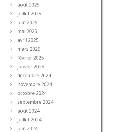
août 2025
juillet 2025
juin 2025
mai 2025
avril 2025
mars 2025
février 2025
janvier 2025
décembre 2024
novembre 2024
octobre 2024
septembre 2024
août 2024
juillet 2024
juin 2024