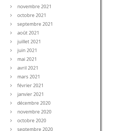
novembre 2021
octobre 2021
septembre 2021
août 2021
juillet 2021
juin 2021
mai 2021
avril 2021
mars 2021
février 2021
janvier 2021
décembre 2020
novembre 2020
octobre 2020
septembre 2020