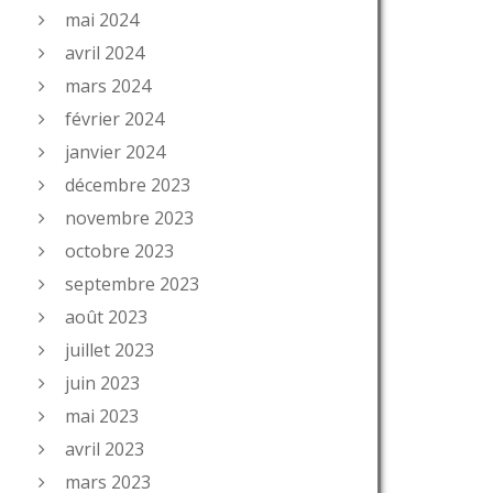
mai 2024
avril 2024
mars 2024
février 2024
janvier 2024
décembre 2023
novembre 2023
octobre 2023
septembre 2023
août 2023
juillet 2023
juin 2023
mai 2023
avril 2023
mars 2023