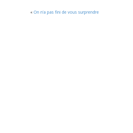
«
On n’a pas fini de vous surprendre