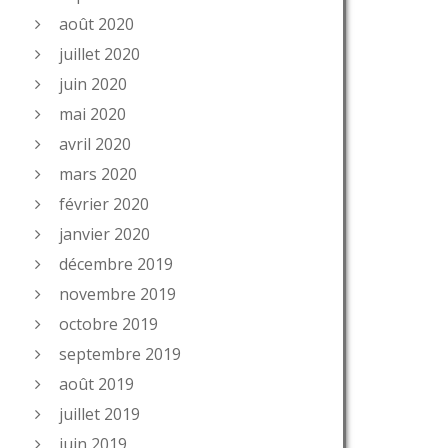
août 2020
juillet 2020
juin 2020
mai 2020
avril 2020
mars 2020
février 2020
janvier 2020
décembre 2019
novembre 2019
octobre 2019
septembre 2019
août 2019
juillet 2019
juin 2019