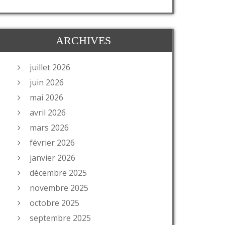
ARCHIVES
juillet 2026
juin 2026
mai 2026
avril 2026
mars 2026
février 2026
janvier 2026
décembre 2025
novembre 2025
octobre 2025
septembre 2025