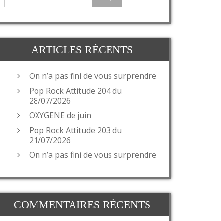
ARTICLES RÉCENTS
On n’a pas fini de vous surprendre
Pop Rock Attitude 204 du
28/07/2026
OXYGENE de juin
Pop Rock Attitude 203 du
21/07/2026
On n’a pas fini de vous surprendre
COMMENTAIRES RÉCENTS