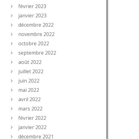
février 2023
janvier 2023
décembre 2022
novembre 2022
octobre 2022
septembre 2022
août 2022
juillet 2022
juin 2022
mai 2022
avril 2022
mars 2022
février 2022
janvier 2022
décembre 2021