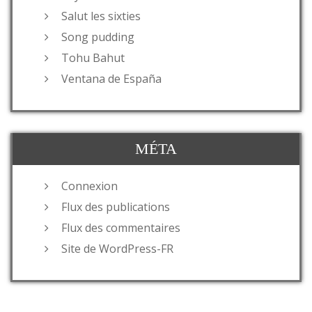
Salut les sixties
Song pudding
Tohu Bahut
Ventana de España
MÉTA
Connexion
Flux des publications
Flux des commentaires
Site de WordPress-FR