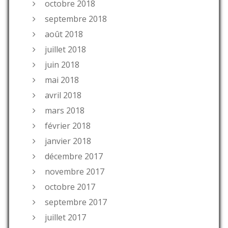
octobre 2018
septembre 2018
août 2018
juillet 2018
juin 2018
mai 2018
avril 2018
mars 2018
février 2018
janvier 2018
décembre 2017
novembre 2017
octobre 2017
septembre 2017
juillet 2017