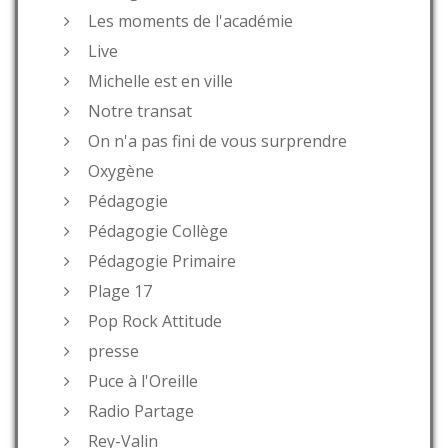
Les moments de l'académie
Live
Michelle est en ville
Notre transat
On n'a pas fini de vous surprendre
Oxygène
Pédagogie
Pédagogie Collège
Pédagogie Primaire
Plage 17
Pop Rock Attitude
presse
Puce à l'Oreille
Radio Partage
Rey-Valin