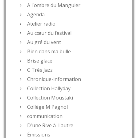
A l'ombre du Manguier
Agenda
Atelier radio
Au cœur du festival
Au gré du vent
Bien dans ma bulle
Brise glace
C Très Jazz
Chronique-information
Collection Hallyday
Collection Moustaki
Collège M Pagnol
communication
D'une Rive à l'autre
Émissions