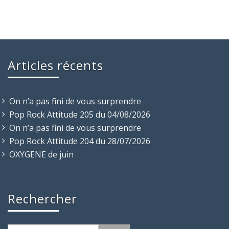
Articles récents
On n’a pas fini de vous surprendre
Pop Rock Attitude 205 du 04/08/2026
On n’a pas fini de vous surprendre
Pop Rock Attitude 204 du 28/07/2026
OXYGENE de juin
Rechercher