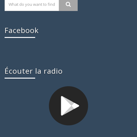
Facebook
Écouter la radio