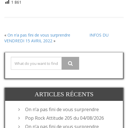
1 861
«
On n’a pas fini de vous surprendre
INFOS DU
VENDREDI 15 AVRIL 2022
»
ARTICLES RÉCENTS
On n’a pas fini de vous surprendre
Pop Rock Attitude 205 du 04/08/2026
On n’a pas fini de vous surprendre