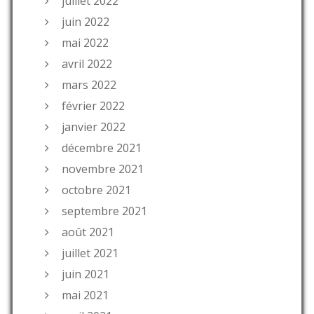
juillet 2022
juin 2022
mai 2022
avril 2022
mars 2022
février 2022
janvier 2022
décembre 2021
novembre 2021
octobre 2021
septembre 2021
août 2021
juillet 2021
juin 2021
mai 2021