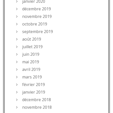
janvier 2020
décembre 2019
novembre 2019
octobre 2019
septembre 2019
août 2019
juillet 2019
juin 2019
mai 2019
avril 2019
mars 2019
février 2019
janvier 2019
décembre 2018
novembre 2018