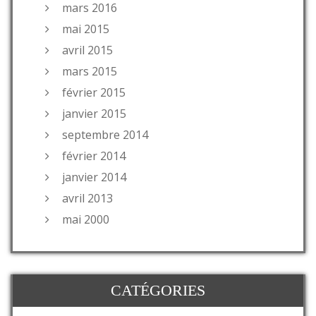
mars 2016
mai 2015
avril 2015
mars 2015
février 2015
janvier 2015
septembre 2014
février 2014
janvier 2014
avril 2013
mai 2000
CATÉGORIES