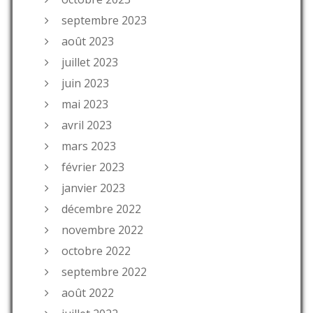
septembre 2023
août 2023
juillet 2023
juin 2023
mai 2023
avril 2023
mars 2023
février 2023
janvier 2023
décembre 2022
novembre 2022
octobre 2022
septembre 2022
août 2022