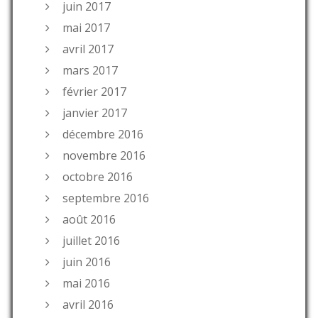
juin 2017
mai 2017
avril 2017
mars 2017
février 2017
janvier 2017
décembre 2016
novembre 2016
octobre 2016
septembre 2016
août 2016
juillet 2016
juin 2016
mai 2016
avril 2016