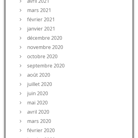
avril 2021
mars 2021
février 2021
janvier 2021
décembre 2020
novembre 2020
octobre 2020
septembre 2020
août 2020
juillet 2020
juin 2020
mai 2020
avril 2020
mars 2020
février 2020