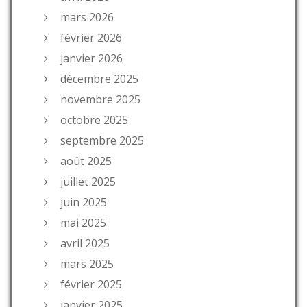
mars 2026
février 2026
janvier 2026
décembre 2025
novembre 2025
octobre 2025
septembre 2025
août 2025
juillet 2025
juin 2025
mai 2025
avril 2025
mars 2025
février 2025
janvier 2025