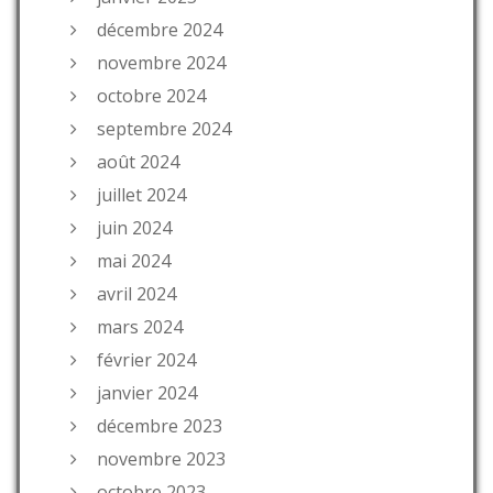
décembre 2024
novembre 2024
octobre 2024
septembre 2024
août 2024
juillet 2024
juin 2024
mai 2024
avril 2024
mars 2024
février 2024
janvier 2024
décembre 2023
novembre 2023
octobre 2023