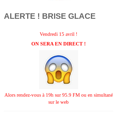
ALERTE ! BRISE GLACE
Vendredi 15 avril !
ON SERA EN DIRECT !
Alors rendez-vous à 19h sur 95.9 FM ou en simultané
sur le web