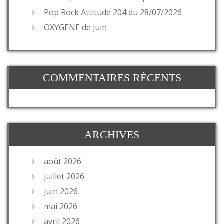
Pop Rock Attitude 204 du 28/07/2026
OXYGENE de juin
COMMENTAIRES RÉCENTS
ARCHIVES
août 2026
juillet 2026
juin 2026
mai 2026
avril 2026