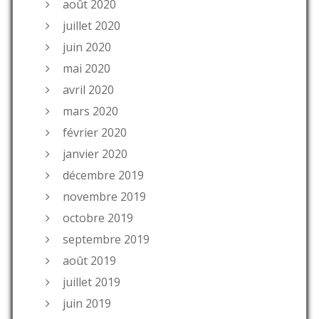
août 2020
juillet 2020
juin 2020
mai 2020
avril 2020
mars 2020
février 2020
janvier 2020
décembre 2019
novembre 2019
octobre 2019
septembre 2019
août 2019
juillet 2019
juin 2019