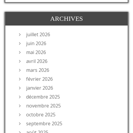
ARCHIVES
juillet 2026
juin 2026
mai 2026
avril 2026
mars 2026
février 2026
janvier 2026
décembre 2025
novembre 2025
octobre 2025
septembre 2025
août 2025