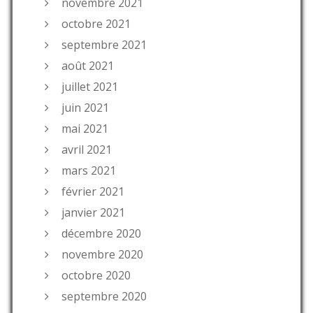
novembre 2021
octobre 2021
septembre 2021
août 2021
juillet 2021
juin 2021
mai 2021
avril 2021
mars 2021
février 2021
janvier 2021
décembre 2020
novembre 2020
octobre 2020
septembre 2020