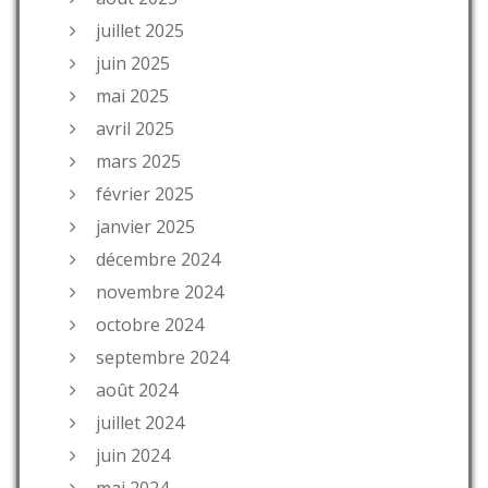
juillet 2025
juin 2025
mai 2025
avril 2025
mars 2025
février 2025
janvier 2025
décembre 2024
novembre 2024
octobre 2024
septembre 2024
août 2024
juillet 2024
juin 2024
mai 2024