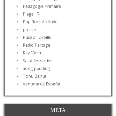
Pédagogie Primaire
Plage 17
Pop Rock Attitude
presse
Puce à l'Oreille
Radio Partage
Rey-Valin
Salut les sixties
Song pudding
Tohu Bahut
Ventana de España
MÉTA