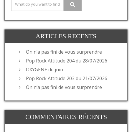
ARTICLES RÉCENTS
On n’a pas fini de vous surprendre
Pop Rock Attitude 204 du 28/07/2026
OXYGENE de juin
Pop Rock Attitude 203 du 21/07/2026
On n’a pas fini de vous surprendre
COMMENTAIRES RÉCENTS