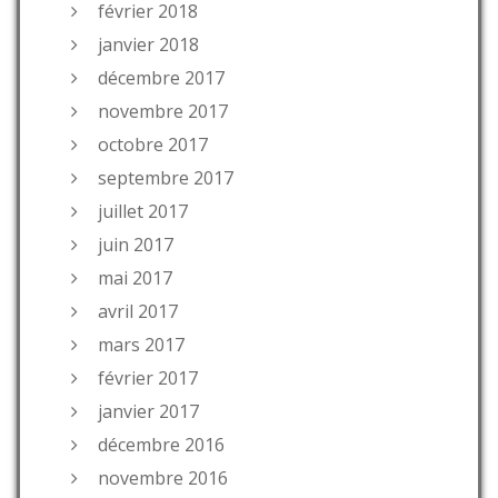
février 2018
janvier 2018
décembre 2017
novembre 2017
octobre 2017
septembre 2017
juillet 2017
juin 2017
mai 2017
avril 2017
mars 2017
février 2017
janvier 2017
décembre 2016
novembre 2016