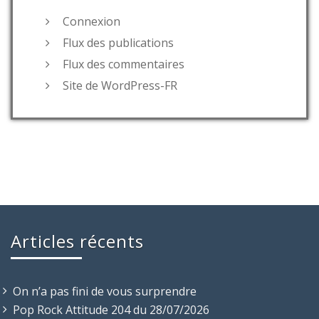
Connexion
Flux des publications
Flux des commentaires
Site de WordPress-FR
Articles récents
On n’a pas fini de vous surprendre
Pop Rock Attitude 204 du 28/07/2026