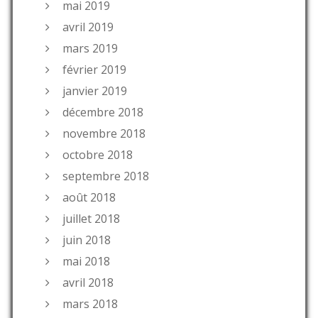
mai 2019
avril 2019
mars 2019
février 2019
janvier 2019
décembre 2018
novembre 2018
octobre 2018
septembre 2018
août 2018
juillet 2018
juin 2018
mai 2018
avril 2018
mars 2018