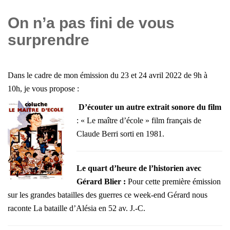
On n’a pas fini de vous
surprendre
Dans le cadre de mon émission du 23 et 24 avril 2022 de 9h à
10h, je vous propose :
D’écouter un autre extrait sonore du film
: « Le maître d’école » film français de
Claude Berri sorti en 1981.
Le quart d’heure de l’historien avec
Gérard Blier
:
Pour cette première émission
sur les grandes batailles des guerres ce week-end Gérard nous
raconte La bataille d’Alésia en 52 av. J.-C.