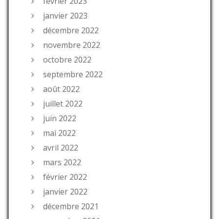
février 2023
janvier 2023
décembre 2022
novembre 2022
octobre 2022
septembre 2022
août 2022
juillet 2022
juin 2022
mai 2022
avril 2022
mars 2022
février 2022
janvier 2022
décembre 2021