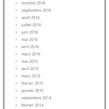
octobre 2016
septembre 2016
août 2016
juillet 2016
juin 2016
mai 2016
avril 2016
mars 2016
mai 2015
avril 2015
mars 2015
février 2015
janvier 2015
septembre 2014
février 2014