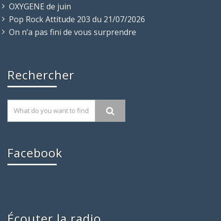
OXYGENE de juin
Pop Rock Attitude 203 du 21/07/2026
On n’a pas fini de vous surprendre
Rechercher
Facebook
Écouter la radio