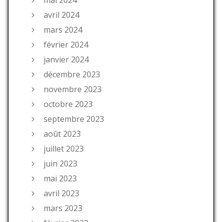
avril 2024
mars 2024
février 2024
janvier 2024
décembre 2023
novembre 2023
octobre 2023
septembre 2023
août 2023
juillet 2023
juin 2023
mai 2023
avril 2023
mars 2023