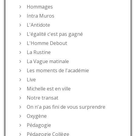
Hommages
Intra Muros
L'Antidote
L'égalité c'est pas gagné
L'Homme Debout
La Rustine
La Vague matinale
Les moments de l'académie
Live
Michelle est en ville
Notre transat
On n'a pas fini de vous surprendre
Oxygène
Pédagogie
Pédagogie Collège